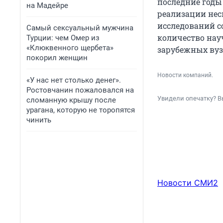
последние годы
на Мадейре
реализации нес
исследований с
Самый сексуальный мужчина
количество нау
Турции: чем Омер из
«Клюквенного щербета»
зарубежных вуз
покорил женщин
Новости компаний.
«У нас нет столько денег».
Ростовчанин пожаловался на
Увидели опечатку? В
сломанную крышу после
урагана, которую не торопятся
чинить
Новости СМИ2