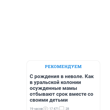
РЕКОМЕНДУЕМ
С рождения в неволе. Как
в уральской колонии
осужденные мамы
отбывают срок вместе со
своими детьми
19 часов
17 471
28