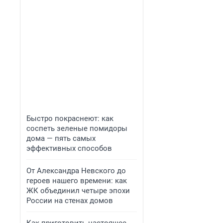
Быстро покраснеют: как
соспеть зеленые помидоры
дома — пять самых
эффективных способов
От Александра Невского до
героев нашего времени: как
ЖК объединил четыре эпохи
России на стенах домов