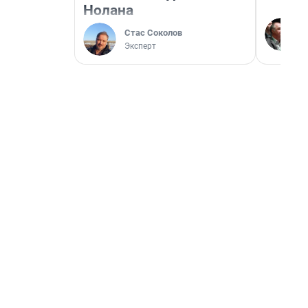
Нолана
Стас Соколов
Эксперт