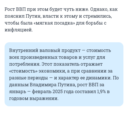
Рост ВВП при этом будет чуть ниже. Однако, как
пояснил Путин, власти к этому и стремились,
чтобы была «мягкая посадка» для борьбы с
инфляцией.
Внутренний валовый продукт — стоимость
всех произведенных товаров и услуг для
потребления. Этот показатель отражает
«стоимость» экономики, а при сравнении за
разные периоды — и характер ее динамики. По
данным Владимира Путина, рост ВВП за
январь — февраль 2025 года составил 1,9% в
годовом выражении.