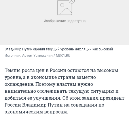
Владимир Путин оценил текущий уровень инфляции как высокий
Источник: 
Артем Устюжанин / MSK1.RU
Темпы роста цен в России остаются на высоком
уровне, а в экономике страны заметно
охлаждение. Поэтому властям нужно
внимательно отслеживать текущую ситуацию и
добиться ее улучшения. Об этом заявил президент
России Владимир Путин на совещании по
экономическим вопросам.