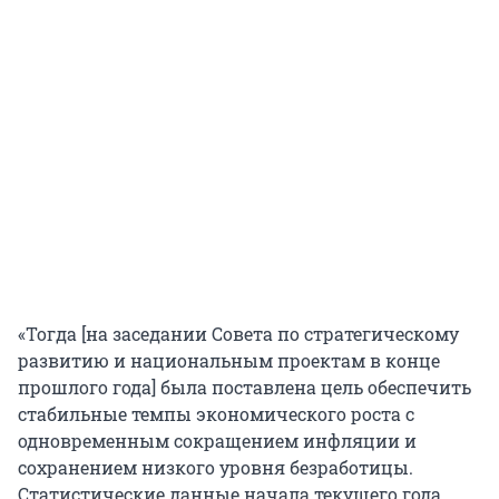
«Тогда [на заседании Совета по стратегическому
развитию и национальным проектам в конце
прошлого года] была поставлена цель обеспечить
стабильные темпы экономического роста с
одновременным сокращением инфляции и
сохранением низкого уровня безработицы.
Статистические данные начала текущего года