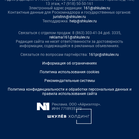
13 этаж, +7 (918) 50-50-161
Электронный адрес редакции:
161@shkulev.ru
Контактные данные для Роскомнадзора и государственных органов:
juristnn@shkulev.ru
Техподдержка:
help@shkulev.ru
Связаться с отделом продаж: 8 (863) 303-41-34 доб. 3335,
reklama161@shkulev.ru
Редакция сайта не несет ответственности за достоверность
информации, содержащейся в рекламных объявлениях.
Связаться по вопросам партнёрства:
161pr@shkulev.ru
Информация об ограничениях
Политика использования cookies
Рекомендательные системы
Политика конфиденциальности и обработки персональных данных и
правила использования сайта