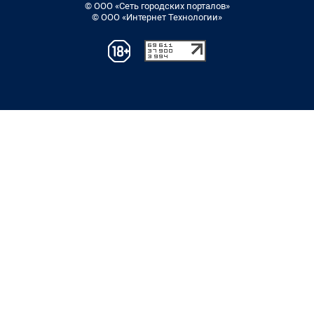
© ООО «Сеть городских порталов»
© ООО «Интернет Технологии»