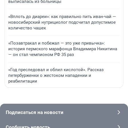
выписалась из больницы
«Вплоть до диареи»: как правильно пить иван-чай —
новосибирский нутрициолог подсчитал допустимое
количество чашек
«Позавтракал и побежал — это уже привычка»:
история пермского марафонца Владимира Никитина
— он стал чемпионом РФ 35 раз
«Год преследовал и облил кислотой». Рассказ
петербурженки о жестоком нападении и
реабилитации
Подписаться на новости
Сообщить новость