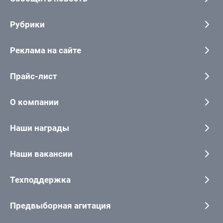
Рубрики
Реклама на сайте
Прайс-лист
О компании
Наши награды
Наши вакансии
Техподдержка
Предвыборная агитация