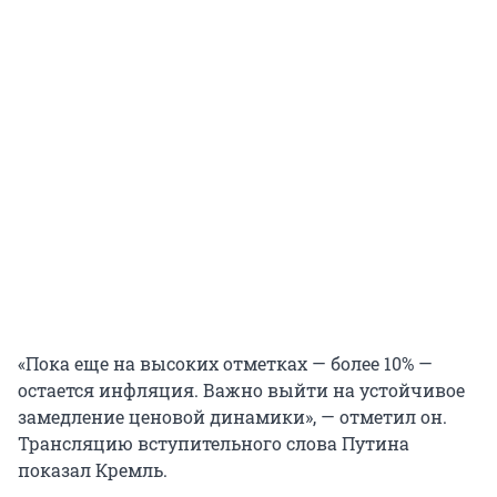
«Пока еще на высоких отметках — более 10% —
остается инфляция. Важно выйти на устойчивое
замедление ценовой динамики», — отметил он.
Трансляцию вступительного слова Путина
показал Кремль.