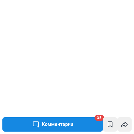
35
Комментарии