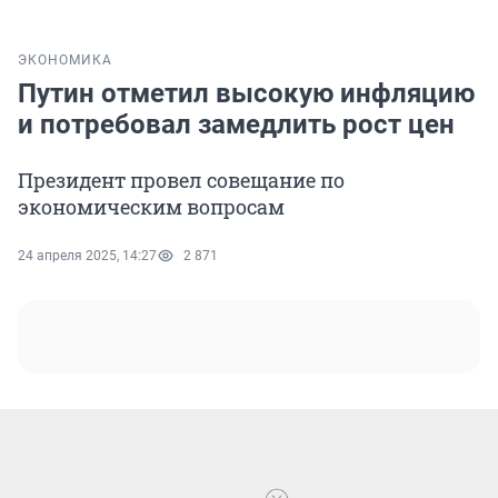
ЭКОНОМИКА
Путин отметил высокую инфляцию
и потребовал замедлить рост цен
Президент провел совещание по
экономическим вопросам
24 апреля 2025, 14:27
2 871