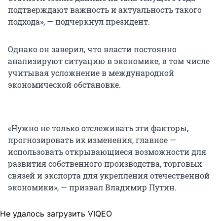
подтверждают важность и актуальность такого
подхода», — подчеркнул президент.
Однако он заверил, что власти постоянно
анализируют ситуацию в экономике, в том числе
учитывая усложнение в международной
экономической обстановке.
«Нужно не только отслеживать эти факторы,
прогнозировать их изменения, главное —
использовать открывающиеся возможности для
развития собственного производства, торговых
связей и экспорта для укрепления отечественной
экономики», — призвал Владимир Путин.
Не удалось загрузить VIQEO