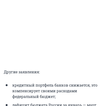
Другие заявления:
кредитный портфель банков снижается, это
компенсирует своими расходами
федеральный бюджет;
дефицит бюджета России за январь — март