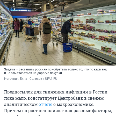
Задача — заставить россиян приобретать только то, что по карману,
и не замахиваться на дорогие покупки
Источник: 
Булат Салихов / UFA1.RU
Предпосылок для снижения инфляции в России
пока мало, констатирует Центробанк в свежем
аналитическом
отчете
о макроэкономике.
Причем на рост цен влияют как разовые факторы,