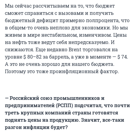
Мы сейчас рассчитываем на то, что бюджет
сможет справиться с вызовами и получить
бюджетный дефицит примерно полпроцента, что
в общем-то очень неплохо для экономики. Но мы
живем в мире нестабильном, изменчивом. Цены
на нефть тоже ведут себя непредсказуемо. И
снижаются. Еще недавно Brent торговался на
уровне $ 80–82 за баррель, а уже в моменте — $ 74.
А это не очень хорошо для нашего бюджета.
Поэтому это тоже проинфляционный фактор.
— Российский союз промышленников и
предпринимателей (РСПП) подсчитал, что почти
треть крупных компаний страны готовятся
поднять цены на продукцию. Значит, все-таки
разгон инфляции будет?