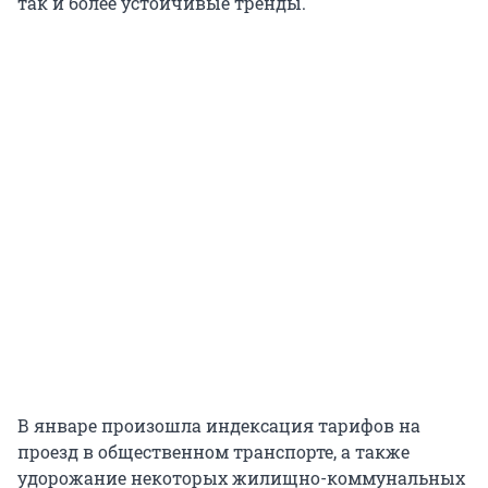
так и более устойчивые тренды.
В январе произошла индексация тарифов на
проезд в общественном транспорте, а также
удорожание некоторых жилищно-коммунальных