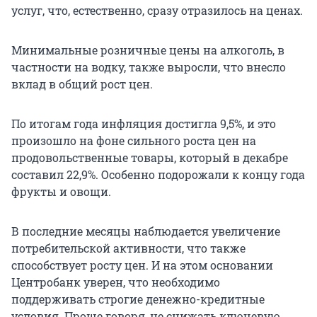
услуг, что, естественно, сразу отразилось на ценах.
Минимальные розничные цены на алкоголь, в
частности на водку, также выросли, что внесло
вклад в общий рост цен.
По итогам года инфляция достигла 9,5%, и это
произошло на фоне сильного роста цен на
продовольственные товары, который в декабре
составил 22,9%. Особенно подорожали к концу года
фрукты и овощи.
В последние месяцы наблюдается увеличение
потребительской активности, что также
способствует росту цен. И на этом основании
Центробанк уверен, что необходимо
поддерживать строгие денежно-кредитные
условия. Проще говоря, не снижать ключевую