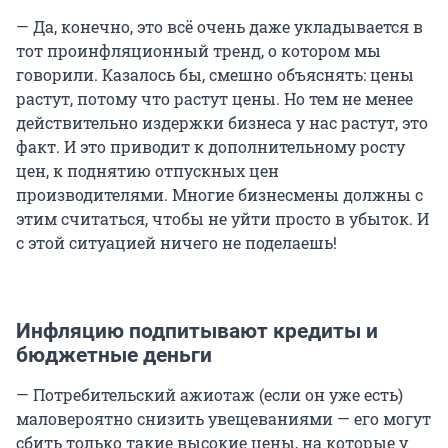
— Да, конечно, это всё очень даже укладывается в
тот проинфляционный тренд, о котором мы
говорили. Казалось бы, смешно объяснять: цены
растут, потому что растут цены. Но тем не менее
действительно издержки бизнеса у нас растут, это
факт. И это приводит к дополнительному росту
цен, к поднятию отпускных цен
производителями. Многие бизнесмены должны с
этим считаться, чтобы не уйти просто в убыток. И
с этой ситуацией ничего не поделаешь!
Инфляцию подпитывают кредиты и
бюджетные деньги
— Потребительский ажиотаж (если он уже есть)
маловероятно снизить увещеваниями — его могут
сбить только такие высокие цены, на которые у