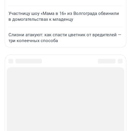
Участницу шоу «Мама в 16» из Волгограда обвинили
в домогательствах к младенцу
Слизни атакуют: как спасти цветник от вредителей —
три копеечных способа