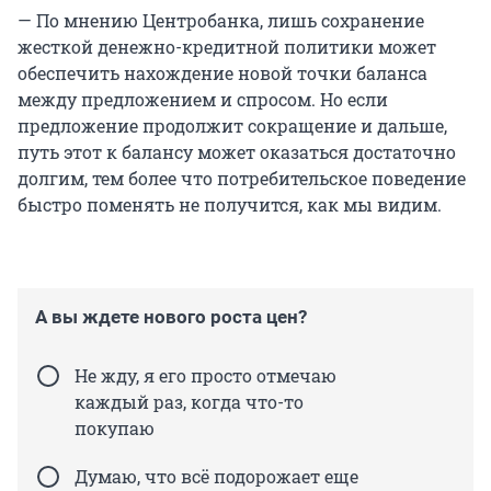
— По мнению Центробанка, лишь сохранение
жесткой денежно-кредитной политики может
обеспечить нахождение новой точки баланса
между предложением и спросом. Но если
предложение продолжит сокращение и дальше,
путь этот к балансу может оказаться достаточно
долгим, тем более что потребительское поведение
быстро поменять не получится, как мы видим.
А вы ждете нового роста цен?
Не жду, я его просто отмечаю
каждый раз, когда что-то
покупаю
Думаю, что всё подорожает еще