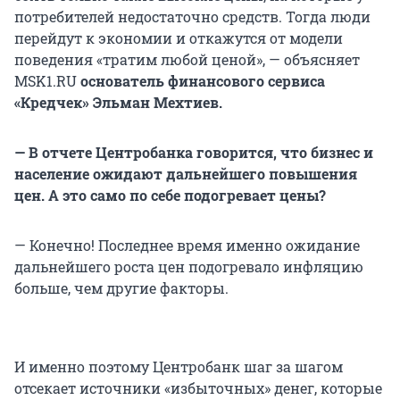
потребителей недостаточно средств. Тогда люди
перейдут к экономии и откажутся от модели
поведения «тратим любой ценой», — объясняет
MSK1.RU
основатель финансового сервиса
«Кредчек» Эльман Мехтиев.
— В отчете Центробанка говорится, что бизнес и
население ожидают дальнейшего повышения
цен. А это само по себе подогревает цены?
— Конечно! Последнее время именно ожидание
дальнейшего роста цен подогревало инфляцию
больше, чем другие факторы.
И именно поэтому Центробанк шаг за шагом
отсекает источники «избыточных» денег, которые