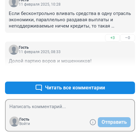
11 февраля 2025, 10:28
Если бесконтрольно вливать средства в одну отрасль 
экономики, параллельно раздавая выплаты и 
неподдерживаемые ничем кредиты, то такая 
инфляция неизбежна(
+3
–0
Гость
11 февраля 2025, 08:33
Долой партию воров и мошенников!
+5
–0
Читать все комментарии
Гость
Отправить
Войти