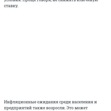
ставку.
Инфляционные ожидания среди населения и
предприятий также возросли. Это может