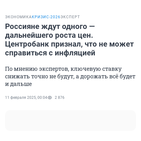
ЭКОНОМИКА
КРИЗИС-2026
ЭКСПЕРТ
Россияне ждут одного —
дальнейшего роста цен.
Центробанк признал, что не может
справиться с инфляцией
По мнению экспертов, ключевую ставку
снижать точно не будут, а дорожать всё будет
и дальше
11 февраля 2025, 00:04
2 876