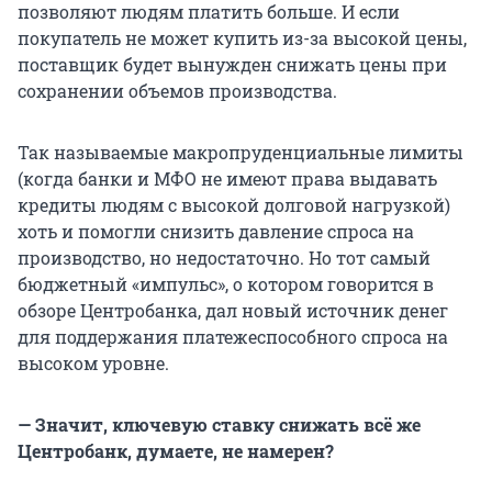
позволяют людям платить больше. И если
покупатель не может купить из-за высокой цены,
поставщик будет вынужден снижать цены при
сохранении объемов производства.
Так называемые макропруденциальные лимиты
(когда банки и МФО не имеют права выдавать
кредиты людям с высокой долговой нагрузкой)
хоть и помогли снизить давление спроса на
производство, но недостаточно. Но тот самый
бюджетный «импульс», о котором говорится в
обзоре Центробанка, дал новый источник денег
для поддержания платежеспособного спроса на
высоком уровне.
— Значит, ключевую ставку снижать всё же
Центробанк, думаете, не намерен?