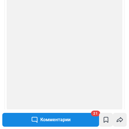
21
Комментарии