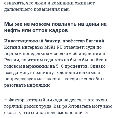
означать, что люди и компании ожидают
дальнейшего повышения цен.
Мы же не можем повлиять на цены на
нефть или отток кадров
Инвестиционный банкир, профессор Евгений
Коган
в интервью MSK1.RU отмечает: судя по
первым понедельным сводкам об инфляции в
России, по итогам года можно было бы выйти в
годовом выражении на 5–6 процентов. Однако
всегда могут возникнуть дополнительные и
непредсказуемые факторы, которые способны
разогнать инфляцию.
— Фактор, который никуда не делся, — это очень
горячий рынок труда. Как работодатель могу вам
сказать, что сейчас невозможно найти