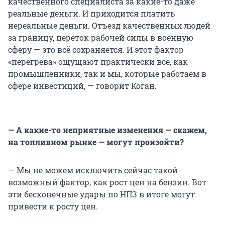
качественного специалиста за какие-то даже
реальные деньги. И приходится платить
нереальные деньги. Отъезд качественных людей
за границу, переток рабочей силы в военную
сферу — это всё сохраняется. И этот фактор
«перегрева» ощущают практически все, как
промышленники, так и мы, которые работаем в
сфере инвестиций, — говорит Коган.
— А какие-то неприятные изменения — скажем,
на топливном рынке — могут произойти?
— Мы не можем исключить сейчас такой
возможный фактор, как рост цен на бензин. Вот
эти бесконечные удары по НПЗ в итоге могут
привести к росту цен.