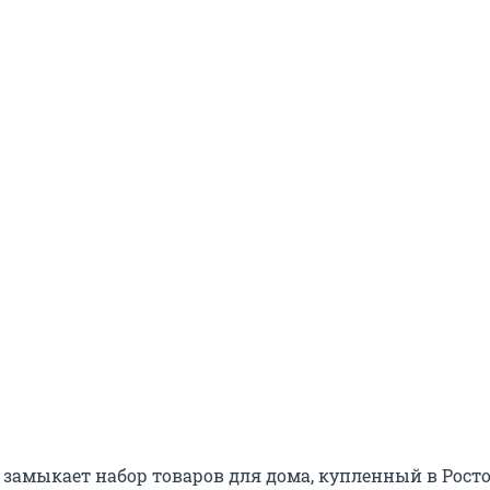
замыкает набор товаров для дома, купленный в Росто