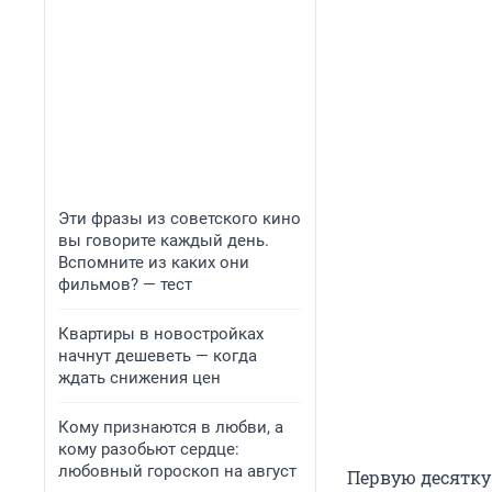
Эти фразы из советского кино
вы говорите каждый день.
Вспомните из каких они
фильмов? — тест
Квартиры в новостройках
начнут дешеветь — когда
ждать снижения цен
Кому признаются в любви, а
кому разобьют сердце:
любовный гороскоп на август
Первую десятку 