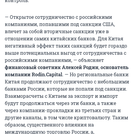
контроль.
— Открытое сотрудничество с российскими
компаниями, попавшими под санкции США,
влечет за собой вторичные санкции уже в
отношении самих китайских банков. Для Китая
негативный эффект таких санкций будет гораздо
выше потенциальных выгод от сотрудничества с
российскими компаниями, — объясняет
финансовый советник Алексей Родин
,
основатель
компании Rodin.Capital
. — Но региональные банки
Китая продолжают сотрудничество с небольшими
банками России, которые не попали под санкции.
Взаиморасчеты с Китаем за экспорт и импорт
будут продолжаться через эти банки, а также
через компании-прокладки из третьих стран и
другие каналы, в том числе криптовалюту. Таким
образом, существенного влияния на
международную торговлю России, а,