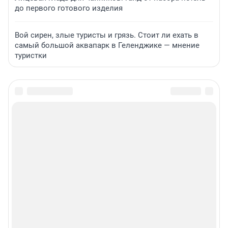
до первого готового изделия
Вой сирен, злые туристы и грязь. Стоит ли ехать в
самый большой аквапарк в Геленджике — мнение
туристки