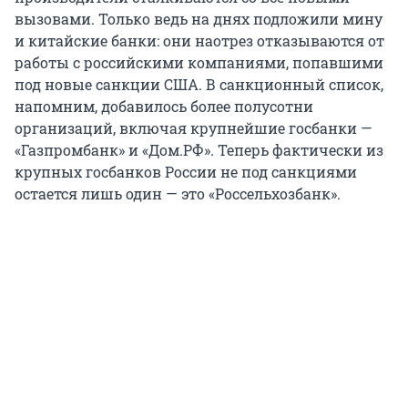
вызовами. Только ведь на днях подложили мину
и китайские банки: они наотрез отказываются от
работы с российскими компаниями, попавшими
под новые санкции США. В санкционный список,
напомним, добавилось более полусотни
организаций, включая крупнейшие госбанки —
«Газпромбанк» и «Дом.РФ». Теперь фактически из
крупных госбанков России не под санкциями
остается лишь один — это «Россельхозбанк».