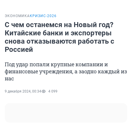
ЭКОНОМИКА
КРИЗИС-2026
С чем останемся на Новый год?
Китайские банки и экспортеры
снова отказываются работать с
Россией
Под удар попали крупные компании и
финансовые учреждения, а заодно каждый из
нас
9 декабря 2024, 00:34
4 099