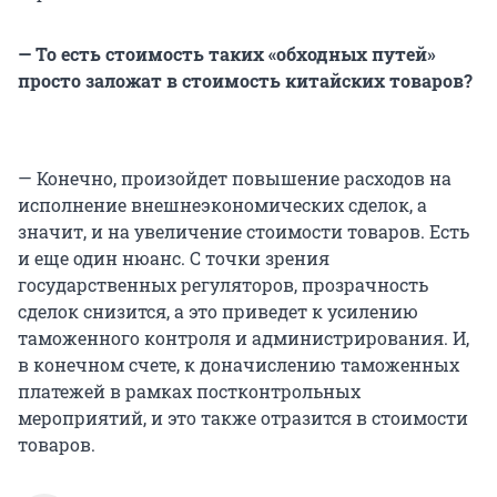
— То есть стоимость таких «обходных путей»
просто заложат в стоимость китайских товаров?
— Конечно, произойдет повышение расходов на
исполнение внешнеэкономических сделок, а
значит, и на увеличение стоимости товаров. Есть
и еще один нюанс. С точки зрения
государственных регуляторов, прозрачность
сделок снизится, а это приведет к усилению
таможенного контроля и администрирования. И,
в конечном счете, к доначислению таможенных
платежей в рамках постконтрольных
мероприятий, и это также отразится в стоимости
товаров.