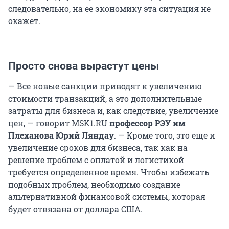
следовательно, на ее экономику эта ситуация не
окажет.
Просто снова вырастут цены
— Все новые санкции приводят к увеличению
стоимости транзакций, а это дополнительные
затраты для бизнеса и, как следствие, увеличение
цен, — говорит MSK1.RU
профессор РЭУ им
Плеханова Юрий Ляндау
. — Кроме того, это еще и
увеличение сроков для бизнеса, так как на
решение проблем с оплатой и логистикой
требуется определенное время. Чтобы избежать
подобных проблем, необходимо создание
альтернативной финансовой системы, которая
будет отвязана от доллара США.