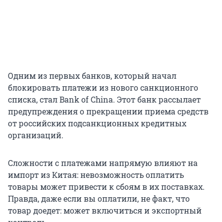
Одним из первых банков, который начал
блокировать платежи из нового санкционного
списка, стал Bank of China. Этот банк рассылает
предупреждения о прекращении приема средств
от российских подсанкционных кредитных
организаций.
Сложности с платежами напрямую влияют на
импорт из Китая: невозможность оплатить
товары может привести к сбоям в их поставках.
Правда, даже если вы оплатили, не факт, что
товар доедет: может включиться и экспортный