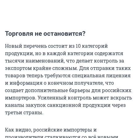
Торговля не остановится?
Новый перечень состоит из 10 категорий
продукции, но в каждой категории содержатся
тысячи наименований, что делает контроль за
экспортом крайне сложным. Для отправки таких
товаров теперь требуются специальная лицензия
и информация о конечном получателе, что
создает дополнительные барьеры для российских
импортеров. Усиленный контроль может вскрыть
каналы закупок санкционной продукции через
третьи страны.
Как видно, российские импортеры и
производители сталкиваются со всё новыми