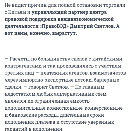
Не видит причин для полной остановки торговли
с Китаем и
управляющий партнер центра
правовой поддержки внешнеэкономической
деятельности «ПравоВЭД» Дмитрий Светлов. А
вот цены, конечно, вырастут.
— Расчеты по большинству сделок с китайскими
контрагентами и так производились с участием
третьих лиц — платежных агентов, взаимозачетов
через импортно-экспортные потоки, бартерные
сделки, — говорит Светлов. — Но главным
недостатком любых альтернативных схем
является их ограниченная емкость,
дополнительные комиссионные, конверсионные
и банковские расходы, длительные сроки
исполнения платежа и отсутствие уверенных
гарантий в исполнении.