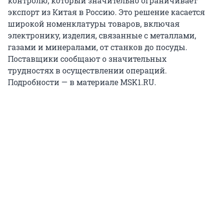
контролю, который значительно ограничивает
экспорт из Китая в Россию. Это решение касается
широкой номенклатуры товаров, включая
электронику, изделия, связанные с металлами,
газами и минералами, от станков до посуды.
Поставщики сообщают о значительных
трудностях в осуществлении операций.
Подробности — в материале MSK1.RU.