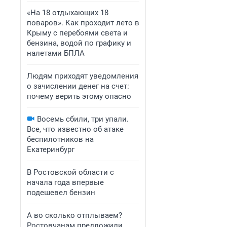
«На 18 отдыхающих 18
поваров». Как проходит лето в
Крыму с перебоями света и
бензина, водой по графику и
налетами БПЛА
Людям приходят уведомления
о зачислении денег на счет:
почему верить этому опасно
Восемь сбили, три упали.
Все, что известно об атаке
беспилотников на
Екатеринбург
В Ростовской области с
начала года впервые
подешевел бензин
А во сколько отплываем?
Ростовчанам предложили