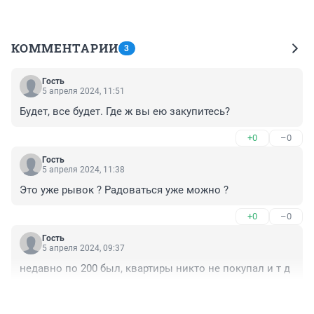
КОММЕНТАРИИ
3
Гость
5 апреля 2024, 11:51
Будет, все будет. Где ж вы ею закупитесь?
+0
–0
Гость
5 апреля 2024, 11:38
Это уже рывок ? Радоваться уже можно ?
+0
–0
Гость
5 апреля 2024, 09:37
недавно по 200 был, квартиры никто не покупал и т д
+1
–0