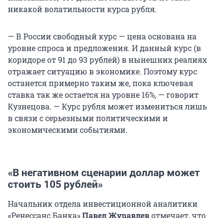
никакой волатильности курса рубля.
— В России свободный курс — цена основана на
уровне спроса и предложения. И данный курс (в
коридоре от 91 до 93 рублей) в нынешних реалиях
отражает ситуацию в экономике. Поэтому курс
останется примерно таким же, пока ключевая
ставка так же остается на уровне 16%, — говорит
Кузнецова. — Курс рубля может измениться лишь
в связи с серьезными политическими и
экономическими событиями.
«В негативном сценарии доллар может
стоить 105 рублей»
Начальник отдела инвестиционной аналитики
«Ренессанс Банка»
Павел Журавлев
отмечает, что