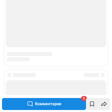
3
Комментарии