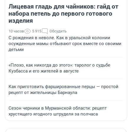
Лицевая гладь для чайников: гайд от
набора петель до первого готового
изделия
10 часов
5 915
Обсудить
С рождения в неволе. Как в уральской колонии
осужденные мамы отбывают срок вместе со своими
детьми
«Плохо, как никогда до этого»: таролог о судьбе
Кузбасса и его жителей в августе
Как приготовить фаршированные перцы — простой
рецепт от жительницы Барнаула
Сезон черники в Мурманской области: рецепт
хрустящего ягодного штруделя за полчаса