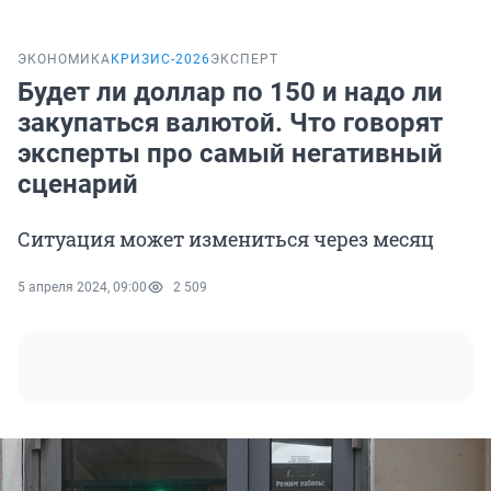
ЭКОНОМИКА
КРИЗИС-2026
ЭКСПЕРТ
Будет ли доллар по 150 и надо ли
закупаться валютой. Что говорят
эксперты про самый негативный
сценарий
Ситуация может измениться через месяц
5 апреля 2024, 09:00
2 509