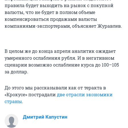
правила будет выходить на рынок с покупкой
валюты, что не будет в полном объеме
компенсироваться продажами валюты
компаниями-экспортерами, объясняет Журавлев.
В целом же до конца апреля аналитик ожидает
умеренного ослабления рубля. И в негативном
сценарии возможно ослабление курса до 100–105
за доллар.
До этого мы рассказывали как от теракта в
«Крокусе» пострадали
две отрасли экономики
страны
.
Дмитрий Капустин