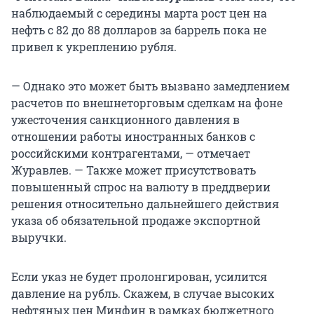
наблюдаемый с середины марта рост цен на
нефть с 82 до 88 долларов за баррель пока не
привел к укреплению рубля.
— Однако это может быть вызвано замедлением
расчетов по внешнеторговым сделкам на фоне
ужесточения санкционного давления в
отношении работы иностранных банков с
российскими контрагентами, — отмечает
Журавлев. — Также может присутствовать
повышенный спрос на валюту в преддверии
решения относительно дальнейшего действия
указа об обязательной продаже экспортной
выручки.
Если указ не будет пролонгирован, усилится
давление на рубль. Скажем, в случае высоких
нефтяных цен Минфин в рамках бюджетного