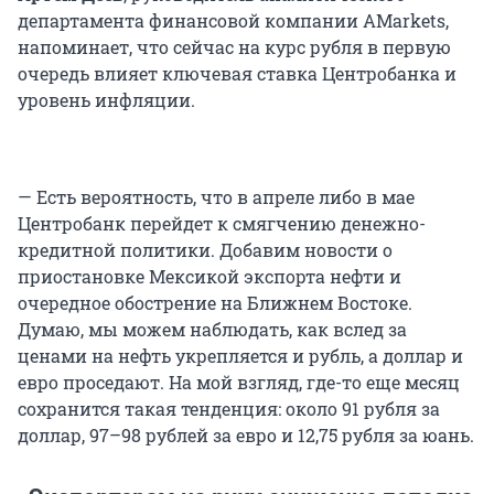
департамента финансовой компании AMarkets,
напоминает, что сейчас на курс рубля в первую
очередь влияет ключевая ставка Центробанка и
уровень инфляции.
— Есть вероятность, что в апреле либо в мае
Центробанк перейдет к смягчению денежно-
кредитной политики. Добавим новости о
приостановке Мексикой экспорта нефти и
очередное обострение на Ближнем Востоке.
Думаю, мы можем наблюдать, как вслед за
ценами на нефть укрепляется и рубль, а доллар и
евро проседают. На мой взгляд, где-то еще месяц
сохранится такая тенденция: около 91 рубля за
доллар, 97–98 рублей за евро и 12,75 рубля за юань.