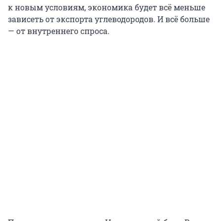
к новым условиям, экономика будет всё меньше
зависеть от экспорта углеводородов. И всё больше
— от внутреннего спроса.