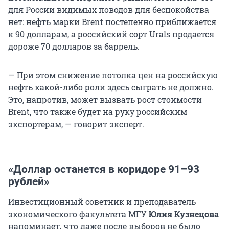
для России видимых поводов для беспокойства
нет: нефть марки Brent постепенно приближается
к 90 долларам, а российский сорт Urals продается
дороже 70 долларов за баррель.
— При этом снижение потолка цен на российскую
нефть какой-либо роли здесь сыграть не должно.
Это, напротив, может вызвать рост стоимости
Brent, что также будет на руку российским
экспортерам, — говорит эксперт.
«Доллар останется в коридоре 91–93
рублей»
Инвестиционный советник и преподаватель
экономического факультета МГУ
Юлия Кузнецова
напоминает, что даже после выборов не было