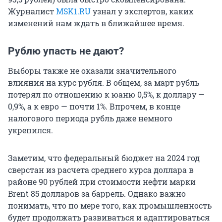
Журналист
MSK1.RU
узнал у экспертов, каких
изменений нам ждать в ближайшее время.
Рублю упасть не дают?
Выборы также не оказали значительного
влияния на курс рубля. В общем, за март рубль
потерял по отношению к юаню 0,5%, к доллару —
0,9%, а к евро — почти 1%. Впрочем, в конце
налогового периода рубль даже немного
укрепился.
Заметим, что федеральный бюджет на 2024 год
сверстан из расчета среднего курса доллара в
районе 90 рублей при стоимости нефти марки
Brent 85 долларов за баррель. Однако важно
понимать, что по мере того, как промышленность
будет продолжать развиваться и адаптироваться