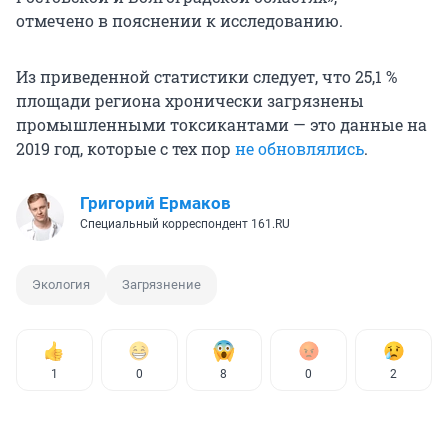
отмечено в пояснении к исследованию.
Из приведенной статистики следует, что 25,1 %
площади региона хронически загрязнены
промышленными токсикантами — это данные на
2019 год, которые с тех пор
не обновлялись
.
Григорий Ермаков
Специальный корреспондент 161.RU
Экология
Загрязнение
1
0
8
0
2