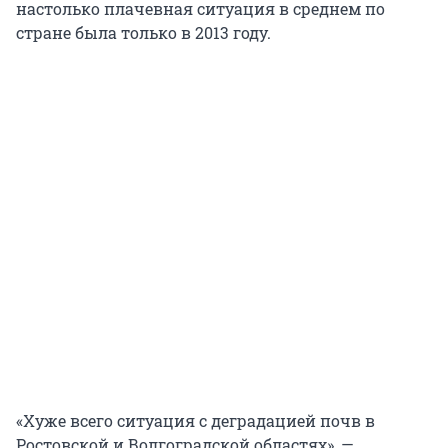
настолько плачевная ситуация в среднем по
стране была только в 2013 году.
«Хуже всего ситуация с деградацией почв в
Ростовской и Волгоградской областях», —