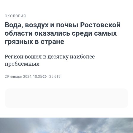
ЭКОЛОГИЯ
Вода, воздух и почвы Ростовской
области оказались среди самых
грязных в стране
Регион вошел в десятку наиболее
проблемных
29 января 2024, 18:35
25 619