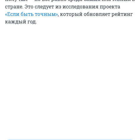
стране. Это следует из исследования проекта
«Если быть точным»
, который обновляет рейтинг
каждый год.