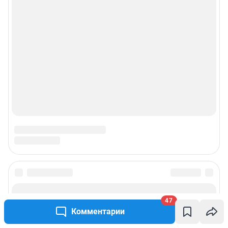
47
Комментарии