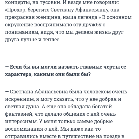
концерты, на тусовки. И везде мне говорили:
«Прохор, берегите Светлану Афанасьевну, она
прекрасная женщина, наша легенда!» В основном
окружение воспринимало эту дружбу с
пониманием, видя, что мы делаем жизнь друг
друга лучше и теплее.
— Если бы вы могли назвать главные черты ее
характера, какими они были бы?
—
Светлана Афанасьевна была человеком очень
искренним, я могу сказать, что у нее добрая и
светлая душа. А еще она обладала богатой
фантазией, что делало общение с ней очень
интересным. У меня только самые добрые
воспоминания о ней. Мы даже как-то
отправились вместе в путешествие на поезде в