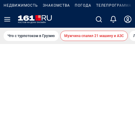
НЕДВИЖИМОСТЬ
ЗНАКОМСТВА
ПОГОДА
ТЕЛЕПРОГРАММА
Что с турпотоком в Грузию
Мужчина спалил 21 машину и АЗС