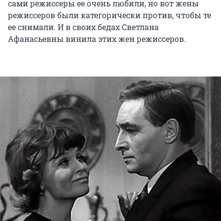
сами режиссеры ее очень любили, но вот жены
режиссеров были категорически против, чтобы те
ее снимали. И в своих бедах Светлана
Афанасьевны винила этих жен режиссеров.