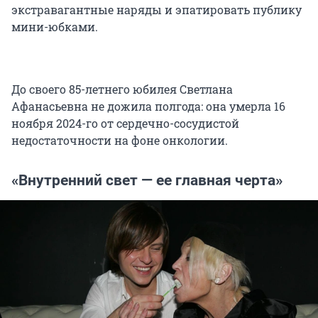
экстравагантные наряды и эпатировать публику
мини-юбками.
До своего 85-летнего юбилея Светлана
Афанасьевна не дожила полгода: она умерла 16
ноября 2024-го от сердечно-сосудистой
недостаточности на фоне онкологии.
«Внутренний свет — ее главная черта»