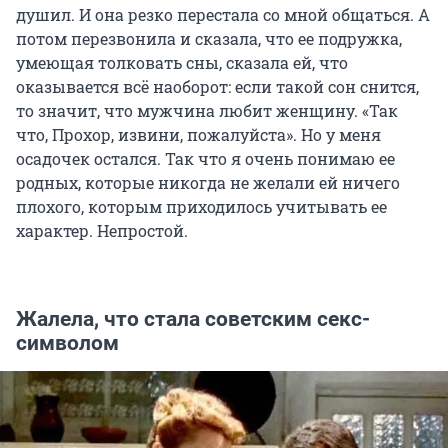
душил. И она резко перестала со мной общаться. А
потом перезвонила и сказала, что ее подружка,
умеющая толковать сны, сказала ей, что
оказывается всё наоборот: если такой сон снится,
то значит, что мужчина любит женщину. «Так
что, Прохор, извини, пожалуйста». Но у меня
осадочек остался. Так что я очень понимаю ее
родных, которые никогда не желали ей ничего
плохого, которым приходилось учитывать ее
характер. Непростой.
Жалела, что стала советским секс-
символом