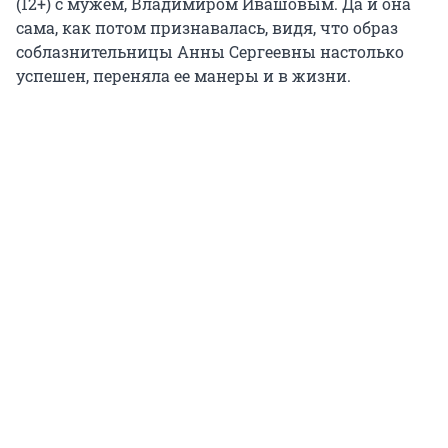
(12+) с мужем, Владимиром Ивашовым. Да и она
сама, как потом признавалась, видя, что образ
соблазнительницы Анны Сергеевны настолько
успешен, переняла ее манеры и в жизни.