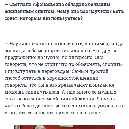
—
Светлана Афанасьевна обладала большим
жизненным опытом. Чему она вас научила? Есть
совет, которым вы пользуетесь?
— Научила технично отказывать, например, когда
звонят, а тебе мероприятие или какое-то другое
предложение не нужно, не интересно. Она
говорила, что не стоит что-то объяснять, спорить
или вступать в переговоры. Самый простой
способ остаться в хороших отношениях —
говорить, что ты в это время занят и никак не
можешь сдвинуть дела. А еще много ее мудрых
советов касались моей личной жизни. Я очень
часто с благодарностью ее вспоминаю, уверен, как
и все, кто ее знал, кто видел ее на экране.