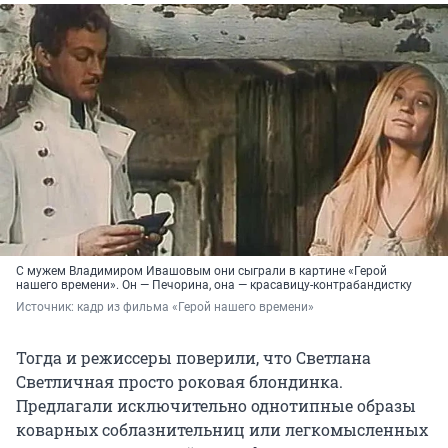
С мужем Владимиром Ивашовым они сыграли в картине «Герой
нашего времени». Он — Печорина, она — красавицу-контрабандистку
Источник: 
кадр из фильма «Герой нашего времени»
Тогда и режиссеры поверили, что Светлана
Светличная просто роковая блондинка.
Предлагали исключительно однотипные образы
коварных соблазнительниц или легкомысленных