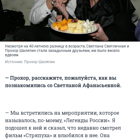
Несмотря на 40-летнюю разницу в возрасте, Светлана Светличная и
Прохор Шаляпин стали закадычным друзьями, им было весело
вдвоем
Источник: 
Прохор Шаляпин
— Прохор, расскажите, пожалуйста, как вы
познакомились со Светланой Афанасьевной.
— Мы встретились на мероприятии, которое
называлось, по-моему, «Легенды России». Я
подошел к ней и сказал, что недавно смотрел
фильм «Стряпуха» и влюбился в нее. Она