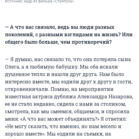
Источник: 
кадр из фильма «Стряпуха»
— А что вас связало, ведь вы люди разных
поколений, с разными взглядами на жизнь? Или
общего было больше, чем противоречий?
— Я думаю, нас связало то, что она потеряла сына
Олега, а я любимую бабушку. Мы оба искали
душевное тепло и нашли друг друга. Нам было
интересно вместе, мы ездили друг к другу в гости,
откровенничали. Помню, на мероприятии
известная актриса дубляжа Александра Назарова,
ее не стало недавно, сидела с нами за столиком,
смотрела, как мы смеемся, общаемся, и спросила
меня: «А что вас может объединять?» Я ответил:
«Не могу сказать, что именно, но нам весело и
хорошо вместе». Мы ездили на съемки, на