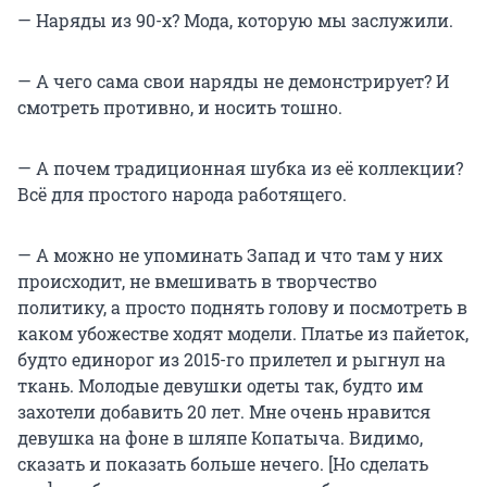
— Наряды из 90-х? Мода, которую мы заслужили.
— А чего сама свои наряды не демонстрирует? И
смотреть противно, и носить тошно.
— А почем традиционная шубка из еë коллекции?
Всё для простого народа работящего.
— А можно не упоминать Запад и что там у них
происходит, не вмешивать в творчество
политику, а просто поднять голову и посмотреть в
каком убожестве ходят модели. Платье из пайеток,
будто единорог из 2015-го прилетел и рыгнул на
ткань. Молодые девушки одеты так, будто им
захотели добавить 20 лет. Мне очень нравится
девушка на фоне в шляпе Копатыча. Видимо,
сказать и показать больше нечего. [Но сделать