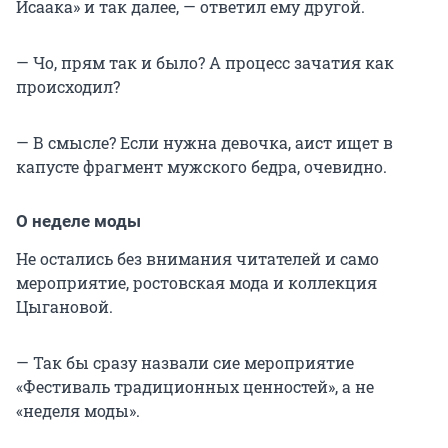
Исаака» и так далее, — ответил ему другой.
— Чо, прям так и было? А процесс зачатия как
происходил?
— В смысле? Если нужна девочка, аист ищет в
капусте фрагмент мужского бедра, очевидно.
О неделе моды
Не остались без внимания читателей и само
мероприятие, ростовская мода и коллекция
Цыгановой.
— Так бы сразу назвали сие мероприятие
«Фестиваль традиционных ценностей», а не
«неделя моды».