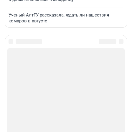
Ученый АлтГУ рассказала, ждать ли нашествия
комаров в августе