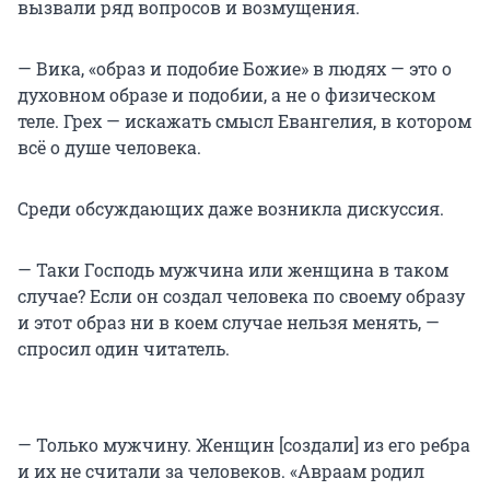
вызвали ряд вопросов и возмущения.
— Вика, «образ и подобие Божие» в людях — это о
духовном образе и подобии, а не о физическом
теле. Грех — искажать смысл Евангелия, в котором
всё о душе человека.
Среди обсуждающих даже возникла дискуссия.
— Таки Господь мужчина или женщина в таком
случае? Если он создал человека по своему образу
и этот образ ни в коем случае нельзя менять, —
спросил один читатель.
— Только мужчину. Женщин [создали] из его ребра
и их не считали за человеков. «Авраам родил