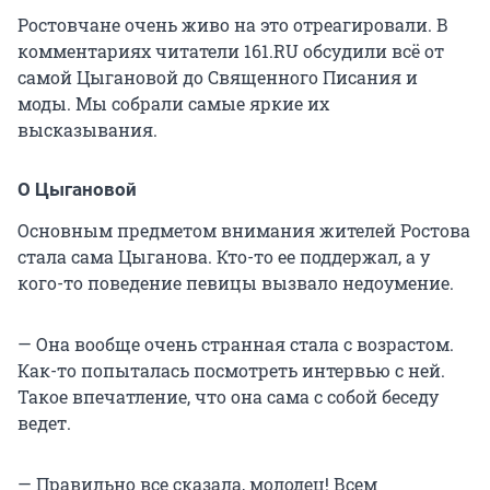
Ростовчане очень живо на это отреагировали. В
комментариях читатели 161.RU обсудили всё от
самой Цыгановой до Cвященного Писания и
моды. Мы собрали самые яркие их
высказывания.
О Цыгановой
Основным предметом внимания жителей Ростова
стала сама Цыганова. Кто-то ее поддержал, а у
кого-то поведение певицы вызвало недоумение.
— Она вообще очень странная стала с возрастом.
Как-то попыталась посмотреть интервью с ней.
Такое впечатление, что она сама с собой беседу
ведет.
— Правильно все сказала, молодец! Всем