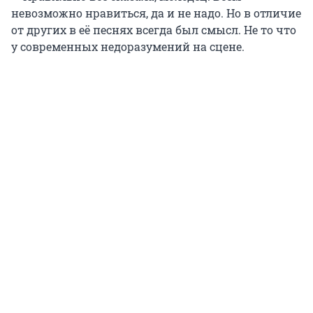
невозможно нравиться, да и не надо. Но в отличие
от других в её песнях всегда был смысл. Не то что
у современных недоразумений на сцене.