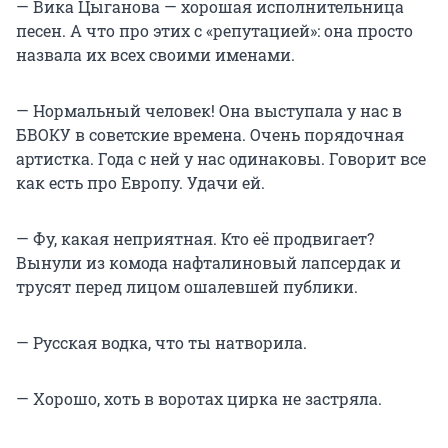
— Вика Цыганова — хорошая исполнительница
песен. А что про этих с «репутацией»: она просто
назвала их всех своими именами.
— Нормальный человек! Она выступала у нас в
БВОКУ в советские времена. Очень порядочная
артистка. Года с ней у нас одинаковы. Говорит все
как есть про Европу. Удачи ей.
— Фу, какая неприятная. Кто её продвигает?
Вынули из комода нафталиновый лапсердак и
трусят перед лицом ошалевшей публики.
— Русская водка, что ты натворила.
— Хорошо, хоть в воротах цирка не застряла.