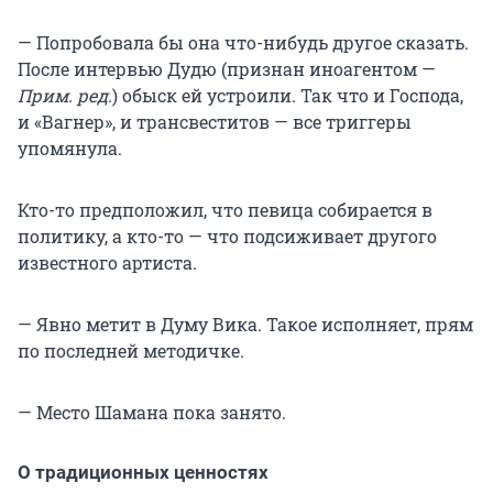
— Попробовала бы она что-нибудь другое сказать.
После интервью Дудю (признан иноагентом —
Прим. ред.
) обыск ей устроили. Так что и Господа,
и «Вагнер», и трансвеститов — все триггеры
упомянула.
Кто-то предположил, что певица собирается в
политику, а кто-то — что подсиживает другого
известного артиста.
— Явно метит в Думу Вика. Такое исполняет, прям
по последней методичке.
— Место Шамана пока занято.
О традиционных ценностях