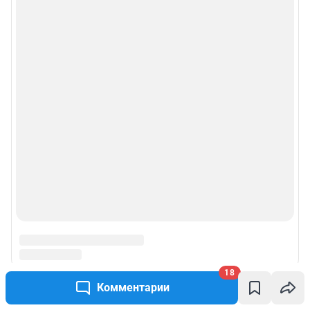
18
Комментарии