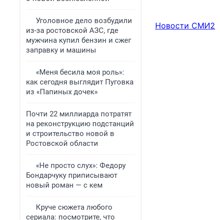
Уголовное дело возбудили
Новости СМИ2
из-за ростовской АЗС, где
мужчина купил бензин и сжег
заправку и машины
«Меня бесила моя роль»:
как сегодня выглядит Пуговка
из «Папиных дочек»
Почти 22 миллиарда потратят
на реконструкцию подстанций
и строительство новой в
Ростовской области
«Не просто слух»: Федору
Бондарчуку приписывают
новый роман — с кем
Круче сюжета любого
сериала: посмотрите, что