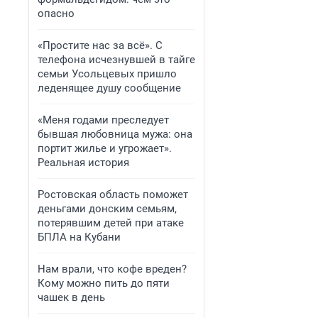
опасно
«Простите нас за всё». С
телефона исчезнувшей в тайге
семьи Усольцевых пришло
леденящее душу сообщение
«Меня годами преследует
бывшая любовница мужа: она
портит жилье и угрожает».
Реальная история
Ростовская область поможет
деньгами донским семьям,
потерявшим детей при атаке
БПЛА на Кубани
Нам врали, что кофе вреден?
Кому можно пить до пяти
чашек в день