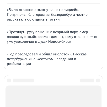
«Было страшно столкнуться с полицией».
Популярная блогерша из Екатеринбурга честно
рассказала об отдыхе в Грузии
«Протянуть руку помощи»: незрячий парфюмер
создал «уютный» аромат для тех, кому страшно, — он
уже увековечил в духах Новосибирск
«Год преследовал и облил кислотой». Рассказ
петербурженки о жестоком нападении и
реабилитации