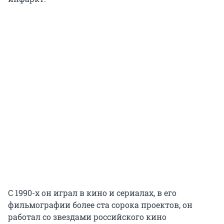
С 1990-х он играл в кино и сериалах, в его
фильмографии более ста сорока проектов, он
работал со звездами российского кино