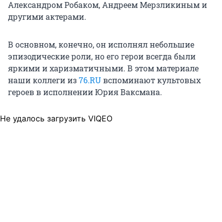
Александром Робаком, Андреем Мерзликиным и
другими актерами.
В основном, конечно, он исполнял небольшие
эпизодические роли, но его герои всегда были
яркими и харизматичными. В этом материале
наши коллеги из
76.RU
вспоминают культовых
героев в исполнении Юрия Ваксмана.
Не удалось загрузить VIQEO