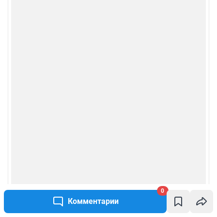
0
Комментарии