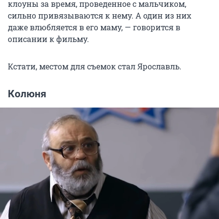
клоуны за время, проведенное с мальчиком,
сильно привязываются к нему. А один из них
даже влюбляется в его маму, — говорится в
описании к фильму.
Кстати, местом для съемок стал Ярославль.
Колюня