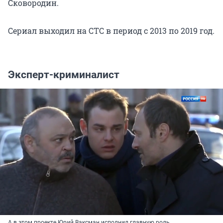
Сковородин.
Сериал выходил на СТС в период с 2013 по 2019 год.
Эксперт-криминалист
А в этом проекте Юрий Ваксман исполнил главную роль