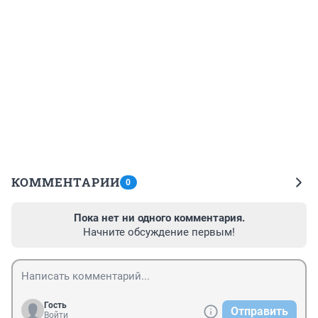
КОММЕНТАРИИ
0
Пока нет ни одного комментария.
Начните обсуждение первым!
Гость
Отправить
Войти