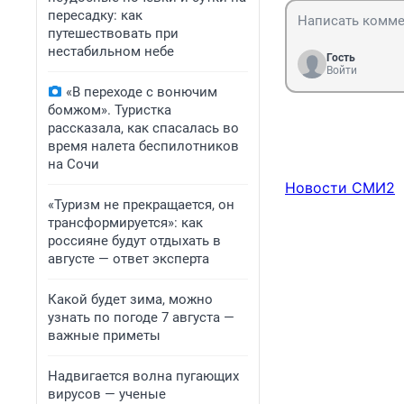
пересадку: как
путешествовать при
нестабильном небе
Гость
Войти
«В переходе с вонючим
бомжом». Туристка
рассказала, как спасалась во
время налета беспилотников
на Сочи
Новости СМИ2
«Туризм не прекращается, он
трансформируется»: как
россияне будут отдыхать в
августе — ответ эксперта
Какой будет зима, можно
узнать по погоде 7 августа —
важные приметы
Надвигается волна пугающих
вирусов — ученые