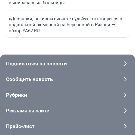
выписалась из больницы
«Девчонки, вы испытываете судьбу»: что творится в
подпольной рюмочной на Березовой в Рязани —
обзор YA62.RU
Подписаться на новости
Сообщить новость
Рубрики
Реклама на сайте
Прайс-лист