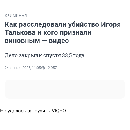
КРИМИНАЛ
Как расследовали убийство Игоря
Талькова и кого признали
виновным — видео
Дело закрыли спустя 33,5 года
24 апреля 2025, 11:05
2 957
Не удалось загрузить VIQEO