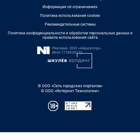
Информация об ограничениях
Политика использования cookies
Рекомендательные системы
Политика конфиденциальности и обработки персональных данных и
правила использования сайта
© ООО «Сеть городских порталов»
© ООО «Интернет Технологии»