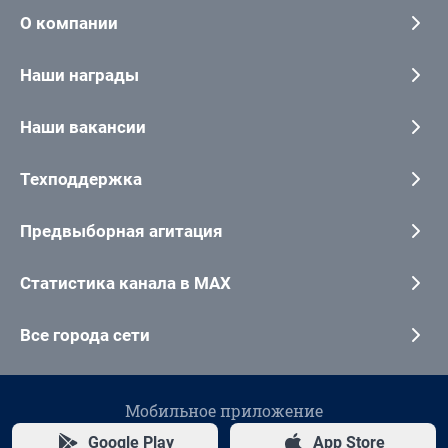
О компании
Наши награды
Наши вакансии
Техподдержка
Предвыборная агитация
Статистика канала в MAX
Все города сети
Мобильное приложение
Google Play
App Store