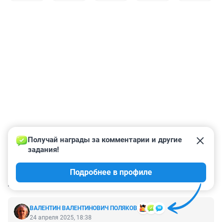
Получай награды за комментарии и другие 
задания!
Подробнее в профиле
КОММЕНТАРИИ
1
ВАЛЕНТИН ВАЛЕНТИНОВИЧ ПОЛЯКОВ
24 апреля 2025, 18:38