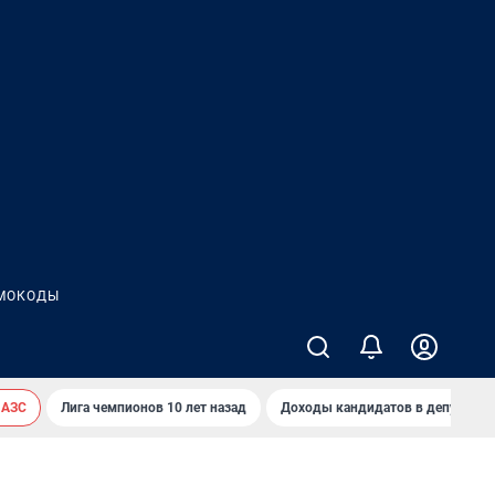
МОКОДЫ
 АЗС
Лига чемпионов 10 лет назад
Доходы кандидатов в депутаты