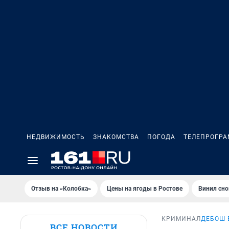
НЕДВИЖИМОСТЬ
ЗНАКОМСТВА
ПОГОДА
ТЕЛЕПРОГР
Отзыв на «Колобка»
Цены на ягоды в Ростове
Винил сно
КРИМИНАЛ
ДЕБОШ 
ВСЕ НОВОСТИ