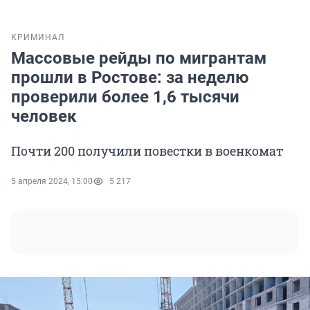
КРИМИНАЛ
Массовые рейды по мигрантам
прошли в Ростове: за неделю
проверили более 1,6 тысячи
человек
Почти 200 получили повестки в военкомат
5 апреля 2024, 15:00
5 217