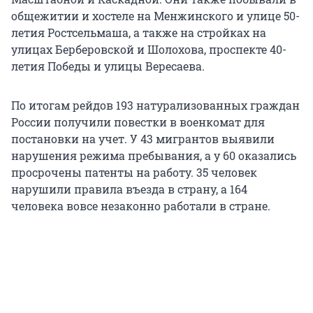
общежитии и хостеле на Менжинского и улице 50-
летия Ростсельмаша, а также на стройках на
улицах Берберовской и Шолохова, проспекте 40-
летия Победы и улицы Вересаева.
По итогам рейдов 193 натурализованных граждан
России получили повестки в военкомат для
постановки на учет. У 43 мигрантов выявили
нарушения режима пребывания, а у 60 оказались
просрочены патенты на работу. 35 человек
нарушили правила въезда в страну, а 164
человека вовсе незаконно работали в стране.