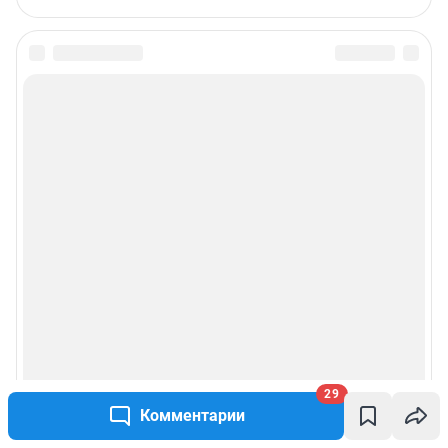
29
Комментарии