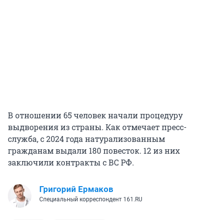
В отношении 65 человек начали процедуру
выдворения из страны. Как отмечает пресс-
служба, с 2024 года натурализованным
гражданам выдали 180 повесток. 12 из них
заключили контракты с ВС РФ.
Григорий Ермаков
Специальный корреспондент 161.RU