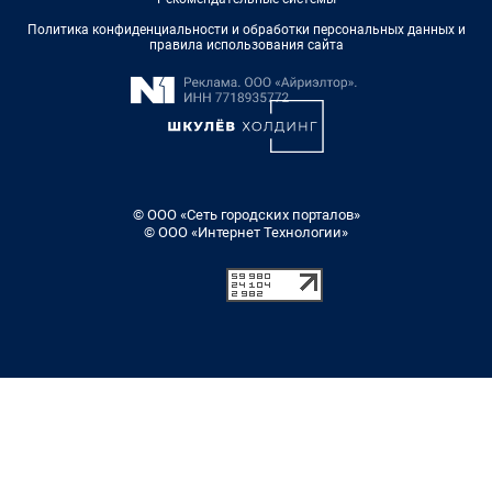
Политика конфиденциальности и обработки персональных данных и
правила использования сайта
© ООО «Сеть городских порталов»
© ООО «Интернет Технологии»