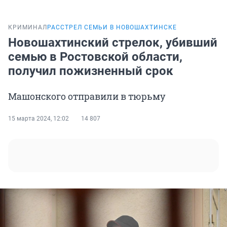
КРИМИНАЛ
РАССТРЕЛ СЕМЬИ В НОВОШАХТИНСКЕ
Новошахтинский стрелок, убивший
семью в Ростовской области,
получил пожизненный срок
Машонского отправили в тюрьму
15 марта 2024, 12:02
14 807