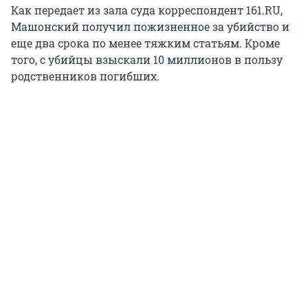
Как передает из зала суда корреспондент 161.RU,
Машонский получил пожизненное за убийство и
еще два срока по менее тяжким статьям. Кроме
того, с убийцы взыскали 10 миллионов в пользу
родственников погибших.