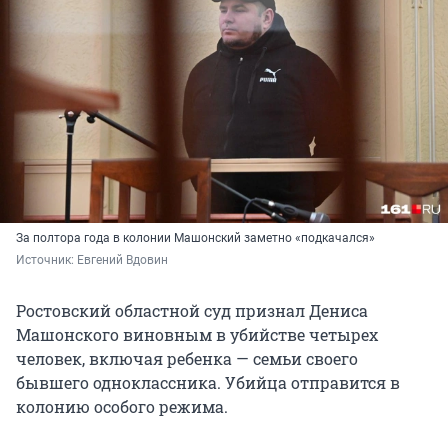
За полтора года в колонии Машонский заметно «подкачался»
Источник: 
Евгений Вдовин
Ростовский областной суд признал Дениса
Машонского виновным в убийстве четырех
человек, включая ребенка — семьи своего
бывшего одноклассника. Убийца отправится в
колонию особого режима.