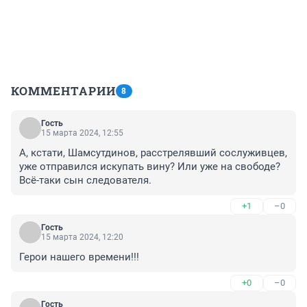
КОММЕНТАРИИ
8
Гость
15 марта 2024, 12:55
А, кстати, Шамсутдинов, расстрелявший сослуживцев, 
уже отправился искупать вину? Или уже на свободе? 
Всё-таки сын следователя.
+1
–0
Гость
15 марта 2024, 12:20
Герои нашего времени!!!
+0
–0
Гость