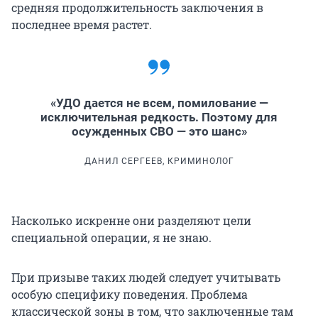
средняя продолжительность заключения в
последнее время растет.
«УДО дается не всем, помилование —
исключительная редкость. Поэтому для
осужденных СВО — это шанс»
ДАНИЛ СЕРГЕЕВ, КРИМИНОЛОГ
Насколько искренне они разделяют цели
специальной операции, я не знаю.
При призыве таких людей следует учитывать
особую специфику поведения. Проблема
классической зоны в том, что заключенные там