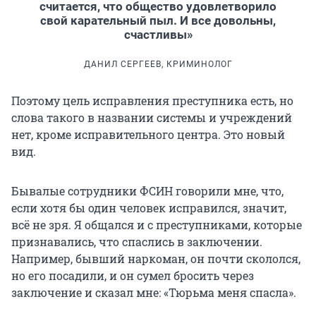
считается, что общество удовлетворило
свой карательный пыл. И все довольны,
счастливы»
ДАНИЛ СЕРГЕЕВ, КРИМИНОЛОГ
Поэтому цель исправления преступника есть, но
слова такого в названии системы и учреждений
нет, кроме исправительного центра. Это новый
вид.
Бывалые сотрудники ФСИН говорили мне, что,
если хотя бы один человек исправился, значит,
всё не зря. Я общался и с преступниками, которые
признавались, что спаслись в заключении.
Например, бывший наркоман, он почти скололся,
но его посадили, и он сумел бросить через
заключение и сказал мне: «Тюрьма меня спасла».