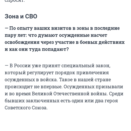
Зона и СВО
— По опыту ваших визитов в зоны в последние
пару лет: что думают осужденные насчет
освобождения через участие в боевых действиях
и как они туда попадают?
— В России уже принят специальный закон,
который регулирует порядок привлечения
осужденных в войска. Такое в нашей стране
происходит не впервые. Осужденных призывали
и во время Великой Отечественной войны. Среди
бывших заключенных есть один или два героя
Советского Союза.