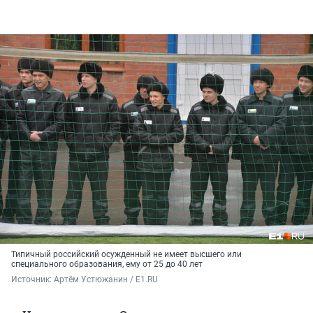
Типичный российский осужденный не имеет высшего или
специального образования, ему от 25 до 40 лет
Источник: 
Артём Устюжанин / E1.RU