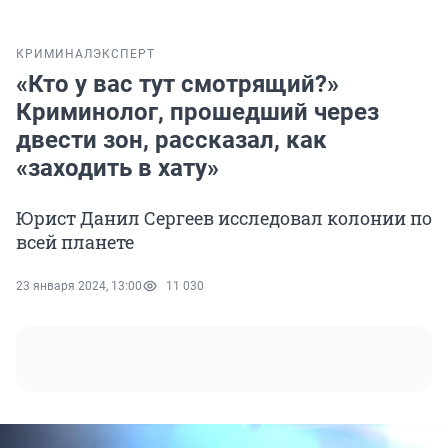
КРИМИНАЛ
ЭКСПЕРТ
«Кто у вас тут смотрящий?»
Криминолог, прошедший через
двести зон, рассказал, как
«заходить в хату»
Юрист Данил Сергеев исследовал колонии по
всей планете
23 января 2024, 13:00
11 030