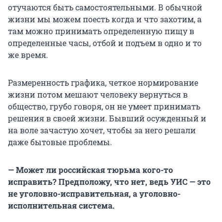
отучаются быть самостоятельными. В обычной
жизни мы можем поесть когда и что захотим, а
там можно принимать определенную пищу в
определенные часы, отбой и подъем в одно и то
же время.
Размеренность графика, четкое нормирование
жизни потом мешают человеку вернуться в
общество, грубо говоря, он не умеет принимать
решения в своей жизни. Бывший осужденный и
на воле зачастую хочет, чтобы за него решали
даже бытовые проблемы.
— Может ли российская тюрьма кого-то
исправить? Предположу, что нет, ведь УИС — это
не уголовно-исправительная, а уголовно-
исполнительная система.