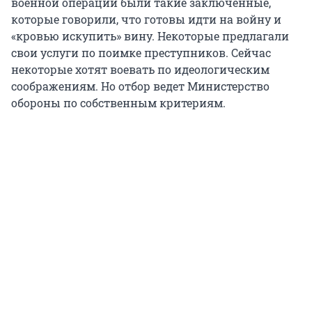
военной операции были такие заключенные,
которые говорили, что готовы идти на войну и
«кровью искупить» вину. Некоторые предлагали
свои услуги по поимке преступников. Сейчас
некоторые хотят воевать по идеологическим
соображениям. Но отбор ведет Министерство
обороны по собственным критериям.