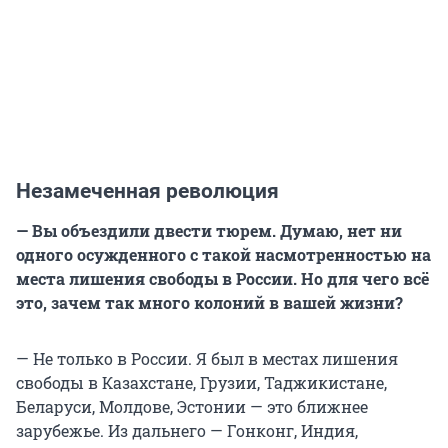
Незамеченная революция
— Вы объездили двести тюрем. Думаю, нет ни
одного осужденного с такой насмотренностью на
места лишения свободы в России. Но для чего всё
это, зачем так много колоний в вашей жизни?
— Не только в России. Я был в местах лишения
свободы в Казахстане, Грузии, Таджикистане,
Беларуси, Молдове, Эстонии — это ближнее
зарубежье. Из дальнего — Гонконг, Индия,