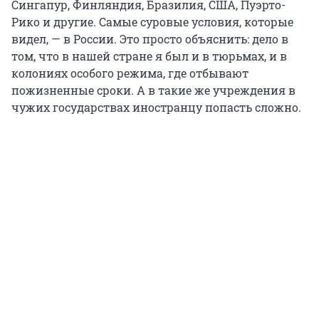
Сингапур, Финляндия, Бразилия, США, Пуэрто-
Рико и другие. Самые суровые условия, которые
видел, — в России. Это просто объяснить: дело в
том, что в нашей стране я был и в тюрьмах, и в
колониях особого режима, где отбывают
пожизненные сроки. А в такие же учреждения в
чужих государствах иностранцу попасть сложно.