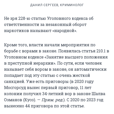
ДАНИЛ СЕРГЕЕВ, КРИМИНОЛОГ
Не зря 228-ю статью Уголовного кодекса об
ответственности за незаконный оборот
наркотиков называют «народной».
Кроме того, власти начали мероприятия по
борьбе с ворами в законе. Появилась статья 210.1 в
Уголовном кодексе «Занятие высшего положения
в преступной иерархии». По сути, если человек
называет себя вором в законе, он автоматически
попадает под эту статью с очень жесткой
санкцией. Уже есть приговоры (в 2020 году
Мосгорсуд вынес первый приговор, 11 лет
колонии получил 34-летний вор в законе Шалва
Озманов (Кусо). —
Прим. ред.
). С 2020 по 2023 год
вынесено 44 приговора по этой статье.