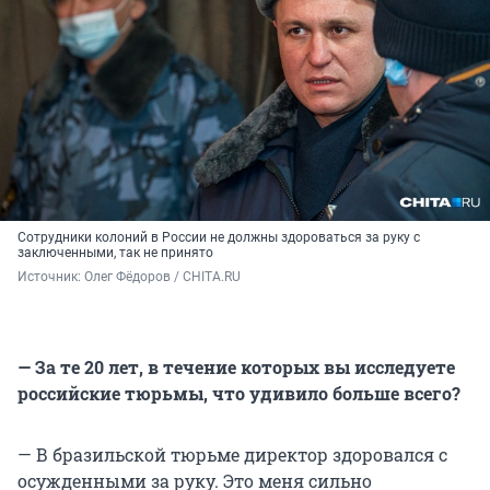
Сотрудники колоний в России не должны здороваться за руку с
заключенными, так не принято
Источник: 
Олег Фёдоров / CHITA.RU
— За те 20 лет, в течение которых вы исследуете
российские тюрьмы, что удивило больше всего?
— В бразильской тюрьме директор здоровался с
осужденными за руку. Это меня сильно