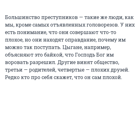
Большинство преступников — такие же люди, как
мы, кроме самых отъявленных головорезов. У них
есть понимание, что они совершают что-то
плохое, но они находят оправдание, почему им
можно так поступать. Цыгане, например,
объясняют это байкой, что Господь Бог им
воровать разрешил. Другие винят общество,
третьи — родителей, четвертые — плохих друзей.
Редко кто про себя скажет, что он сам плохой.