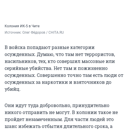
Колония ИК-5 в Чите
Источник: 
Олег Фёдоров / CHITA.RU
В войска попадают разные категории
осужденных. Думаю, что там нет террористов,
насильников, тех, кто совершил массовые или
серийные убийства. Нет там и пожизненно
осужденных. Совершенно точно там есть люди от
осужденных за наркотики и взяточников до
убийц.
Они идут туда добровольно, принудительно
никого отправить не могут. В колонии такое не
пройдет незамеченным. Для части людей это
шанс избежать отбытия длительного срока, а