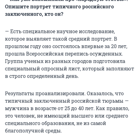
Опишите портрет типичного российского
заключенного, кто он?
— Есть специальное научное исследование,
которое выявляет такой средний портрет. В
прошлом году оно состоялось впервые за 20 лет,
прошла Всероссийская перепись осужденных.
Группа ученых из разных городов подготовила
специальный опросный лист, который заполняют
в строго определенный день.
Результаты проанализировали. Оказалось, что
типичный заключенный российской тюрьмы —
мужчина в возрасте от 25 до 40 лет. Как правило,
это человек, не имеющий высшего или среднего
специального образования, не из самой
благополучной среды.