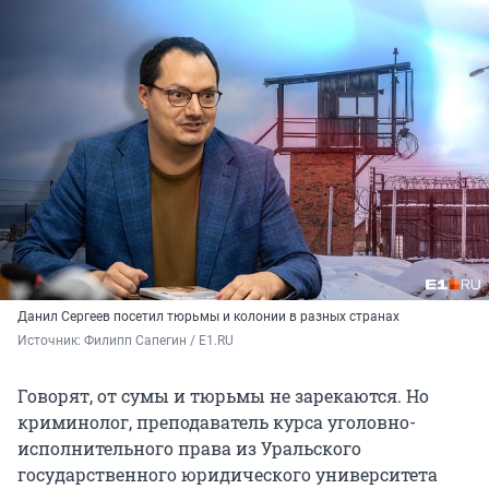
Данил Сергеев посетил тюрьмы и колонии в разных странах
Источник: 
Филипп Сапегин / E1.RU
Говорят, от сумы и тюрьмы не зарекаются. Но
криминолог, преподаватель курса уголовно-
исполнительного права из Уральского
государственного юридического университета