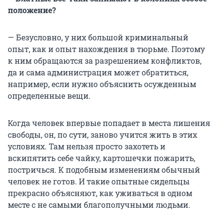
положение?
— Безусловно, у них большой криминальный
опыт, как и опыт нахождения в тюрьме. Поэтому
к ним обращаются за разрешением конфликтов,
да и сама администрация может обратиться,
например, если нужно объяснить осужденным
определенные вещи.
Когда человек впервые попадает в места лишения
свободы, он, по сути, заново учится жить в этих
условиях. Там нельзя просто захотеть и
вскипятить себе чайку, картошечки пожарить,
постричься. К подобным изменениям обычный
человек не готов. И такие опытные сидельцы
прекрасно объясняют, как уживаться в одном
месте с не самыми благополучными людьми.