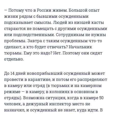
— Потому что в России живем. Большой опыт
жизни рядом с бывшими осужденными
подсказывает смыслы. Людей из низшей касты
стараются не помещать с другими осужденными
или подследственными. Сотрудникам не нужны
проблемы. Завтра с таким осужденным что-то
сделают, а кто будет отвечать? Начальник
тюрьмы. Ему это надо? Нет. Поэтому они сидят
отдельно.
До 14 дней новоприбывший осужденный может
провести в карантине, и потом его распределяют
в камеру или отряд (в тюрьмах и на камерном
режиме — в камеру, в колониях в основном в
отряды). Возможна ситуация, когда в камере 50
человек, а дежурный инспектор место не
назначил, и осужденный не знает, куда идти. В