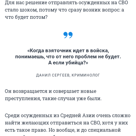
Для нас решение отправлять осужденных на СВО
стало шоком, потому что сразу возник вопрос: а
что будет потом?
«Когда взяточник идет в войска,
понимаешь, что от него проблем не будет.
А если убийца?»
ДАНИЛ СЕРГЕЕВ, КРИМИНОЛОГ
Он возвращается и совершает новые
преступления, такие случаи уже были.
Среди осужденных из Средней Азии очень сложно
найти желающих отправиться на СВО, хотя у них
есть такое право. Но вообще, и до специальной