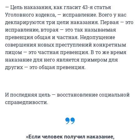
— Цель наказания, как гласит 43-я статья
Уголовного кодекса, — исправление. Всего у нас
декларируются три цели наказания. Первая — это
исправление, вторая — это так называемая
превенция общая и частная. Недопущение
совершения новых преступлений конкретным
лицом — это частная превенция. В то же время
наказание для него является примером для
других — это общая превенция.
И последняя цель — восстановление социальной
справедливости.
«Если человек получил наказание,