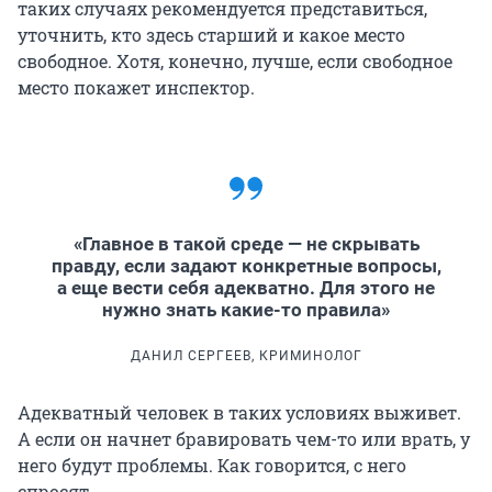
таких случаях рекомендуется представиться,
уточнить, кто здесь старший и какое место
свободное. Хотя, конечно, лучше, если свободное
место покажет инспектор.
«Главное в такой среде — не скрывать
правду, если задают конкретные вопросы,
а еще вести себя адекватно. Для этого не
нужно знать какие-то правила»
ДАНИЛ СЕРГЕЕВ, КРИМИНОЛОГ
Адекватный человек в таких условиях выживет.
А если он начнет бравировать чем-то или врать, у
него будут проблемы. Как говорится, с него
спросят.