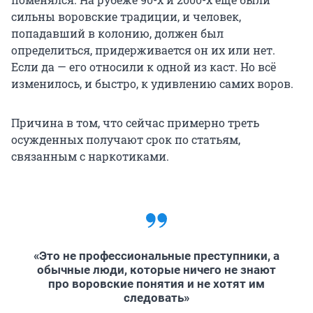
сильны воровские традиции, и человек,
попадавший в колонию, должен был
определиться, придерживается он их или нет.
Если да — его относили к одной из каст. Но всё
изменилось, и быстро, к удивлению самих воров.
Причина в том, что сейчас примерно треть
осужденных получают срок по статьям,
связанным с наркотиками.
«Это не профессиональные преступники, а
обычные люди, которые ничего не знают
про воровские понятия и не хотят им
следовать»