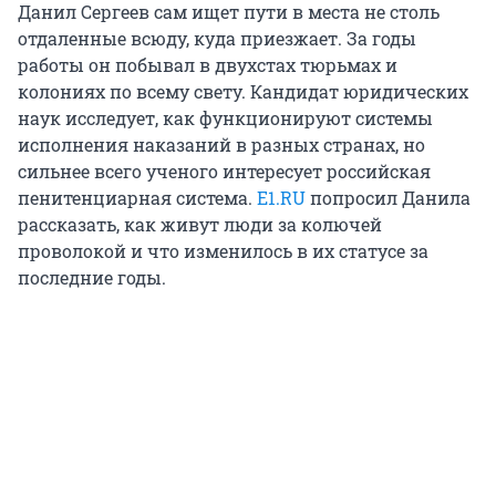
Данил Сергеев сам ищет пути в места не столь
отдаленные всюду, куда приезжает. За годы
работы он побывал в двухстах тюрьмах и
колониях по всему свету. Кандидат юридических
наук исследует, как функционируют системы
исполнения наказаний в разных странах, но
сильнее всего ученого интересует российская
пенитенциарная система.
E1.RU
попросил Данила
рассказать, как живут люди за колючей
проволокой и что изменилось в их статусе за
последние годы.