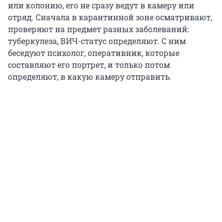
или колонию, его не сразу ведут в камеру или
отряд. Сначала в карантинной зоне осматривают,
проверяют на предмет разных заболеваний:
туберкулеза, ВИЧ-статус определяют. С ним
беседуют психолог, оперативник, которые
составляют его портрет, и только потом
определяют, в какую камеру отправить.