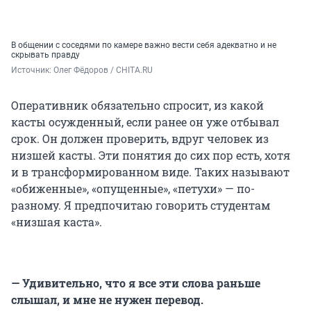
В общении с соседями по камере важно вести себя адекватно и не
скрывать правду
Источник: 
Олег Фёдоров / CHITA.RU
Оперативник обязательно спросит, из какой
касты осужденный, если ранее он уже отбывал
срок. Он должен проверить, вдруг человек из
низшей касты. Эти понятия до сих пор есть, хотя
и в трансформированном виде. Таких называют
«обиженные», «опущенные», «петухи» — по-
разному. Я предпочитаю говорить студентам
«низшая каста».
— Удивительно, что я все эти слова раньше
слышал, и мне не нужен перевод.