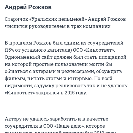
Андрей Рожков
Старичок «Уральских пельменей» Андрей Рожков
числится руководителем в трех компаниях.
В прошлом Рожков был одним из соучредителей
(15% от уставного капитала)
ООО «Киноответ»
.
Одноименный сайт должен был стать площадкой,
на которой простые пользователи могли бы
общаться с актерами и режиссерами, обсуждать
фильмы, читать статьи и интервью. По всей
видимости, задумку реализовать так и не удалось:
«Киноответ» закрылся в 2015 году.
Актеру не удалось заработать и в качестве
соучредителя в ООО «Наше дело», которое
занималось розничной торговлей: в 2019 году