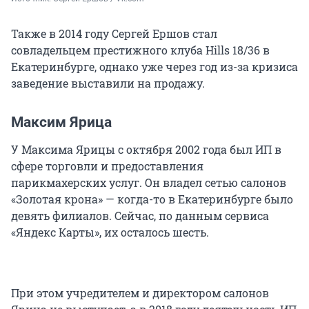
Также в 2014 году Сергей Ершов стал
совладельцем престижного клуба Hills 18/36 в
Екатеринбурге, однако уже через год из-за кризиса
заведение выставили на продажу.
Максим Ярица
У Максима Ярицы с октября 2002 года был ИП в
сфере торговли и предоставления
парикмахерских услуг. Он владел сетью салонов
«Золотая крона» — когда-то в Екатеринбурге было
девять филиалов. Сейчас, по данным сервиса
«Яндекс Карты», их осталось шесть.
При этом учредителем и директором салонов