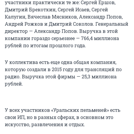
участники практически те же: Сергей Ершов,
Дмитрий Брекоткин, Сергей Исаев, Сергей
Калугин, Вячеслав Мясников, Александр Попов,
Андрей Рожков и Дмитрий Соколов. Генеральный
директор — Александр Попов. Выручка в этой
компании гораздо серьезнее —
766,4 миллиона
рублей по итогам прошлого года.
У коллектива есть еще одна общая компания,
которую создали в 2015 году для трансляций по
радио. Выручка этой фирмы —
25,3 миллиона
рублей.
У всех участников «Уральских пельменей» есть
свои ИП, но в разных сферах, в основном это
искусство, развлечения и отдых.