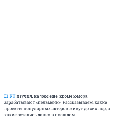
E1.RU
изучил, на чем еще, кроме юмора,
зарабатывают «пельмени». Рассказываем, какие
проекты популярных актеров живут до сих пор, а
какие остались давно в прошлом.