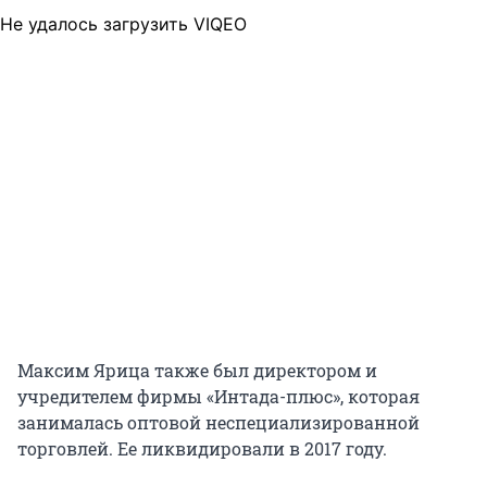
Не удалось загрузить VIQEO
Максим Ярица также был директором и
учредителем фирмы «Интада-плюс», которая
занималась оптовой неспециализированной
торговлей. Ее ликвидировали в 2017 году.