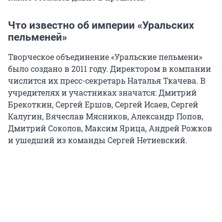
Что известно об империи «Уральских
пельменей»
Творческое объединение «Уральские пельмени»
было создано в 2011 году. Директором в компании
числится их пресс-секретарь Наталья Ткачева. В
учредителях и участниках значатся: Дмитрий
Брекоткин, Сергей Ершов, Сергей Исаев, Сергей
Калугин, Вячеслав Мясников, Александр Попов,
Дмитрий Соколов, Максим Ярица, Андрей Рожков
и ушедший из команды Сергей Нетиевский.