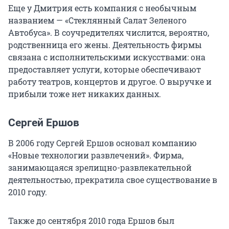
Еще у Дмитрия есть компания с необычным
названием — «Стеклянный Салат Зеленого
Автобуса». В соучредителях числится, вероятно,
родственница его жены. Деятельность фирмы
связана с исполнительскими искусствами: она
предоставляет услуги, которые обеспечивают
работу театров, концертов и другое. О выручке и
прибыли тоже нет никаких данных.
Сергей Ершов
В 2006 году Сергей Ершов основал компанию
«Новые технологии развлечений». Фирма,
занимающаяся зрелищно-развлекательной
деятельностью, прекратила свое существование в
2010 году.
Также до сентября 2010 года Ершов был