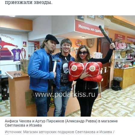
приезжали звезды.
Анфиса Чехова и Артур Пирожков (Александр Ревва) в магазине
Светлакова и Исаева
Источник: 
Магазин авторских подарков Светлакова и Исаева / 