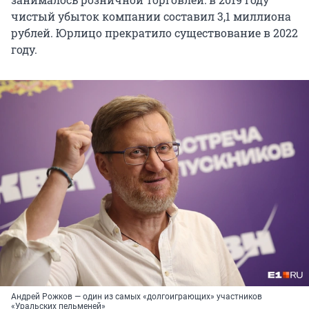
чистый убыток компании составил
3,1 миллиона
рублей. Юрлицо прекратило существование в 2022
году.
Андрей Рожков — один из самых «долгоиграющих» участников
«Уральских пельменей»