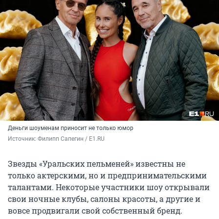
Деньги шоуменам приносит не только юмор
Источник: 
Филипп Сапегин / E1.RU
Звезды «Уральских пельменей» известны не
только актерскими, но и предпринимательскими
талантами. Некоторые участники шоу открывали
свои ночные клубы, салоны красоты, а другие и
вовсе продвигали свой собственный бренд.