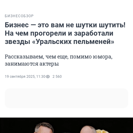
БИЗНЕС
ОБЗОР
Бизнес — это вам не шутки шутить!
На чем прогорели и заработали
звезды «Уральских пельменей»
Рассказываем, чем еще, помимо юмора,
занимаются актеры
19 сентября 2025, 11:30
2 560