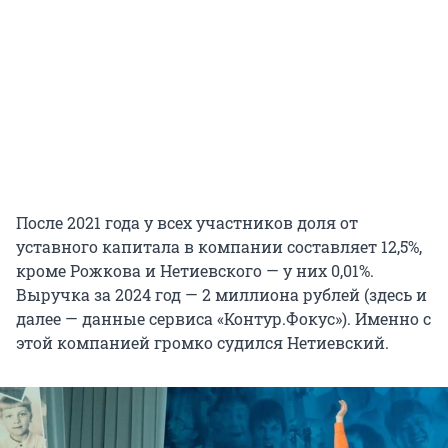
После 2021 года у всех участников доля от
уставного капитала в компании составляет 12,5%,
кроме Рожкова и Нетиевского — у них 0,01%.
Выручка за 2024 год —
2 миллиона
рублей (здесь и
далее — данные сервиса «Контур.Фокус»). Именно с
этой компанией громко судился Нетиевский.