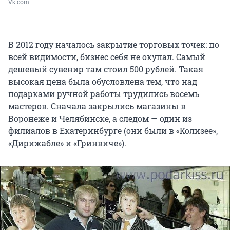
Vk.com
В 2012 году началось закрытие торговых точек: по
всей видимости, бизнес себя не окупал. Самый
дешевый сувенир там стоил 500 рублей. Такая
высокая цена была обусловлена тем, что над
подарками ручной работы трудились восемь
мастеров. Сначала закрылись магазины в
Воронеже и Челябинске, а следом — один из
филиалов в Екатеринбурге (они были в «Колизее»,
«Дирижабле» и «Гринвиче»).