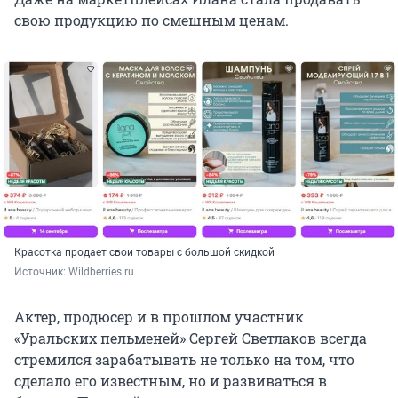
свою продукцию по смешным ценам.
Красотка продает свои товары с большой скидкой
Источник: 
Wildberries.ru
Актер, продюсер и в прошлом участник
«Уральских пельменей» Сергей Светлаков всегда
стремился зарабатывать не только на том, что
сделало его известным, но и развиваться в