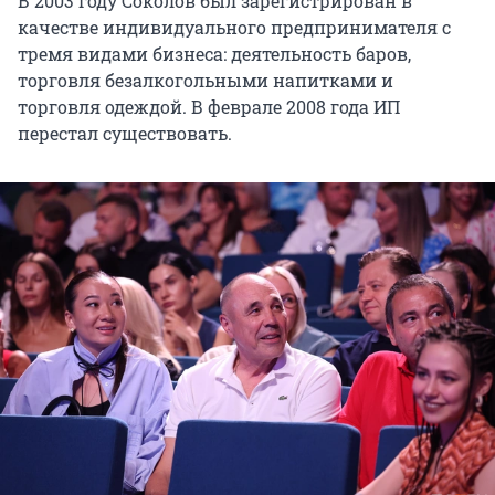
В 2003 году Соколов был зарегистрирован в
качестве индивидуального предпринимателя с
тремя видами бизнеса: деятельность баров,
торговля безалкогольными напитками и
торговля одеждой. В феврале 2008 года ИП
перестал существовать.