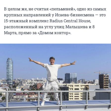
В целом же, не считая «пельменей», одно из самых
крупных направлений у Исаева-бизнесмена — это
15-этажный комплекс Radius Central House,
расположенный на углу улиц Малышева и 8
Марта, прямо за «Домом контор».