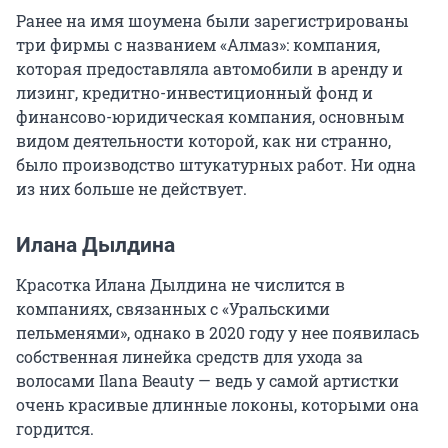
Ранее на имя шоумена были зарегистрированы
три фирмы с названием «Алмаз»: компания,
которая предоставляла автомобили в аренду и
лизинг, кредитно-инвестиционный фонд и
финансово-юридическая компания, основным
видом деятельности которой, как ни странно,
было производство штукатурных работ. Ни одна
из них больше не действует.
Илана Дылдина
Красотка Илана Дылдина не числится в
компаниях, связанных с «Уральскими
пельменями», однако в 2020 году у нее появилась
собственная линейка средств для ухода за
волосами Ilana Beauty — ведь у самой артистки
очень красивые длинные локоны, которыми она
гордится.