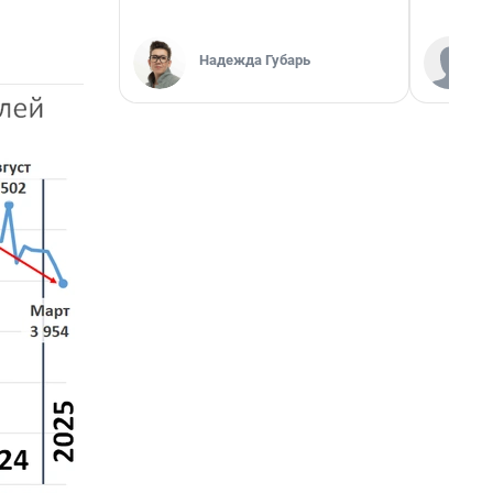
Надежда Губарь