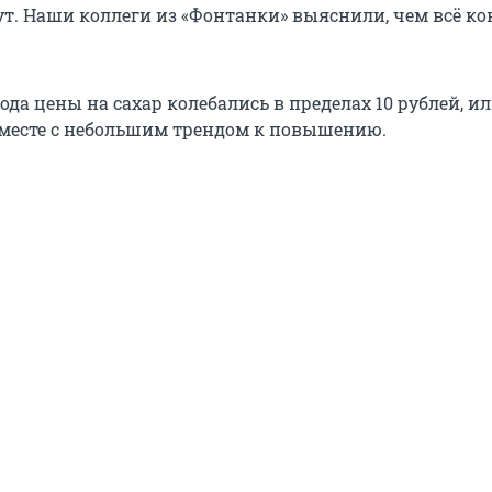
ут. Наши коллеги из «Фонтанки» выяснили, чем всё к
ода цены на сахар колебались в пределах 10 рублей, ил
а месте с небольшим трендом к повышению.