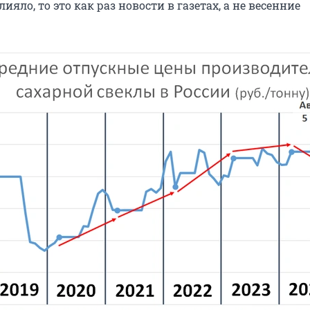
ияло, то это как раз новости в газетах, а не весенние