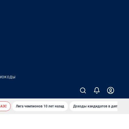
МОКОДЫ
 АЗС
Лига чемпионов 10 лет назад
Доходы кандидатов в депутаты