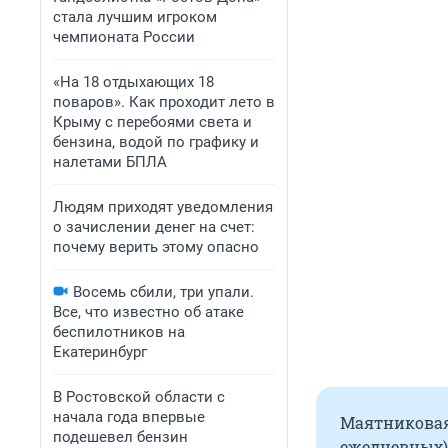
стала лучшим игроком
чемпионата России
«На 18 отдыхающих 18
поваров». Как проходит лето в
Крыму с перебоями света и
бензина, водой по графику и
налетами БПЛА
Людям приходят уведомления
о зачислении денег на счет:
почему верить этому опасно
Восемь сбили, три упали.
Все, что известно об атаке
беспилотников на
Екатеринбург
В Ростовской области с
начала года впервые
Маятниковая
подешевел бензин
ежедневных) 