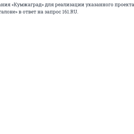
ния «Кумжаград» для реализации указанного проекта
алоне» в ответ на запрос 161.RU.