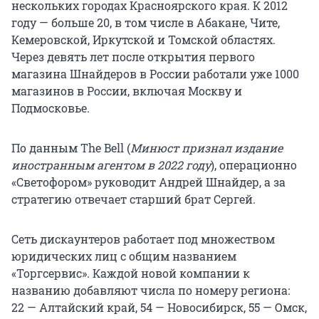
нескольких городах Красноярского края. К 2012
году — больше 20, в том числе в Абакане, Чите,
Кемеровской, Иркутской и Томской областях.
Через девять лет после открытия первого
магазина Шнайдеров в России работали уже 1000
магазинов в России, включая Москву и
Подмосковье.
По данным The Bell (
Минюст признал издание
иностранным агентом в 2022 году
), операционно
«Светофором» руководит Андрей Шнайдер, а за
стратегию отвечает старший брат Сергей.
Сеть дискаунтеров работает под множеством
юридических лиц с общим названием
«Торгсервис». Каждой новой компании к
названию добавляют числа по номеру региона:
22 — Алтайский край, 54 — Новосибирск, 55 — Омск,