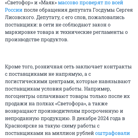
«Светофор» и «Маяк»
массово проверят по всей
России
после обращения депутата Госдумы Сергея
Лисовского. Депутату, с его слов, пожаловались
поставщики: в сети не соблюдают закон о
маркировке товара и технические регламенты о
производстве продуктов.
Кроме того, розничная сеть заключает контракты
с поставщиками не напрямую, а с
логистическими центрами, которые навязывают
поставщикам условия работы. Например,
логоцентры оплачивают товары только после их
продажи на полках «Светофора», а также
возвращают производителям просроченную и
непроданную продукцию. В декабре 2024 года в
Красноярске за такую схему работы с
поставщиками на миллион рублей
оштрафовали