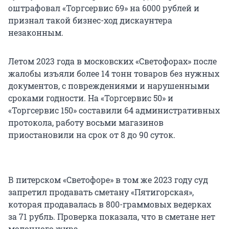
оштрафовал «Торгсервис 69» на 6000 рублей и
признал такой бизнес-ход дискаунтера
незаконным.
Летом 2023 года в московских «Светофорах» после
жалобы изъяли более 14 тонн товаров без нужных
документов, с повреждениями и нарушенными
сроками годности. На «Торгсервис 50» и
«Торгсервис 150» составили 64 административных
протокола, работу восьми магазинов
приостановили на срок от 8 до 90 суток.
В питерском «Светофоре» в том же 2023 году суд
запретил продавать сметану «Пятигорская»,
которая продавалась в 800-граммовых ведерках
за 71 рубль. Проверка показала, что в сметане нет
молочного жира.