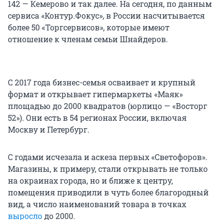
142 — Кемерово и так далее. На сегодня, по данным
сервиса «Контур.Фокус», в России насчитывается
более 50 «Торгсервисов», которые имеют
отношение к членам семьи Шнайдеров.
С 2017 года бизнес-семья осваивает и крупный
формат и открывает гипермаркеты «Маяк»
площадью до 2000 квадратов (юрлицо — «Восторг
52»). Они есть в 54 регионах России, включая
Москву и Петербург.
С годами исчезала и аскеза первых «Светофоров».
Магазины, к примеру, стали открывать не только
на окраинах города, но и ближе к центру,
помещения приводили в чуть более благородный
вид, а число наименований товара в точках
выросло
до 2000.