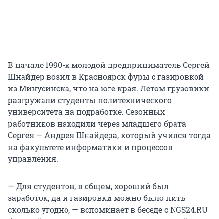
В начале 1990-х молодой предприниматель Сергей
Шнайдер возил в Красноярск фуры с газировкой
из Минусинска, что на юге края. Летом грузовики
разгружали студенты политехнического
университета на подработке. Сезонных
работников находили через младшего брата
Сергея — Андрея Шнайдера, который учился тогда
на факультете информатики и процессов
управления.
— Для студентов, в общем, хороший был
заработок, да и газировки можно было пить
сколько угодно, — вспоминает в беседе с NGS24.RU