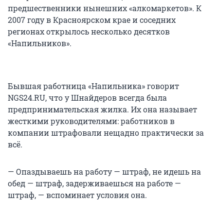
предшественники нынешних «алкомаркетов». К
2007 году в Красноярском крае и соседних
регионах открылось несколько десятков
«Напильников».
Бывшая работница «Напильника» говорит
NGS24.RU, что у Шнайдеров всегда была
предпринимательская жилка. Их она называет
жесткими руководителями: работников в
компании штрафовали нещадно практически за
всё.
— Опаздываешь на работу — штраф, не идешь на
обед — штраф, задерживаешься на работе —
штраф, — вспоминает условия она.