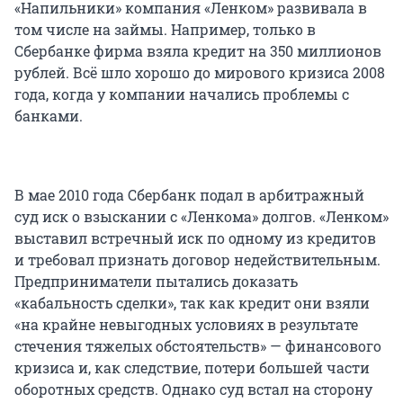
«Напильники» компания «Ленком» развивала в
том числе на займы. Например, только в
Сбербанке фирма взяла кредит на 350 миллионов
рублей. Всё шло хорошо до мирового кризиса 2008
года, когда у компании начались проблемы с
банками.
В мае 2010 года Сбербанк подал в арбитражный
суд иск о взыскании с «Ленкома» долгов. «Ленком»
выставил встречный иск по одному из кредитов
и требовал признать договор недействительным.
Предприниматели пытались доказать
«кабальность сделки», так как кредит они взяли
«на крайне невыгодных условиях в результате
стечения тяжелых обстоятельств» — финансового
кризиса и, как следствие, потери большей части
оборотных средств. Однако суд встал на сторону