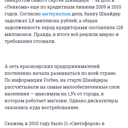
«Ленкома» еще по кредитным линиям 2009 и 2010
годов. Согласно
материалам
дела, банку Шнайдер
задолжал 2,8 миллиона рублей, а общая
задолженность перед кредиторами составляла 128
миллионов. Правда, в итоге всё решили мирно и
требования отозвали.
А сеть красноярских предпринимателей
постепенно начала развиваться по всей стране.
По информации Forbes, на старте Шнайдеры
рассчитывали на самые малообеспеченные слои
населения — максимум на 1,5% от города, в
котором работает магазин. Однако дискаунтеры
оказались куда востребованнее.
Скажем, в 2010 году было 11 «Светофоров» в