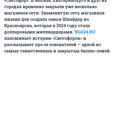
«Светофор». В Москве, Екатеринбурге и других
городах временно закрыли уже несколько
магазинов сети. Знаменитую сеть магазинов
низких цен создала семья Шнайдер из
Красноярска, которая в 2024 году стала
долларовыми миллиардерами.
NGS24.RU
напоминает историю «Светофоров» и
рассказывает про ее основателей — одной из
самых таинственных и закрытых бизнес-семей.