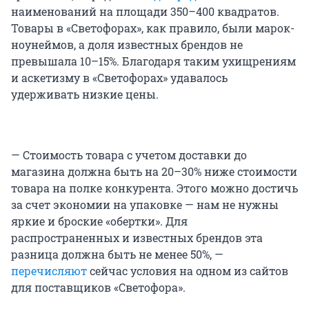
наименований на площади 350–400 квадратов.
Товары в «Светофорах», как правило, были марок-
ноунеймов, а доля известных брендов не
превышала 10–15%. Благодаря таким ухищрениям
и аскетизму в «Светофорах» удавалось
удерживать низкие цены.
— Стоимость товара с учетом доставки до
магазина должна быть на 20–30% ниже стоимости
товара на полке конкурента. Этого можно достичь
за счет экономии на упаковке — нам не нужны
яркие и броские «обертки». Для
распространенных и известных брендов эта
разница должна быть не менее 50%, —
перечисляют
сейчас условия на одном из сайтов
для поставщиков «Светофора».