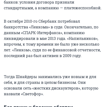
банков: условия договора признали
стандартными, а компанию — платежеспособной.
В октябре 2010-го Сбербанк потребовал
банкротства «Ленкома» в суде. Окончательно, по
данным «СПАРК-Интерфакса», компанию
ликвидировали в мае 2013 года. «Напильников»,
впрочем, к тому времени не было уже несколько
лет. «Ленком», судя по ее финансовой отчетности,
последний раз был активен в 2009 году.
Тогда Шнайдеры занимались уже новым и для
себя, и для страны в целом бизнесом. Они
основали сеть «жестких дискаунтеров», которую
назвали «Светофор».