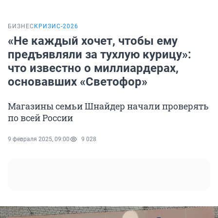
БИЗНЕС
КРИЗИС-2026
«Не каждый хочет, чтобы ему
предъявляли за тухлую курицу»:
что известно о миллиардерах,
основавших «Светофор»
Магазины семьи Шнайдер начали проверять
по всей России
9 февраля 2025, 09:00
9 028