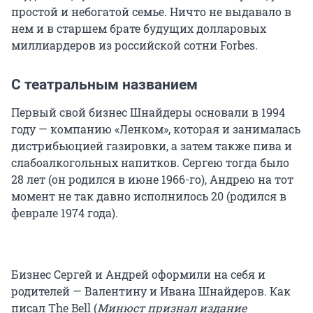
простой и небогатой семье. Ничто не выдавало в
нем и в старшем брате будущих долларовых
миллиардеров из российской сотни Forbes.
С театральным названием
Первый свой бизнес Шнайдеры основали в 1994
году — компанию «Ленком», которая и занималась
дистрибьюцией газировки, а затем также пива и
слабоалкогольных напитков. Сергею тогда было
28 лет (он родился в июне 1966-го), Андрею на тот
момент не так давно исполнилось 20 (родился в
феврале 1974 года).
Бизнес Сергей и Андрей оформили на себя и
родителей — Валентину и Ивана Шнайдеров. Как
писал The Bell (
Минюст признал издание