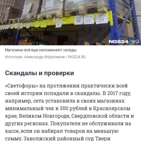
Магазины всё еще напоминают склады
Источник: 
Александр Ибрагимов / NGS24.RU
Скандалы и проверки
«Светофоры» на протяжении практически всей
своей истории попадали в скандалы. В 2017 году,
например, сеть установила в своих магазинах
минимальный чек в 300 рублей в Красноярском
крае, Великом Новгороде, Свердловской области и
других регионах. Покупателя не обслуживали на
кассе, если он набирал товаров на меньшую
сумму. Заволжский районный суд Твери