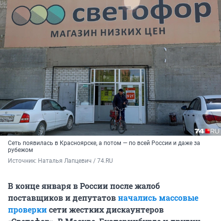
Сеть появилась в Красноярске, а потом — по всей России и даже за
рубежом
Источник: 
Наталья Лапцевич / 74.RU
В конце января в России после жалоб
поставщиков и депутатов
начались массовые
проверки
сети жестких дискаунтеров