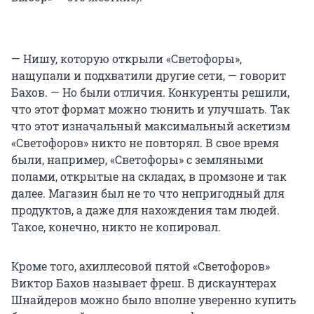
— Нишу, которую открыли «Светофоры»,
нащупали и подхватили другие сети, — говорит
Бахов. — Но были отличия. Конкуренты решили,
что этот формат можно тюнить и улучшать. Так
что этот изначальный максимальный аскетизм
«Светофоров» никто не повторял. В свое время
были, например, «Светофоры» с земляными
полами, открытые на складах, в промзоне и так
далее. Магазин был не то что непригодный для
продуктов, а даже для нахождения там людей.
Такое, конечно, никто не копировал.
Кроме того, ахиллесовой пятой «Светофоров»
Виктор Бахов называет фреш. В дискаунтерах
Шнайдеров можно было вполне уверенно купить