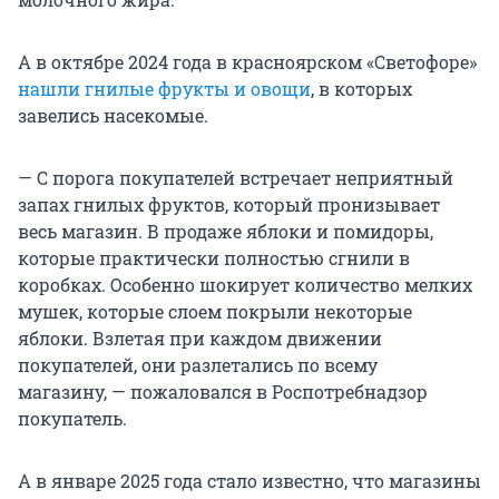
А в октябре 2024 года в красноярском «Светофоре»
нашли гнилые фрукты и овощи
, в которых
завелись насекомые.
— С порога покупателей встречает неприятный
запах гнилых фруктов, который пронизывает
весь магазин. В продаже яблоки и помидоры,
которые практически полностью сгнили в
коробках. Особенно шокирует количество мелких
мушек, которые слоем покрыли некоторые
яблоки. Взлетая при каждом движении
покупателей, они разлетались по всему
магазину, — пожаловался в Роспотребнадзор
покупатель.
А в январе 2025 года стало известно, что магазины