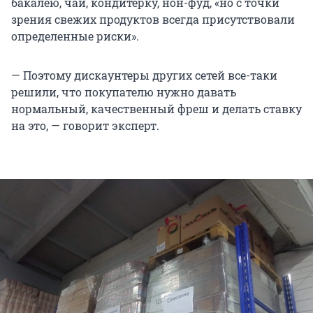
бакалею, чай, кондитерку, нон-фуд, «но с точки
зрения свежих продуктов всегда присутствовали
определенные риски».
— Поэтому дискаунтеры других сетей все-таки
решили, что покупателю нужно давать
нормальный, качественный фреш и делать ставку
на это, — говорит эксперт.