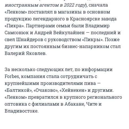
иностранным агентом в 2022 году
), сначала
«Ленком» поставлял в магазины в основном
продукцию легендарного в Красноярске завода
«Пикра». Партнерами семьи были Владимир
Самсонюк и Андрей Вейкулайнен — последний и
свел Шнайдеров с руководством «Пикры». Позже
другим их постоянным бизнес-напарником стал
Валерий Яковлев.
За несколько следующих лет, по информации
Forbes, компания стала сотрудничать с
крупнейшими производителями пива —
«Балтикой», «Очаково», «Хейнекен» и другими.
«Ленком» превратился в крупного регионального
оптовика с филиалами в Абакане, Чите и
Владивостоке.