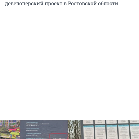
девелоперский проект в Ростовской области.