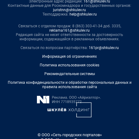
Электронный адрес редакции:
161@shkulev.ru
Контактные данные для Роскомнадзора и государственных органов:
juristnn@shkulev.ru
Техподдержка:
help@shkulev.ru
Связаться с отделом продаж: 8 (863) 303-41-34 доб. 3335,
reklama161@shkulev.ru
Редакция сайта не несет ответственности за достоверность
информации, содержащейся в рекламных объявлениях.
Связаться по вопросам партнёрства:
161pr@shkulev.ru
Информация об ограничениях
Политика использования cookies
Рекомендательные системы
Политика конфиденциальности и обработки персональных данных и
правила использования сайта
© ООО «Сеть городских порталов»