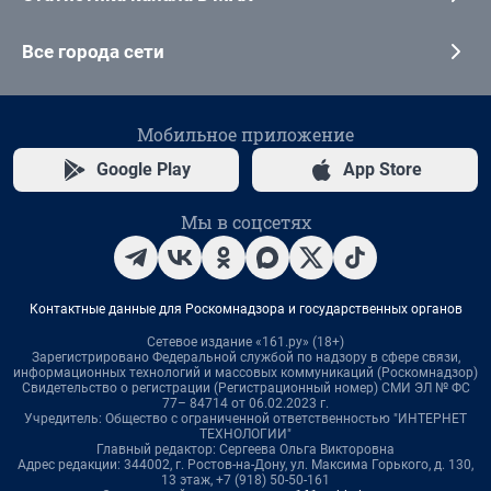
Все города сети
Мобильное приложение
Google Play
App Store
Мы в соцсетях
Контактные данные для Роскомнадзора и государственных органов
Сетевое издание «161.ру» (18+)
Зарегистрировано Федеральной службой по надзору в сфере связи,
информационных технологий и массовых коммуникаций (Роскомнадзор)
Свидетельство о регистрации (Регистрационный номер) СМИ ЭЛ № ФС
77– 84714 от 06.02.2023 г.
Учредитель: Общество с ограниченной ответственностью "ИНТЕРНЕТ
ТЕХНОЛОГИИ"
Главный редактор: Сергеева Ольга Викторовна
Адрес редакции: 344002, г. Ростов-на-Дону, ул. Максима Горького, д. 130,
13 этаж, +7 (918) 50-50-161