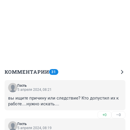
КОММЕНТАРИИ
31
Гость
5 апреля 2024, 08:21
вы ищите причину или следствие? Кто допустил их к 
работе....нужно искать....
+0
–0
Гость
5 апреля 2024, 08:19