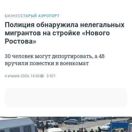
БИЗНЕС
СТАРЫЙ АЭРОПОРТ
Полиция обнаружила нелегальных
мигрантов на стройке «Нового
Ростова»
30 человек могут депортировать, а 48
вручили повестки в военкомат
4 апреля 2024, 14:50
3 921