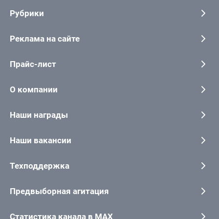
Рубрики
Реклама на сайте
Прайс-лист
О компании
Наши награды
Наши вакансии
Техподдержка
Предвыборная агитация
Статистика канала в MAX