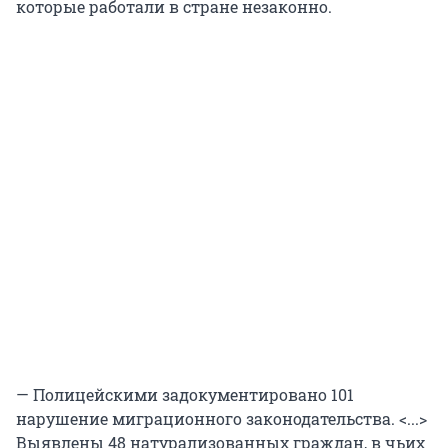
которые работали в стране незаконно.
— Полицейскими задокументировано 101
нарушение миграционного законодательства. <...>
Выявлены 48 натурализованных граждан, в чьих