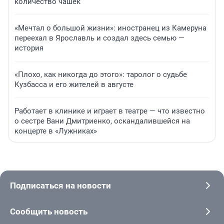
количество чашек
«Мечтал о большой жизни»: иностранец из Камеруна
переехал в Ярославль и создал здесь семью —
история
«Плохо, как никогда до этого»: таролог о судьбе
Кузбасса и его жителей в августе
Работает в клинике и играет в театре — что известно
о сестре Вани Дмитриенко, оскандалившейся на
концерте в «Лужниках»
Подписаться на новости
Сообщить новость