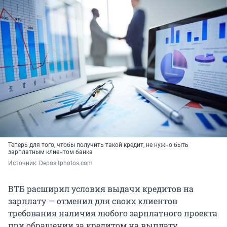
Теперь для того, чтобы получить такой кредит, не нужно быть
зарплатным клиентом банка
Источник: 
Depositphotos.com
ВТБ расширил условия выдачи кредитов на
зарплату — отменил для своих клиентов
требования наличия любого зарплатного проекта
при обращении за кредитом на выплату