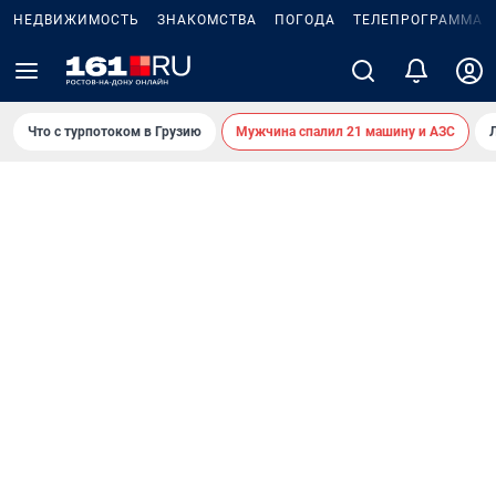
НЕДВИЖИМОСТЬ
ЗНАКОМСТВА
ПОГОДА
ТЕЛЕПРОГРАММА
Что с турпотоком в Грузию
Мужчина спалил 21 машину и АЗС