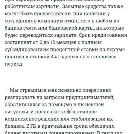
работникам зарплаты. Заемные средства также
могут быть предоставлены при наличии у
сотрудников компании открытого в любом из
банков счета или банковской карты, на которые
будет переводиться зарплата. Срок кредитования
составляет от 6 до 12 месяцев с полным
субсидированием процентной ставки на первые
полгода и ставкой 4% годовых на оставшийся
период.
— Мы стремимся максимально оперативно
реагировать на запросы предпринимателей,
обратившихся за помощью в нынешней
ситуации, и предлагать эффективное
комплексное решение для стабилизации их
бизнеса. ВТБ в кратчайшие сроки обеспечил
бизнес льготным финансированием. В текущих