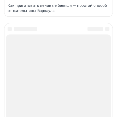
Как приготовить ленивые беляши — простой способ
от жительницы Барнаула