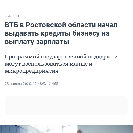
БИЗНЕС
ВТБ в Ростовской области начал
выдавать кредиты бизнесу на
выплату зарплаты
Программой государственной поддержки
могут воспользоваться малые и
микропредприятия
23 апреля 2020, 12:48
2 465