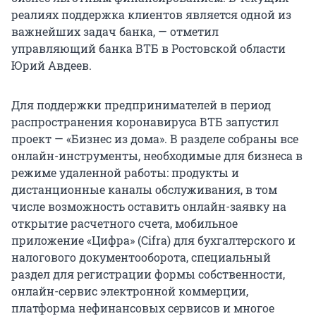
реалиях поддержка клиентов является одной из
важнейших задач банка, — отметил
управляющий банка ВТБ в Ростовской области
Юрий Авдеев.
Для поддержки предпринимателей в период
распространения коронавируса ВТБ запустил
проект — «Бизнес из дома». В разделе собраны все
онлайн-инструменты, необходимые для бизнеса в
режиме удаленной работы: продукты и
дистанционные каналы обслуживания, в том
числе возможность оставить онлайн-заявку на
открытие расчетного счета, мобильное
приложение «Цифра» (Cifra) для бухгалтерского и
налогового документооборота, специальный
раздел для регистрации формы собственности,
онлайн-сервис электронной коммерции,
платформа нефинансовых сервисов и многое