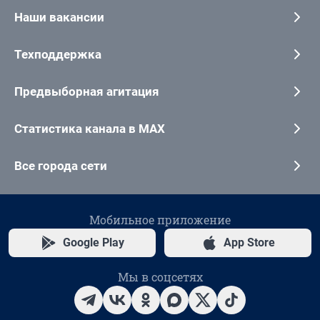
Наши вакансии
Техподдержка
Предвыборная агитация
Статистика канала в MAX
Все города сети
Мобильное приложение
Google Play
App Store
Мы в соцсетях