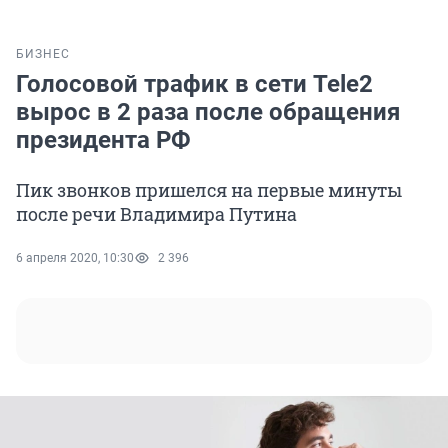
БИЗНЕС
Голосовой трафик в сети Tele2
вырос в 2 раза после обращения
президента РФ
Пик звонков пришелся на первые минуты
после речи Владимира Путина
6 апреля 2020, 10:30
2 396