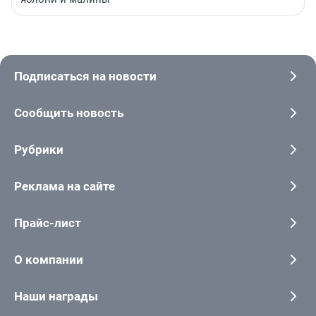
Подписаться на новости
Сообщить новость
Рубрики
Реклама на сайте
Прайс-лист
О компании
Наши награды