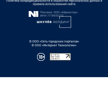
Политика конфиденциальности и обработки персональных данных и
правила использования сайта
© ООО «Сеть городских порталов»
© ООО «Интернет Технологии»