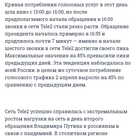
Кривая потребления голосовых услуг в этот день
шла вниз с 15:00 до 16:00, но после
предполагаемого начала обращения в 16:00
звонки в сети Tele2 стали резко расти. Обращение
президента началось примерно в 16:55 и
продлилось почти 7 минут — именно в начале
шестого звонки в сети Tele2 достигли своего пика.
Максимальные значения на 85% превысили пики
предыдущих дней. Эта тенденция наблюдалась по
всей России: в целом же суточное потребление
голосового трафика 2 апреля выросло на 45% по
сравнению с предыдущим днем.
Сеть Tele2 успешно справилась с экстремальным
ростом нагрузки на сеть в день второго
обращения Владимира Путина к россиянам в
связи с пандемией. В столичном регионе