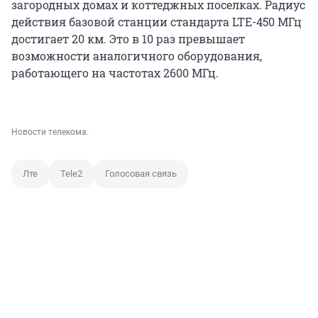
загородных домах и коттеджных поселках. Радиус
действия базовой станции стандарта LTE-450 МГц
достигает 20 км. Это в 10 раз превышает
возможности аналогичного оборудования,
работающего на частотах 2600 МГц.
Новости телекома.
Лте
Tele2
Голосовая связь