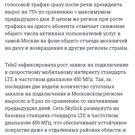
голосовой трафик сразу после речи президента
вырос на 75% по сравнению с максимумом
предыдущего дня. В целом же регион при росте
трафика на одного абонента отмечает снижение
общего числа активных пользователей услуг в
самой Москве на фоне общего отъезда москвичей
на дачу и возвращения в другие регионы страны.
Tele2 зафиксировала рост заявок на подключение
к скоростному мобильному интернету стандарта
LTE в частотном диапазоне 450 МГц. Так, за
последние две недели количество суточных
заказов на подключение в Московском регионе
выросло в 8 раз по сравнению со значениями
предыдущих дней. Сеть Skylink развернута на
базовых станциях стандарта LTE в частотном
диапазоне 450 МГц, что обеспечивает устойчивое
покрытие даже в отдаленных районах области: в