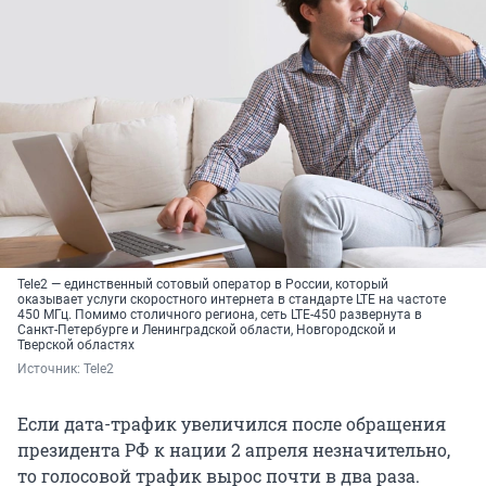
Tele2 — единственный сотовый оператор в России, который
оказывает услуги скоростного интернета в стандарте LTE на частоте
450 МГц. Помимо столичного региона, сеть LTE-450 развернута в
Санкт-Петербурге и Ленинградской области, Новгородской и
Тверской областях
Источник: 
Tele2
Если дата-трафик увеличился после обращения
президента РФ к нации 2 апреля незначительно,
то голосовой трафик вырос почти в два раза.