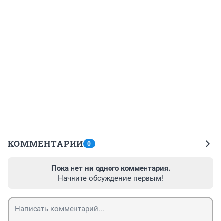
КОММЕНТАРИИ
0
Пока нет ни одного комментария.
Начните обсуждение первым!