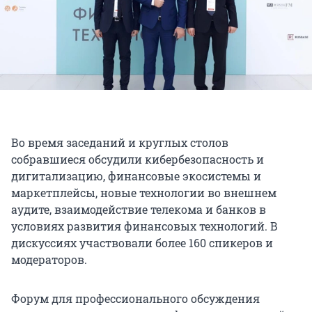
Во время заседаний и круглых столов
собравшиеся обсудили кибербезопасность и
дигитализацию, финансовые экосистемы и
маркетплейсы, новые технологии во внешнем
аудите, взаимодействие телекома и банков в
условиях развития финансовых технологий. В
дискуссиях участвовали более 160 спикеров и
модераторов.
Форум для профессионального обсуждения