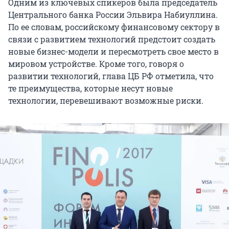
Одним из ключевых спикеров была председатель
Центрального банка России Эльвира Набиуллина.
По ее словам, российскому финансовому сектору в
связи с развитием технологий предстоит создать
новые бизнес-модели и пересмотреть свое место в
мировом устройстве. Кроме того, говоря о
развитии технологий, глава ЦБ РФ отметила, что
те преимущества, которые несут новые
технологии, перевешивают возможные риски.