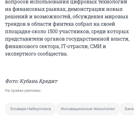
вопросов использования цифровых технологий
на финансовых рынках, демонстрации новых
решений и возможностей, обсуждения мировых
трендов в области финтеха собрал на своей
площадке около 1500 участников, среди которых
представители органов государственной власти,
финансового сектора, IT-отрасли, СМИ и
экспертного сообщества.
Фото: Кубань Кредит
На правах рекламы.
Эльвира Набиуллина
Инновационные технологии
Банк К