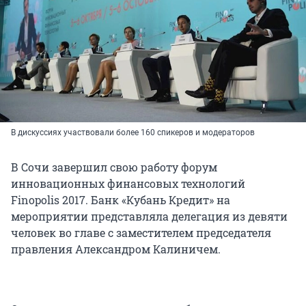
В дискуссиях участвовали более 160 спикеров и модераторов
В Сочи завершил свою работу форум
инновационных финансовых технологий
Finopolis 2017. Банк «Кубань Кредит» на
мероприятии представляла делегация из девяти
человек во главе с заместителем председателя
правления Александром Калиничем.