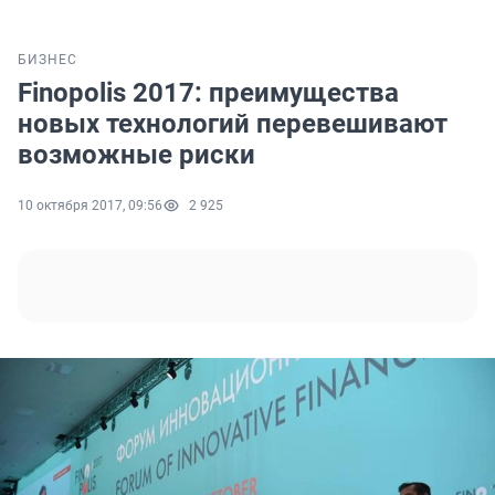
БИЗНЕС
Finopolis 2017: преимущества
новых технологий перевешивают
возможные риски
10 октября 2017, 09:56
2 925