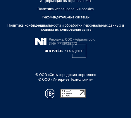
Информация об ограничениях
Политика использования cookies
Рекомендательные системы
Политика конфиденциальности и обработки персональных данных и
правила использования сайта
© ООО «Сеть городских порталов»
© ООО «Интернет Технологии»