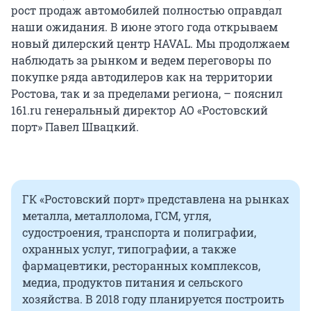
рост продаж автомобилей полностью оправдал
наши ожидания. В июне этого года открываем
новый дилерский центр HAVAL. Мы продолжаем
наблюдать за рынком и ведем переговоры по
покупке ряда автодилеров как на территории
Ростова, так и за пределами региона, – пояснил
161.ru генеральный директор АО «Ростовский
порт» Павел Швацкий.
ГК «Ростовский порт» представлена на рынках
металла, металлолома, ГСМ, угля,
судостроения, транспорта и полиграфии,
охранных услуг, типографии, а также
фармацевтики, ресторанных комплексов,
медиа, продуктов питания и сельского
хозяйства. В 2018 году планируется построить