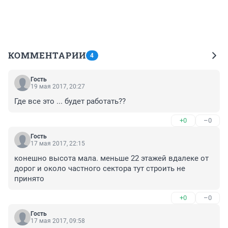
КОММЕНТАРИИ
4
Гость
19 мая 2017, 20:27
Где все это ... будет работать??
+0
–0
Гость
17 мая 2017, 22:15
конешно высота мала. меньше 22 этажей вдалеке от 
дорог и около частного сектора тут строить не 
принято
+0
–0
Гость
17 мая 2017, 09:58