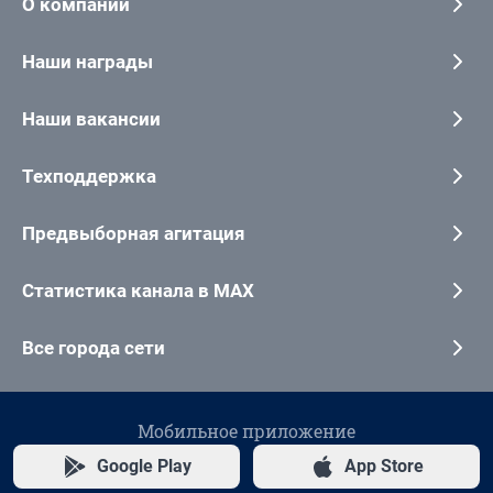
О компании
Наши награды
Наши вакансии
Техподдержка
Предвыборная агитация
Статистика канала в MAX
Все города сети
Мобильное приложение
Google Play
App Store