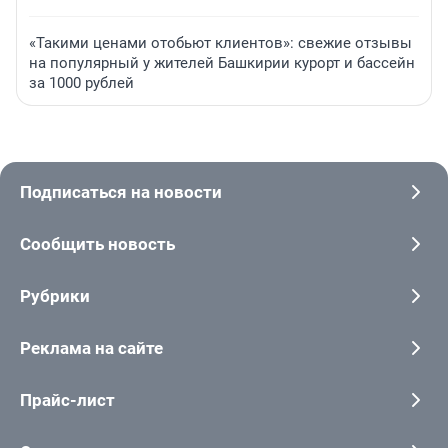
«Такими ценами отобьют клиентов»: свежие отзывы
на популярный у жителей Башкирии курорт и бассейн
за 1000 рублей
Подписаться на новости
Сообщить новость
Рубрики
Реклама на сайте
Прайс-лист