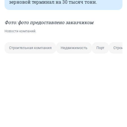
зерновой терминал на 30 тысяч тонн.
Фото: фото предоставлено заказчиком
Новости компаний.
Строительная компания
Недвижимость
Порт
Строит