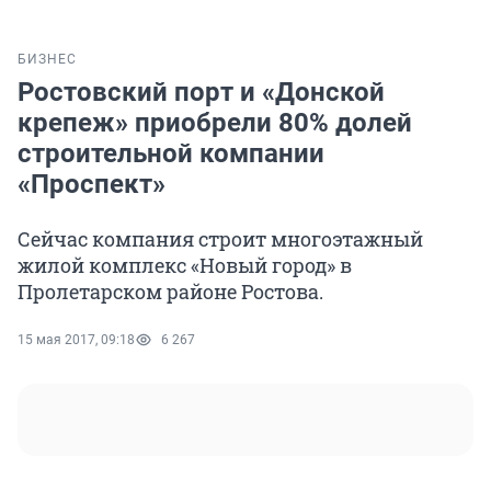
БИЗНЕС
Ростовский порт и «Донской
крепеж» приобрели 80% долей
строительной компании
«Проспект»
Сейчас компания строит многоэтажный
жилой комплекс «Новый город» в
Пролетарском районе Ростова.
15 мая 2017, 09:18
6 267