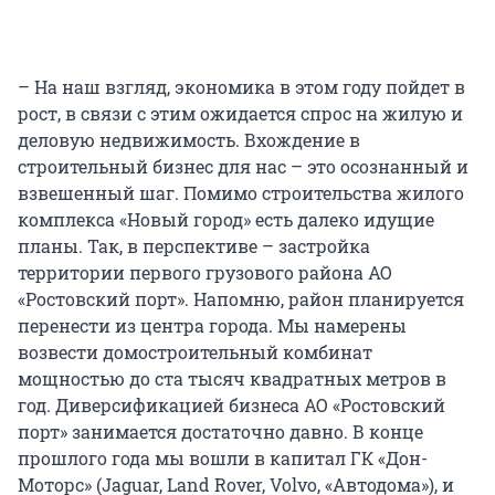
– На наш взгляд, экономика в этом году пойдет в
рост, в связи с этим ожидается спрос на жилую и
деловую недвижимость. Вхождение в
строительный бизнес для нас – это осознанный и
взвешенный шаг. Помимо строительства жилого
комплекса «Новый город» есть далеко идущие
планы. Так, в перспективе – застройка
территории первого грузового района АО
«Ростовский порт». Напомню, район планируется
перенести из центра города. Мы намерены
возвести домостроительный комбинат
мощностью до ста тысяч квадратных метров в
год. Диверсификацией бизнеса АО «Ростовский
порт» занимается достаточно давно. В конце
прошлого года мы вошли в капитал ГК «Дон-
Моторс» (Jaguar, Land Rover, Volvo, «Автодома»), и