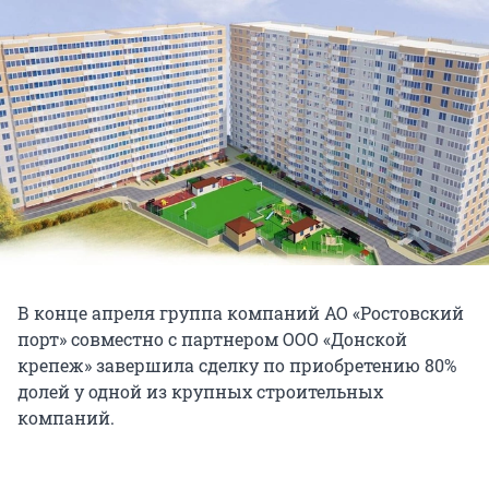
В конце апреля группа компаний АО «Ростовский
порт» совместно с партнером ООО «Донской
крепеж» завершила сделку по приобретению 80%
долей у одной из крупных строительных
компаний.