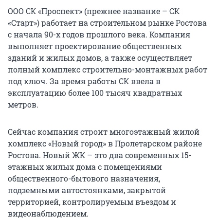
ООО СК «Проспект» (прежнее название – СК
«Старт») работает на строительном рынке Ростова
с начала 90-х годов прошлого века. Компания
выполняет проектирование общественных
зданий и жилых домов, а также осуществляет
полный комплекс строительно-монтажных работ
под ключ. За время работы СК ввела в
эксплуатацию более 100 тысяч квадратных
метров.
Сейчас компания строит многоэтажный жилой
комплекс «Новый город» в Пролетарском районе
Ростова. Новый ЖК – это два современных 15-
этажных жилых дома с помещениями
общественного-бытового назначения,
подземными автостоянками, закрытой
территорией, контролируемым въездом и
видеонаблюдением.