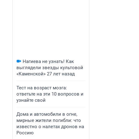
Нагиева не узнать! Как
выглядели звезды культовой
«Каменской» 27 лет назад
Тест на возраст мозга:
ответьте на эти 10 вопросов и
узнайте свой
Дома и автомобили в огне,
мирные жители погибли: что
известно о налетах дронов на
Россию