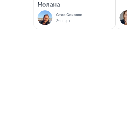
Нолана
Стас Соколов
Эксперт