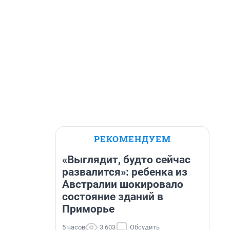
РЕКОМЕНДУЕМ
«Выглядит, будто сейчас
развалится»: ребенка из
Австралии шокировало
состояние зданий в
Приморье
5 часов
3 603
Обсудить