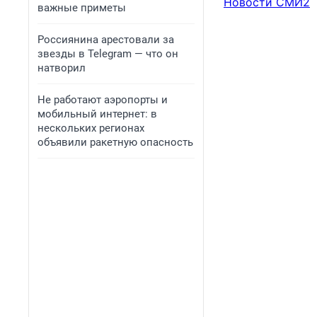
Новости СМИ2
важные приметы
Россиянина арестовали за
звезды в Telegram — что он
натворил
Не работают аэропорты и
мобильный интернет: в
нескольких регионах
объявили ракетную опасность