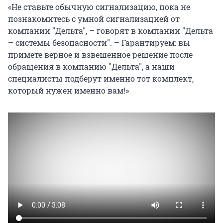
«Не ставьте обычную сигнализацию, пока не
познакомитесь с умной сигнализацией от
компании "Дельта", – говорят в компании "Дельта
– системы безопасности". – Гарантируем: вы
примете верное и взвешенное решение после
обращения в компанию "Дельта", а наши
специалисты подберут именно тот комплект,
который нужен именно вам!»