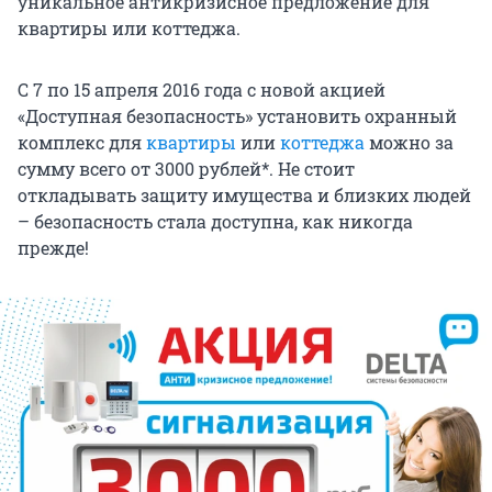
уникальное антикризисное предложение для
квартиры или коттеджа.
С 7 по 15 апреля 2016 года с новой акцией
«Доступная безопасность» установить охранный
комплекс для
квартиры
или
коттеджа
можно за
сумму всего от 3000 рублей*. Не стоит
откладывать защиту имущества и близких людей
– безопасность стала доступна, как никогда
прежде!