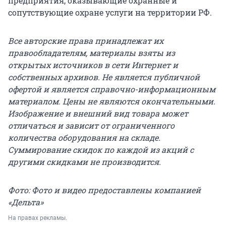
предприятия, оказывающие охранные и
сопутствующие охране услуги на территории РФ.
Все авторские права принадлежат их
правообладателям, материалы взяты из
открытых источников в сети Интернет и
собственных архивов. Не является публичной
офертой и является справочно-информационным
материалом. Цены не являются окончательными.
Изображение и внешний вид товара может
отличаться и зависит от ограниченного
количества оборудования на складе.
Суммирование скидок по каждой из акций с
другими скидками не производится.
Фото: Фото и видео предоставлены компанией
«Дельта»
На правах рекламы.