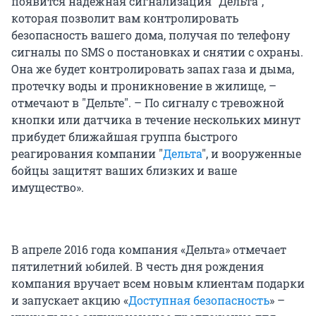
появится надёжная сигнализация "Дельта",
которая позволит вам контролировать
безопасность вашего дома, получая по телефону
сигналы по SMS о постановках и снятии с охраны.
Она же будет контролировать запах газа и дыма,
протечку воды и проникновение в жилище, –
отмечают в "Дельте". – По сигналу с тревожной
кнопки или датчика в течение нескольких минут
прибудет ближайшая группа быстрого
реагирования компании "
Дельта
", и вооруженные
бойцы защитят ваших близких и ваше
имущество».
В апреле 2016 года компания «Дельта» отмечает
пятилетний юбилей. В честь дня рождения
компания вручает всем новым клиентам подарки
и запускает акцию «
Доступная безопасность
» –