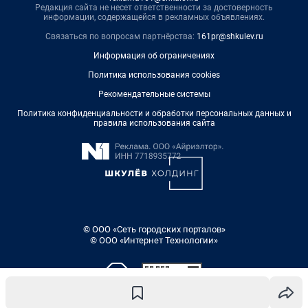
Редакция сайта не несет ответственности за достоверность
информации, содержащейся в рекламных объявлениях.
Связаться по вопросам партнёрства:
161pr@shkulev.ru
Информация об ограничениях
Политика использования cookies
Рекомендательные системы
Политика конфиденциальности и обработки персональных данных и
правила использования сайта
© ООО «Сеть городских порталов»
© ООО «Интернет Технологии»