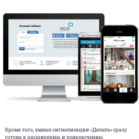
Кроме того, умная сигнализации «Дельта» сразу
готова к расширению и подключению