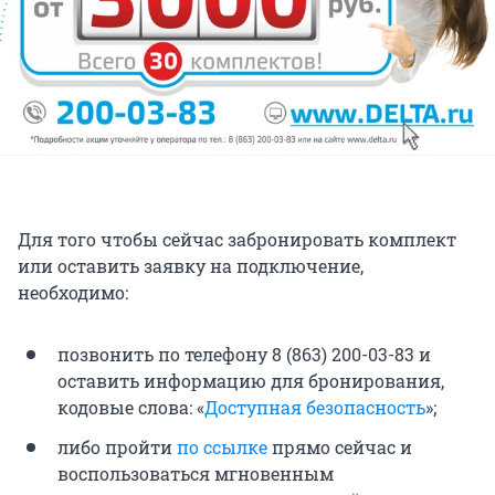
Для того чтобы сейчас забронировать комплект
или оставить заявку на подключение,
необходимо:
позвонить по телефону 8 (863) 200-03-83 и
оставить информацию для бронирования,
кодовые слова: «
Доступная безопасность
»;
либо пройти
по ссылке
прямо сейчас и
воспользоваться мгновенным