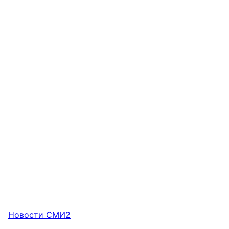
Новости СМИ2