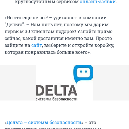
круглосуточным сервисом
онлайн-заявки
.
«Но это еще не всё! – удивляют в компании
"Дельта". – Нам пять лет, поэтому мы дарим
первым 30 клиентам подарок! Узнайте прямо
сейчас, какой достанется именно вам. Просто
зайдите на
сайт
, выберите и откройте коробку,
которая понравилась больше всего».
«
Дельта – системы безопасности
» – это