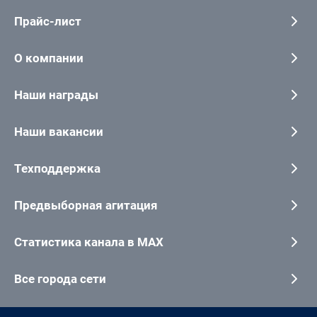
Прайс-лист
О компании
Наши награды
Наши вакансии
Техподдержка
Предвыборная агитация
Статистика канала в MAX
Все города сети