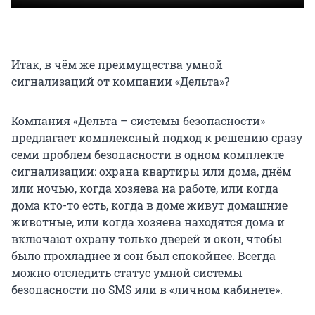
Итак, в чём же преимущества умной
сигнализаций от компании «Дельта»?
Компания «Дельта – системы безопасности»
предлагает комплексный подход к решению сразу
семи проблем безопасности в одном комплекте
сигнализации: охрана квартиры или дома, днём
или ночью, когда хозяева на работе, или когда
дома кто-то есть, когда в доме живут домашние
животные, или когда хозяева находятся дома и
включают охрану только дверей и окон, чтобы
было прохладнее и сон был спокойнее. Всегда
можно отследить статус умной системы
безопасности по SMS или в «личном кабинете».