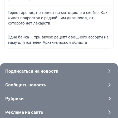
Теряет зрение, но гоняет на мотоцикле и скейте. Как
живет подросток с редчайшим диагнозом, от
которого нет лекарств
Одна банка — три вкуса: рецепт овощного ассорти на
зиму для жителей Архангельской области
Подписаться на новости
Сообщить новость
Рубрики
Реклама на сайте