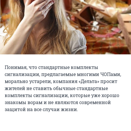
Понимая, что стандартные комплекты
сигнализации, предлагаемые многими ЧОПами,
морально устарели, компания «Дельта» просит
жителей не ставить обычные стандартные
комплекты сигнализации, которые уже хорошо
знакомы ворам и не являются современной
защитой на все случаи жизни.