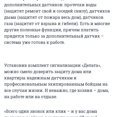
дополнительных датчиков: протечки воды
(защитят ремонт свой и соседей снизу), датчиков
дыма (защитят от пожара весь дом), датчиков
газа (защитят от взрыва и гибели). Есть и многие
другие полезные функции, причем платить
придется только за дополнительный датчик –
система уже готова к работе.
Установив комплект сигнализации «Дельта»,
можно смело доверить защиту дома или
квартиры надежным датчикам и
профессиональным экипированным бойцам на
все случаи жизни. И неважно, где хозяин – дома,
на работе или на отдыхе.
«Всего один звонок или клик – и у вас дома