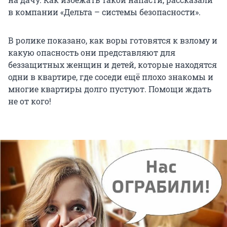
в компании «Дельта – системы безопасности».
В ролике показано, как воры готовятся к взлому и
какую опасность они представляют для
беззащитных женщин и детей, которые находятся
одни в квартире, где соседи ещё плохо знакомы и
многие квартиры долго пустуют. Помощи ждать
не от кого!