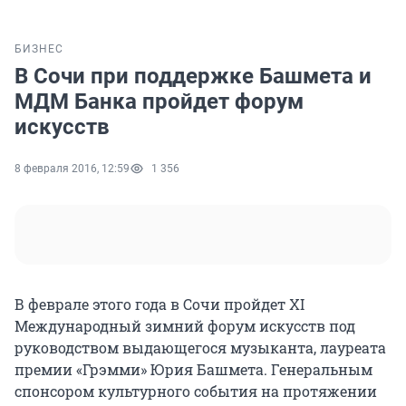
БИЗНЕС
В Сочи при поддержке Башмета и
МДМ Банка пройдет форум
искусств
8 февраля 2016, 12:59
1 356
В феврале этого года в Сочи пройдет XI
Международный зимний форум искусств под
руководством выдающегося музыканта, лауреата
премии «Грэмми» Юрия Башмета. Генеральным
спонсором культурного события на протяжении