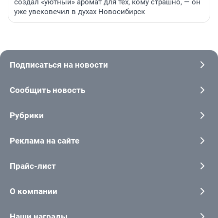
создал «уютный» аромат для тех, кому страшно, — он
уже увековечил в духах Новосибирск
Подписаться на новости
Сообщить новость
Рубрики
Реклама на сайте
Прайс-лист
О компании
Наши награды