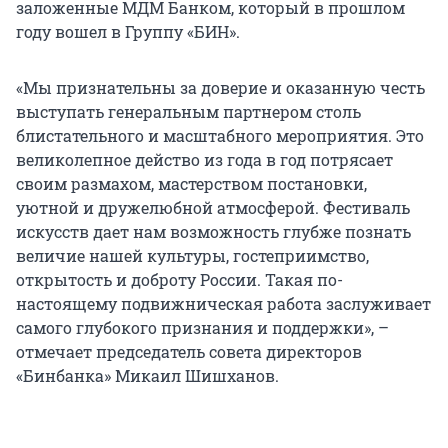
заложенные МДМ Банком, который в прошлом
году вошел в Группу «БИН».
«Мы признательны за доверие и оказанную честь
выступать генеральным партнером столь
блистательного и масштабного мероприятия. Это
великолепное действо из года в год потрясает
своим размахом, мастерством постановки,
уютной и дружелюбной атмосферой. Фестиваль
искусств дает нам возможность глубже познать
величие нашей культуры, гостеприимство,
открытость и доброту России. Такая по-
настоящему подвижническая работа заслуживает
самого глубокого признания и поддержки», –
отмечает председатель совета директоров
«Бинбанка» Микаил Шишханов.