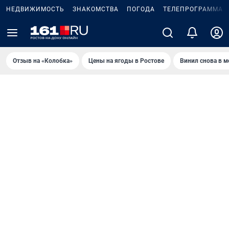
НЕДВИЖИМОСТЬ
ЗНАКОМСТВА
ПОГОДА
ТЕЛЕПРОГРАММА
Отзыв на «Колобка»
Цены на ягоды в Ростове
Винил снова в м