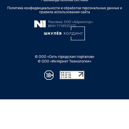
Рекомендательные системы
Политика конфиденциальности и обработки персональных данных и
правила использования сайта
© ООО «Сеть городских порталов»
© ООО «Интернет Технологии»