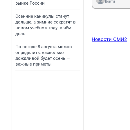
Войти
рынке России
Осенние каникулы станут
дольше, а зимние сократят в
новом учебном году: в чём
дело
Новости СМИ2
По погоде 8 августа можно
определить, насколько
дождливой будет осень —
важные приметы