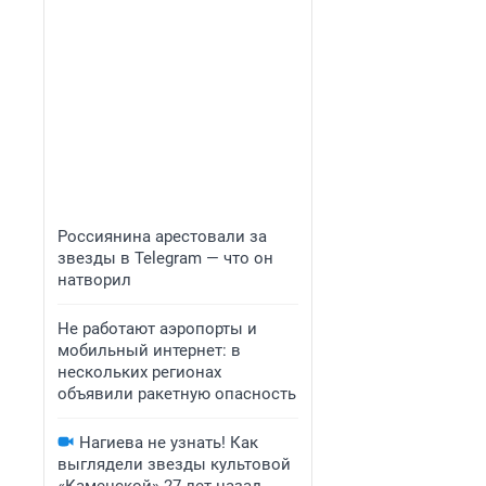
Россиянина арестовали за
звезды в Telegram — что он
натворил
Не работают аэропорты и
мобильный интернет: в
нескольких регионах
объявили ракетную опасность
Нагиева не узнать! Как
выглядели звезды культовой