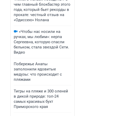
чем главный блокбастер этого
года, который бьет рекорды в
прокате: честный отзыв на
«Одиссею» Нолана
«Чтобы нас носили на
ручках, мы любим»: нерпа
Сергеевна, которую спасли
бельком, стала звездой Сети.
Видео
Побережье Анапы
заполонили ядовитые
медузы: что происходит с
пляжами
Тигры на пляже и 300 оленей
в дикой природе: топ-24
самых красивых бухт
Приморского края