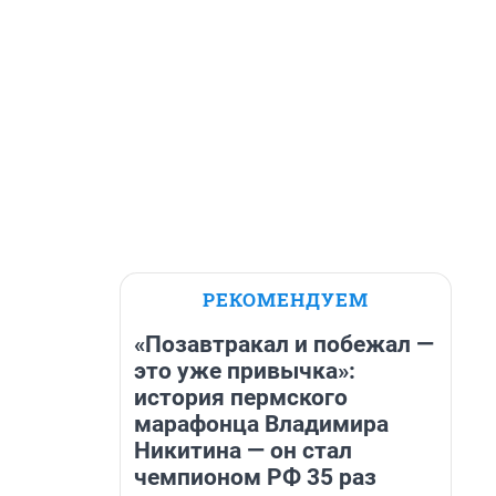
РЕКОМЕНДУЕМ
«Позавтракал и побежал —
это уже привычка»:
история пермского
марафонца Владимира
Никитина — он стал
чемпионом РФ 35 раз