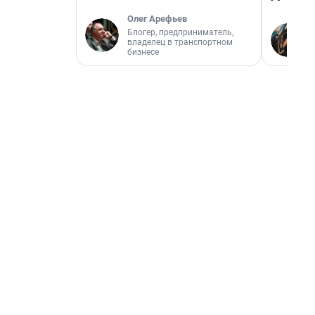
Олег Арефьев
Блогер, предприниматель,
владелец в транспортном
бизнесе