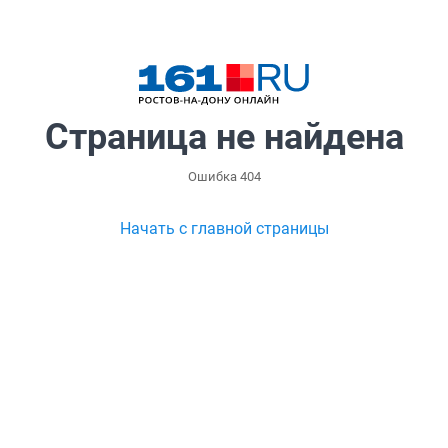
Страница не найдена
Ошибка 404
Начать с главной страницы