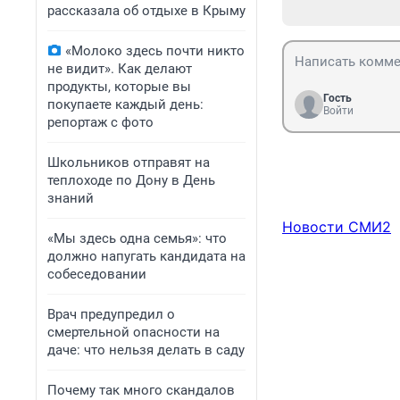
рассказала об отдыхе в Крыму
«Молоко здесь почти никто
не видит». Как делают
продукты, которые вы
Гость
покупаете каждый день:
Войти
репортаж с фото
Школьников отправят на
теплоходе по Дону в День
знаний
Новости СМИ2
«Мы здесь одна семья»: что
должно напугать кандидата на
собеседовании
Врач предупредил о
смертельной опасности на
даче: что нельзя делать в саду
Почему так много скандалов