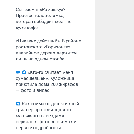
Сыграем в «Ромашку»?
Простая головоломка,
которая взбодрит мозг не
хуже кофе
«Никаких действий». В районе
ростовского «Горизонта»
аварийное дерево держится
лишь на одном столбе
«Кто-то считает меня
сумасшедшей». Художница
приютила дома 200 жирафов
— фото и видео
Как снимают детективный
триллер про «свинцового
маньяка» со звездами
сериалов: фото со съемок и
первые подробности