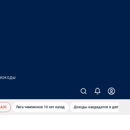
МОКОДЫ
 АЗС
Лига чемпионов 10 лет назад
Доходы кандидатов в депутаты