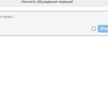
Начните обсуждение первым!
Отп