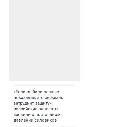
«Если выбили первые
показания, это серьезно
затруднит защиту»:
российские адвокаты
заявили о постоянном
давлении силовиков