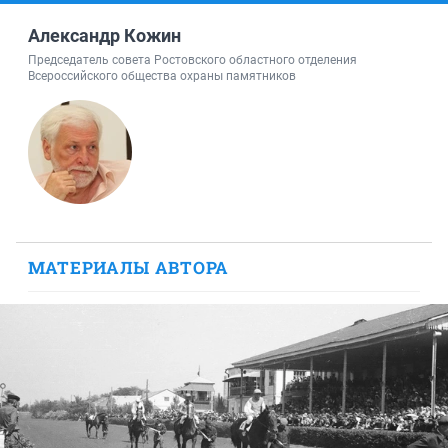
Александр Кожин
Председатель совета Ростовского областного отделения
Всероссийского общества охраны памятников
МАТЕРИАЛЫ АВТОРА