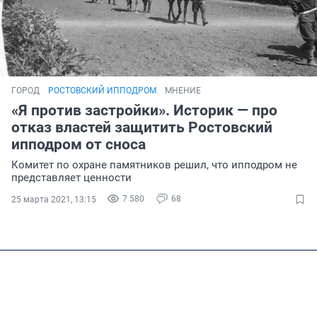
ГОРОД
РОСТОВСКИЙ ИППОДРОМ
МНЕНИЕ
«Я против застройки». Историк — про
отказ властей защитить Ростовский
ипподром от сноса
Комитет по охране памятников решил, что ипподром не
представляет ценности
7 580
68
25 марта 2021, 13:15