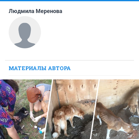
Людмила Меренова
МАТЕРИАЛЫ АВТОРА