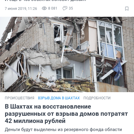
8 081
35
7 июня 2019, 11:26
ПРОИСШЕСТВИЯ
ВЗРЫВ ДОМА В ШАХТАХ
ПОДРОБНОСТИ
В Шахтах на восстановление
разрушенных от взрыва домов потратят
42 миллиона рублей
Деньги будут выделены из резервного фонда области