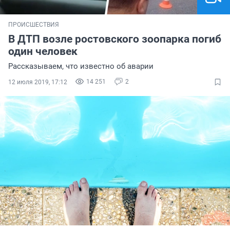
ПРОИСШЕСТВИЯ
В ДТП возле ростовского зоопарка погиб
один человек
Рассказываем, что известно об аварии
14 251
2
12 июля 2019, 17:12