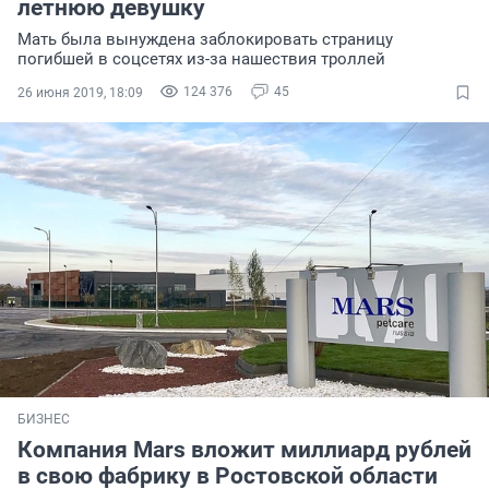
летнюю девушку
Мать была вынуждена заблокировать страницу
погибшей в соцсетях из-за нашествия троллей
124 376
45
26 июня 2019, 18:09
БИЗНЕС
Компания Mars вложит миллиард рублей
в свою фабрику в Ростовской области