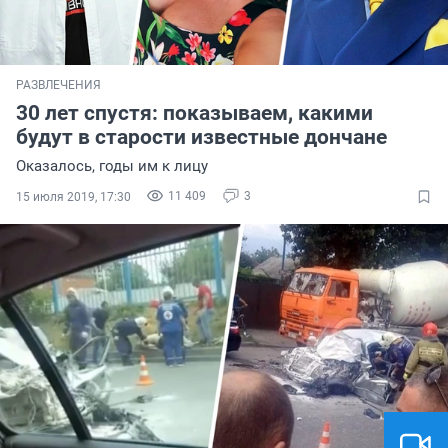
РАЗВЛЕЧЕНИЯ
30 лет спустя: показываем, какими
будут в старости известные дончане
Оказалось, годы им к лицу
11 409
3
15 июля 2019, 17:30