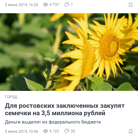
4 737
1
5 июня 2019, 16:20
ГОРОД
Для ростовских заключенных закупят
семечки на 3,5 миллиона рублей
Деньги выделят из федерального бюджета
6 122
20
5 июня 2019, 15:46