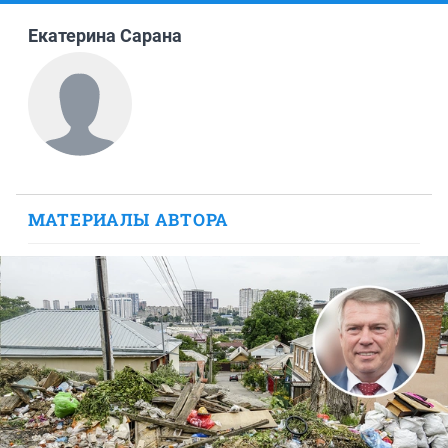
Екатерина Сарана
МАТЕРИАЛЫ АВТОРА