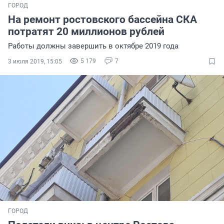
ГОРОД
На ремонт ростовского бассейна СКА
потратят 20 миллионов рублей
Работы должны завершить в октябре 2019 года
5 179
7
3 июля 2019, 15:05
ГОРОД