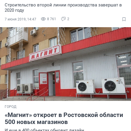
Строительство второй линии производства завершат в
2020 году
8 761
2
7 июня 2019, 14:47
ГОРОД
«Магнит» откроет в Ростовской области
500 новых магазинов
И еще в 400 объектах обновит дизайн