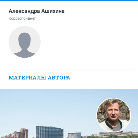
Александра Ашихина
Корреспондент
МАТЕРИАЛЫ АВТОРА