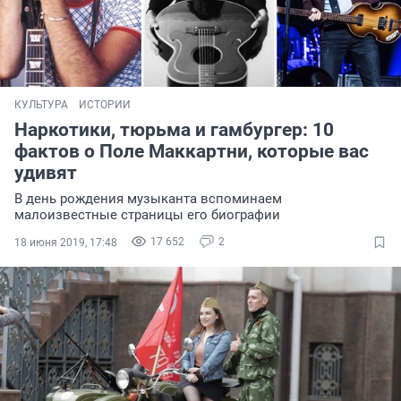
КУЛЬТУРА
ИСТОРИИ
Наркотики, тюрьма и гамбургер: 10
фактов о Поле Маккартни, которые вас
удивят
В день рождения музыканта вспоминаем
малоизвестные страницы его биографии
17 652
2
18 июня 2019, 17:48