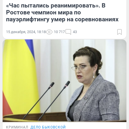
«Час пытались реанимировать». В
Ростове чемпион мира по
пауэрлифтингу умер на соревнованиях
15 декабря, 2024, 18:18
10 717
43
КРИМИНАЛ
ДЕЛО БЫКОВСКОЙ