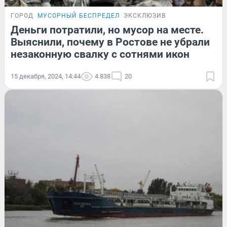
ГОРОД
МУСОРНЫЙ БЕСПРЕДЕЛ
ЭКСКЛЮЗИВ
Деньги потратили, но мусор на месте.
Выяснили, почему в Ростове не убрали
незаконную свалку с сотнями икон
15 декабря, 2024, 14:44
4 838
20