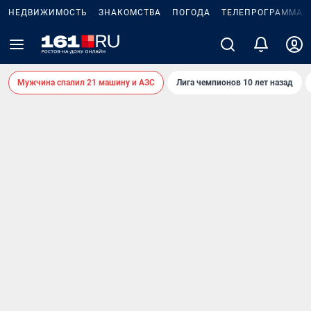
НЕДВИЖИМОСТЬ
ЗНАКОМСТВА
ПОГОДА
ТЕЛЕПРОГРАММА
Мужчина спалил 21 машину и АЗС
Лига чемпионов 10 лет назад