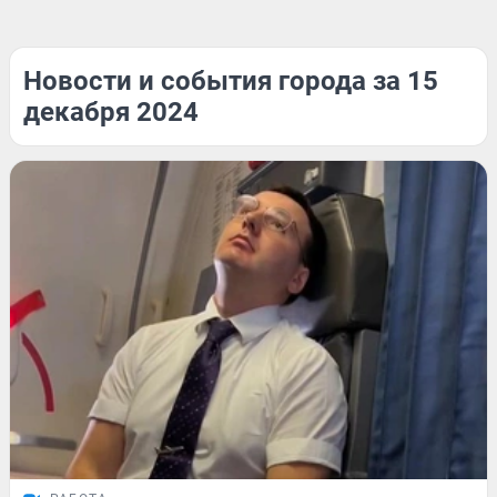
Новости и события города за 15
декабря 2024