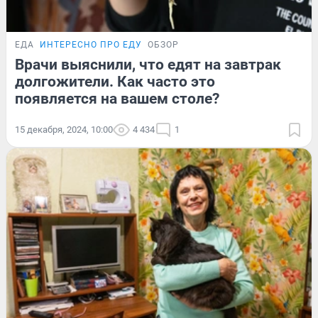
ЕДА
ИНТЕРЕСНО ПРО ЕДУ
ОБЗОР
Врачи выяснили, что едят на завтрак
долгожители. Как часто это
появляется на вашем столе?
15 декабря, 2024, 10:00
4 434
1