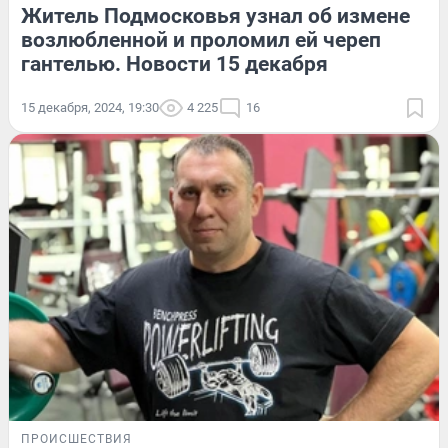
Житель Подмосковья узнал об измене
возлюбленной и проломил ей череп
гантелью. Новости 15 декабря
15 декабря, 2024, 19:30
4 225
16
ПРОИСШЕСТВИЯ