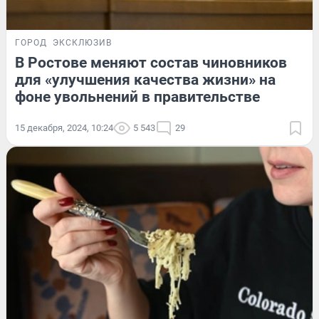
ГОРОД
ЭКСКЛЮЗИВ
В Ростове меняют состав чиновников
для «улучшения качества жизни» на
фоне увольнений в правительстве
15 декабря, 2024, 10:24
5 543
29