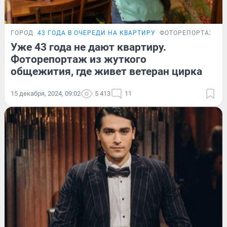
ГОРОД
43 ГОДА В ОЧЕРЕДИ НА КВАРТИРУ
ФОТОРЕПОРТАЖ
Уже 43 года не дают квартиру.
Фоторепортаж из жуткого
общежития, где живет ветеран цирка
15 декабря, 2024, 09:02
5 413
11