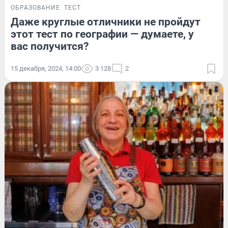
ОБРАЗОВАНИЕ
ТЕСТ
Даже круглые отличники не пройдут
этот тест по географии — думаете, у
вас получится?
15 декабря, 2024, 14:00
3 128
2