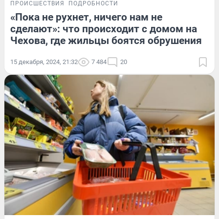
ПРОИСШЕСТВИЯ
ПОДРОБНОСТИ
«Пока не рухнет, ничего нам не
сделают»: что происходит с домом на
Чехова, где жильцы боятся обрушения
15 декабря, 2024, 21:32
7 484
20