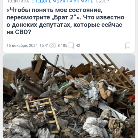
ПОЛИТИКА
СПЕЦОПЕРАЦИЯ НА УКРАИНЕ
ОБЗОР
«Чтобы понять мое состояние,
пересмотрите „Брат 2“». Что известно
о донских депутатах, которые сейчас
на СВО?
15 декабря, 2024, 15:41
8 185
42