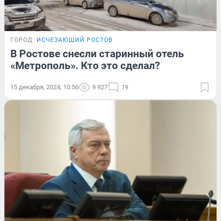
ГОРОД
ИСЧЕЗАЮЩИЙ РОСТОВ
В Ростове снесли старинный отель
«Метрополь». Кто это сделал?
15 декабря, 2024, 10:56
9 927
19