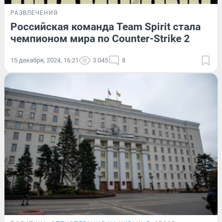
РАЗВЛЕЧЕНИЯ
Российская команда Team Spirit стала
чемпионом мира по Counter-Strike 2
15 декабря, 2024, 16:21
3 045
8