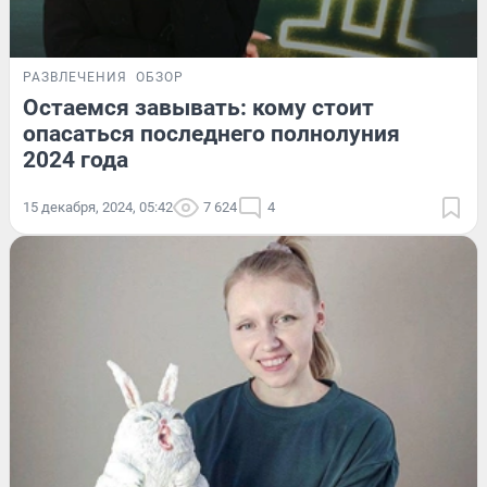
РАЗВЛЕЧЕНИЯ
ОБЗОР
Остаемся завывать: кому стоит
опасаться последнего полнолуния
2024 года
15 декабря, 2024, 05:42
7 624
4