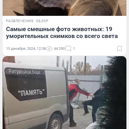
РАЗВЛЕЧЕНИЯ
ОБЗОР
Самые смешные фото животных: 19
уморительных снимков со всего света
15 декабря, 2024, 12:38
44 290
1