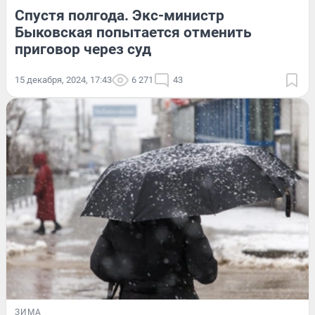
Спустя полгода. Экс-министр
Быковская попытается отменить
приговор через суд
15 декабря, 2024, 17:43
6 271
43
ЗИМА