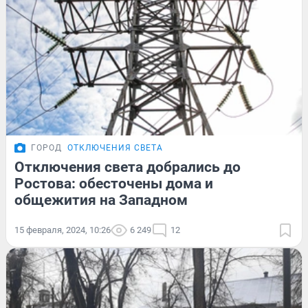
ГОРОД
ОТКЛЮЧЕНИЯ СВЕТА
Отключения света добрались до
Ростова: обесточены дома и
общежития на Западном
15 февраля, 2024, 10:26
6 249
12