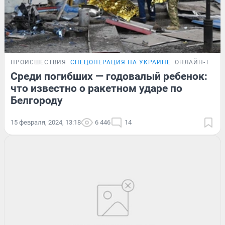
ПРОИСШЕСТВИЯ
СПЕЦОПЕРАЦИЯ НА УКРАИНЕ
ОНЛАЙН-ТРАН
Среди погибших — годовалый ребенок:
что известно о ракетном ударе по
Белгороду
15 февраля, 2024, 13:18
6 446
14