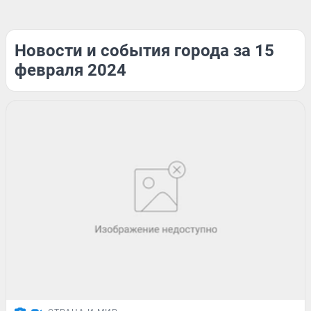
Новости и события города за 15
февраля 2024