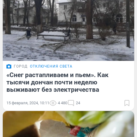
ГОРОД
ОТКЛЮЧЕНИЯ СВЕТА
«Снег растапливаем и пьем». Как
тысячи дончан почти неделю
выживают без электричества
15 февраля, 2024, 10:11
4 480
24