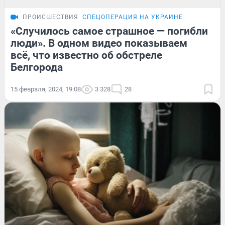
ПРОИСШЕСТВИЯ
СПЕЦОПЕРАЦИЯ НА УКРАИНЕ
«Случилось самое страшное — погибли
люди». В одном видео показываем
всё, что известно об обстреле
Белгорода
15 февраля, 2024, 19:08
3 328
28