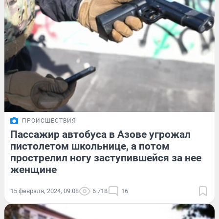
ПРОИСШЕСТВИЯ
Пассажир автобуса в Азове угрожал
пистолетом школьнице, а потом
прострелил ногу заступившейся за нее
женщине
15 февраля, 2024, 09:08
6 718
16