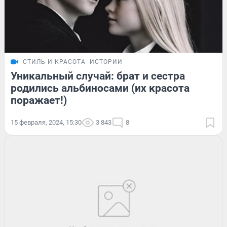
СТИЛЬ И КРАСОТА
ИСТОРИИ
Уникальный случай: брат и сестра
родились альбиносами (их красота
поражает!)
15 февраля, 2024, 15:30
3 843
8