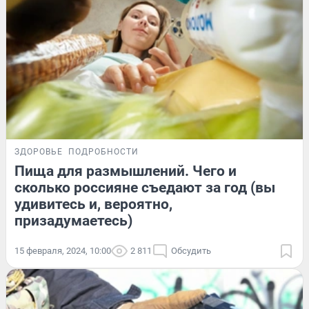
ЗДОРОВЬЕ
ПОДРОБНОСТИ
Пища для размышлений. Чего и
сколько россияне съедают за год (вы
удивитесь и, вероятно,
призадумаетесь)
15 февраля, 2024, 10:00
2 811
Обсудить