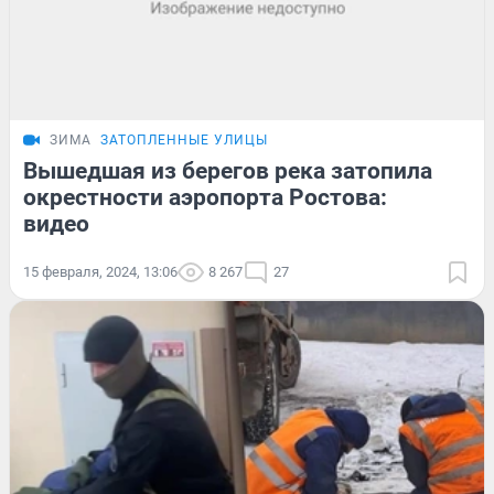
ЗИМА
ЗАТОПЛЕННЫЕ УЛИЦЫ
Вышедшая из берегов река затопила
окрестности аэропорта Ростова:
видео
15 февраля, 2024, 13:06
8 267
27