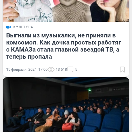
КУЛЬТУРА
Выгнали из музыкалки, не приняли в
комсомол. Как дочка простых работяг
с КАМАЗа стала главной звездой ТВ, а
теперь пропала
15 февраля, 2024, 17:00
13 518
5