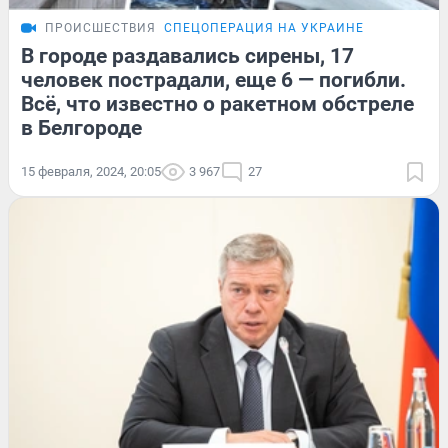
ПРОИСШЕСТВИЯ
СПЕЦОПЕРАЦИЯ НА УКРАИНЕ
В городе раздавались сирены, 17
человек пострадали, еще 6 — погибли.
Всё, что известно о ракетном обстреле
в Белгороде
15 февраля, 2024, 20:05
3 967
27