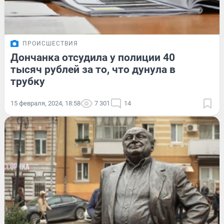
ПРОИСШЕСТВИЯ
Дончанка отсудила у полиции 40
тысяч рублей за то, что дунула в
трубку
15 февраля, 2024, 18:58
7 301
14