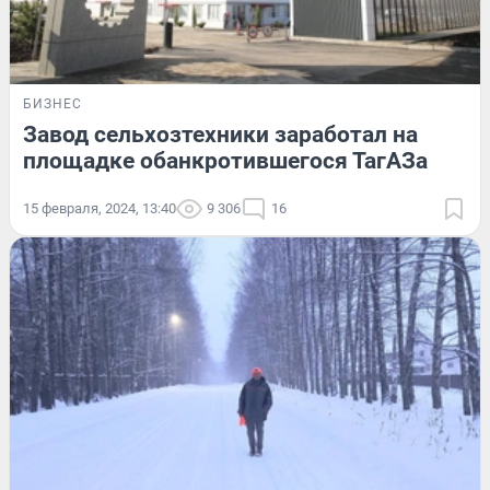
БИЗНЕС
Завод сельхозтехники заработал на
площадке обанкротившегося ТагАЗа
15 февраля, 2024, 13:40
9 306
16