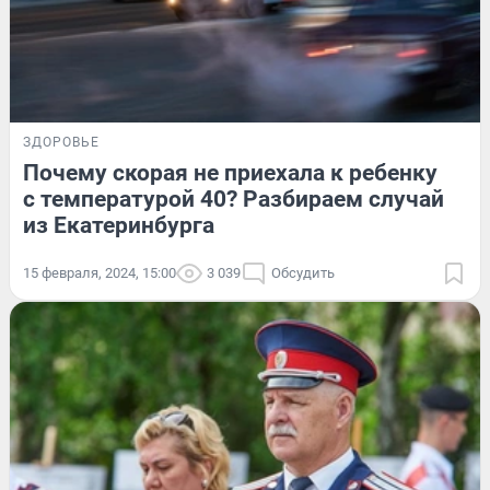
ЗДОРОВЬЕ
Почему скорая не приехала к ребенку
с температурой 40? Разбираем случай
из Екатеринбурга
15 февраля, 2024, 15:00
3 039
Обсудить