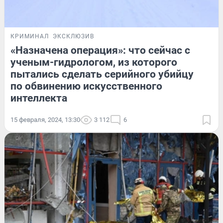
КРИМИНАЛ
ЭКСКЛЮЗИВ
«Назначена операция»: что сейчас с
ученым-гидрологом, из которого
пытались сделать серийного убийцу
по обвинению искусственного
интеллекта
15 февраля, 2024, 13:30
3 112
6