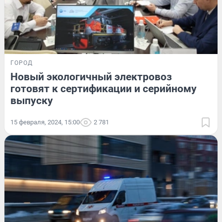
ГОРОД
Новый экологичный электровоз
готовят к сертификации и серийному
выпуску
15 февраля, 2024, 15:00
2 781