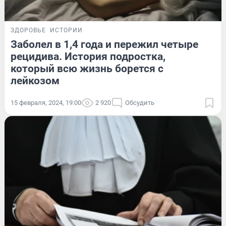
ЗДОРОВЬЕ
ИСТОРИИ
Заболел в 1,4 года и пережил четыре
рецидива. История подростка,
который всю жизнь борется с
лейкозом
15 февраля, 2024, 19:00
2 920
Обсудить