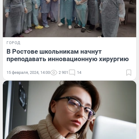
ГОРОД
В Ростове школьникам начнут
преподавать инновационную хирургию
15 февраля, 2024, 14:00
2 901
14