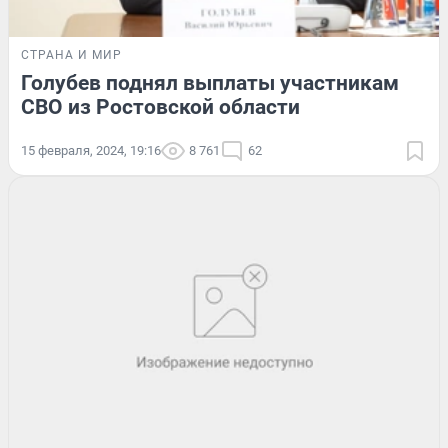
СТРАНА И МИР
Голубев поднял выплаты участникам
СВО из Ростовской области
15 февраля, 2024, 19:16
8 761
62