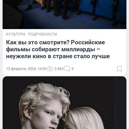
КУЛЬТУРА
ПОДРОБНОСТИ
Как вы это смотрите? Российские
фильмы собирают миллиарды –
неужели кино в стране стало лучше
15 февраля, 2024, 16:00
3 463
9