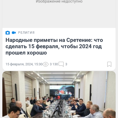
РЕЛИГИЯ
Народные приметы на Сретение: что
сделать 15 февраля, чтобы 2024 год
прошел хорошо
15 февраля, 2024, 15:30
3 130
3