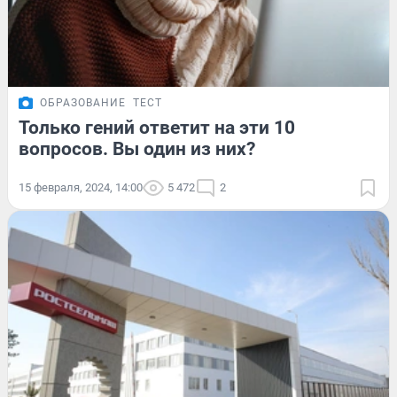
ОБРАЗОВАНИЕ
ТЕСТ
Только гений ответит на эти 10
вопросов. Вы один из них?
15 февраля, 2024, 14:00
5 472
2