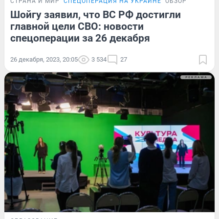
СТРАНА И МИР
СПЕЦОПЕРАЦИЯ НА УКРАИНЕ
ОБЗОР
Шойгу заявил, что ВС РФ достигли
главной цели СВО: новости
спецоперации за 26 декабря
26 декабря, 2023, 20:05
3 534
27