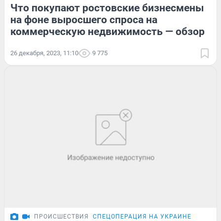
Что покупают ростовские бизнесмены
на фоне выросшего спроса на
коммерческую недвижимость — обзор
26 декабря, 2023, 11:10
9 775
ПРОИСШЕСТВИЯ
СПЕЦОПЕРАЦИЯ НА УКРАИНЕ