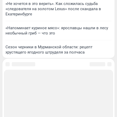
«Не хочется в это верить». Как сложилась судьба
«следователя на золотом Lexus» после скандала в
Екатеринбурге
«Напоминает куриное мясо»: ярославцы нашли в лесу
необычный гриб — что это
Сезон черники в Мурманской области: рецепт
хрустящего ягодного штруделя за полчаса