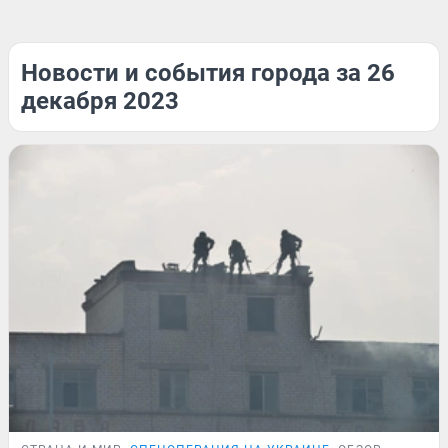
Новости и события города за 26
декабря 2023