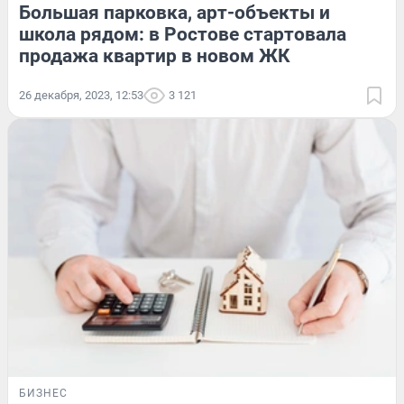
Большая парковка, арт-объекты и
школа рядом: в Ростове стартовала
продажа квартир в новом ЖК
26 декабря, 2023, 12:53
3 121
БИЗНЕС