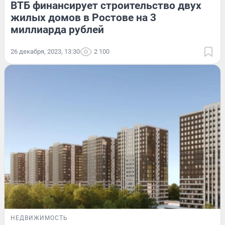
ВТБ финансирует строительство двух
жилых домов в Ростове на 3
миллиарда рублей
26 декабря, 2023, 13:30
2 100
НЕДВИЖИМОСТЬ