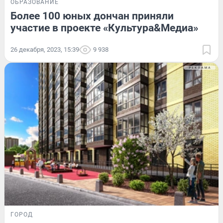
ОБРАЗОВАНИЕ
Более 100 юных дончан приняли
участие в проекте «Культура&Медиа»
26 декабря, 2023, 15:39
9 938
ГОРОД