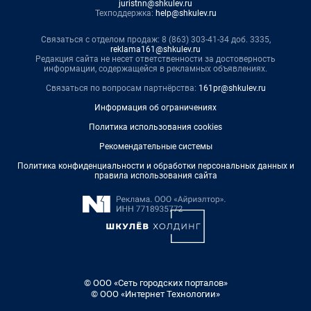
juristnn@shkulev.ru
Техподдержка:
help@shkulev.ru
Связаться с отделом продаж: 8 (863) 303-41-34 доб. 3335,
reklama161@shkulev.ru
Редакция сайта не несет ответственности за достоверность
информации, содержащейся в рекламных объявлениях.
Связаться по вопросам партнёрства:
161pr@shkulev.ru
Информация об ограничениях
Политика использования cookies
Рекомендательные системы
Политика конфиденциальности и обработки персональных данных и
правила использования сайта
© ООО «Сеть городских порталов»
© ООО «Интернет Технологии»