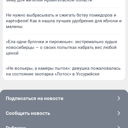
Не нужно выбрасывать и сжигать ботву помидоров и
картофеля! Как я нашла лучшее удобрение для яблони и
малины
«Ела одни булочки и пирожные»: экстремально худые
новосибирцы — о своих попытках набрать вес любой
ценой
«Не вольеры, а камеры пыток»: девушка пожаловалась
на состояние экопарка «Лотос» в Уссурийске
Подписаться на новости
Сообщить новость
Рубрики