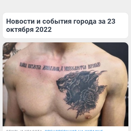
Новости и события города за 23
октября 2022