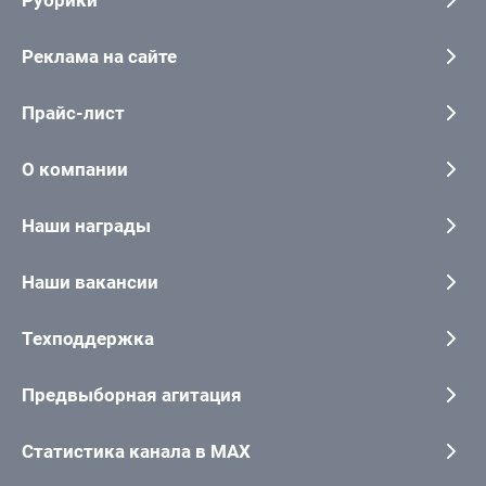
Реклама на сайте
Прайс-лист
О компании
Наши награды
Наши вакансии
Техподдержка
Предвыборная агитация
Статистика канала в MAX