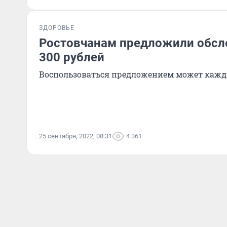
ЗДОРОВЬЕ
Ростовчанам предложили обсле
300 рублей
Воспользоваться предложением может кажды
25 сентября, 2022, 08:31
4 361