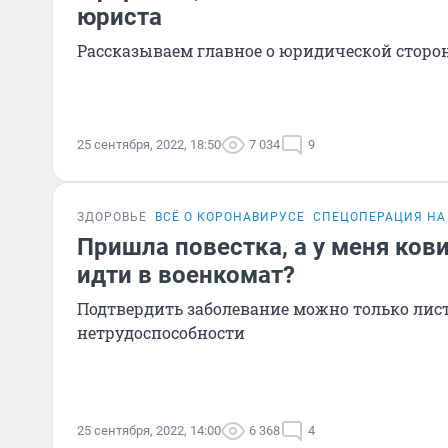
юриста
Рассказываем главное о юридической сторо
25 сентября, 2022, 18:50
7 034
9
ЗДОРОВЬЕ
ВСЁ О КОРОНАВИРУСЕ
СПЕЦОПЕРАЦИЯ НА
Пришла повестка, а у меня ков
идти в военкомат?
Подтвердить заболевание можно только лис
нетрудоспособности
25 сентября, 2022, 14:00
6 368
4