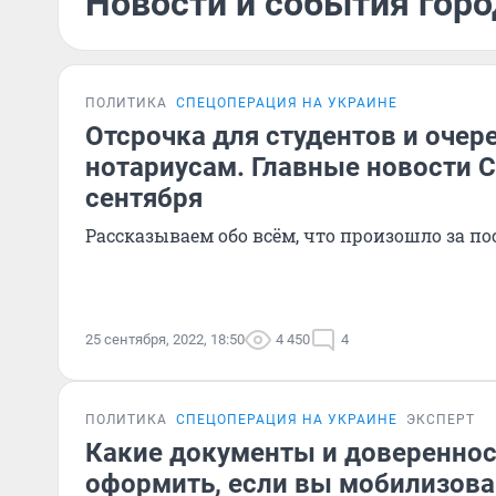
Новости и события горо
ПОЛИТИКА
СПЕЦОПЕРАЦИЯ НА УКРАИНЕ
Отсрочка для студентов и очер
нотариусам. Главные новости С
сентября
Рассказываем обо всём, что произошло за по
25 сентября, 2022, 18:50
4 450
4
ПОЛИТИКА
СПЕЦОПЕРАЦИЯ НА УКРАИНЕ
ЭКСПЕРТ
Какие документы и довереннос
оформить, если вы мобилизова