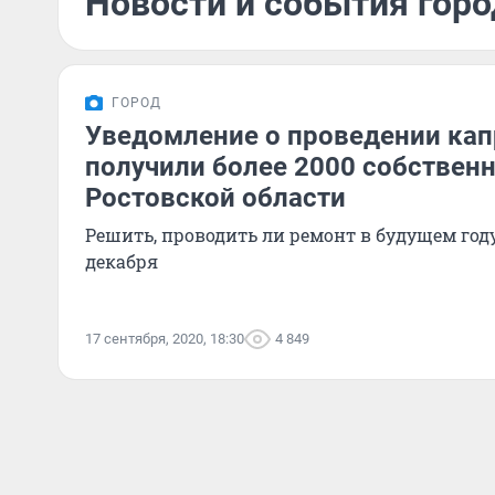
Новости и события горо
ГОРОД
Уведомление о проведении ка
получили более 2000 собствен
Ростовской области
Решить, проводить ли ремонт в будущем году
декабря
17 сентября, 2020, 18:30
4 849