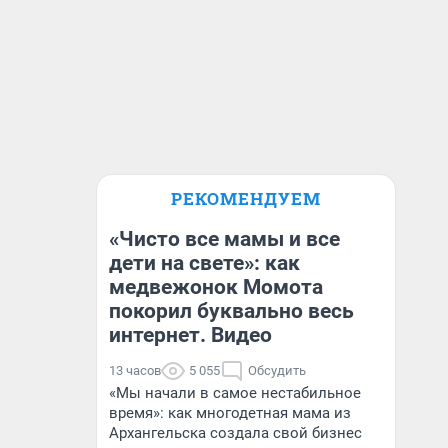
РЕКОМЕНДУЕМ
«Чисто все мамы и все
дети на свете»: как
медвежонок Момота
покорил буквально весь
интернет. Видео
13 часов
5 055
Обсудить
«Мы начали в самое нестабильное
время»: как многодетная мама из
Архангельска создала свой бизнес