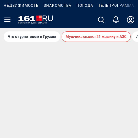
НЕДВИЖИМОСТЬ
ЗНАКОМСТВА
ПОГОДА
ТЕЛЕПРОГРАММА
Что с турпотоком в Грузию
Мужчина спалил 21 машину и АЗС