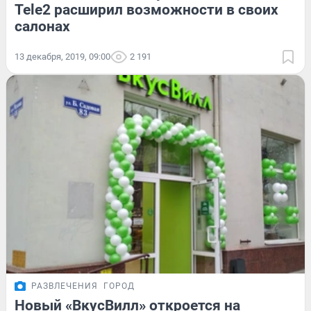
Tele2 расширил возможности в своих
салонах
13 декабря, 2019, 09:00
2 191
РАЗВЛЕЧЕНИЯ
ГОРОД
Новый «ВкусВилл» откроется на