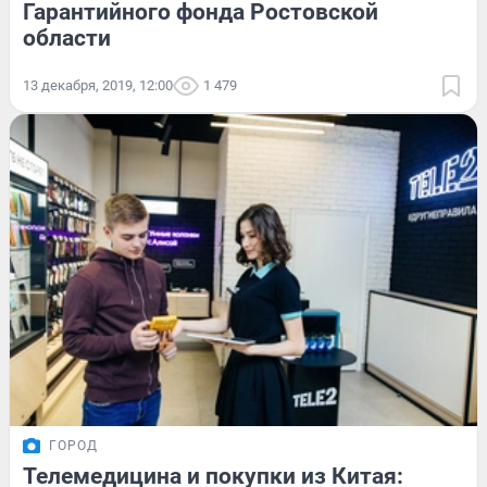
Гарантийного фонда Ростовской
области
13 декабря, 2019, 12:00
1 479
ГОРОД
Телемедицина и покупки из Китая: