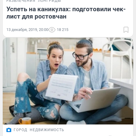
РАЗВЛЕЧЕНИЯ
ЛОНГРИДЫ
Успеть на каникулах: подготовили чек-
лист для ростовчан
13 декабря, 2019, 20:00
18 215
ГОРОД
НЕДВИЖИМОСТЬ