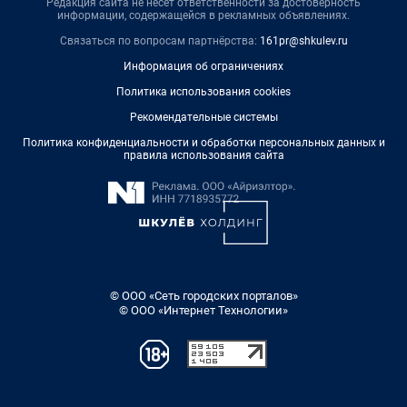
Редакция сайта не несет ответственности за достоверность
информации, содержащейся в рекламных объявлениях.
Связаться по вопросам партнёрства:
161pr@shkulev.ru
Информация об ограничениях
Политика использования cookies
Рекомендательные системы
Политика конфиденциальности и обработки персональных данных и
правила использования сайта
© ООО «Сеть городских порталов»
© ООО «Интернет Технологии»