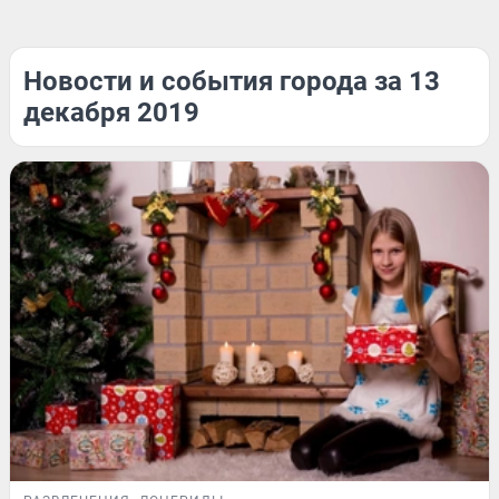
Новости и события города за 13
декабря 2019