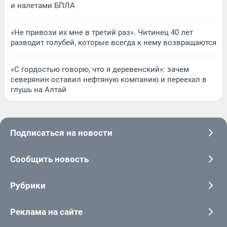
и налетами БПЛА
«Не привози их мне в третий раз». Читинец 40 лет
разводит голубей, которые всегда к нему возвращаются
«С гордостью говорю, что я деревенский»: зачем
северянин оставил нефтяную компанию и переехал в
глушь на Алтай
Подписаться на новости
Сообщить новость
Рубрики
Реклама на сайте