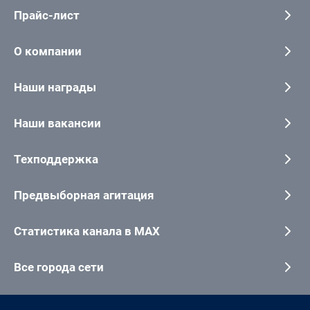
Прайс-лист
О компании
Наши награды
Наши вакансии
Техподдержка
Предвыборная агитация
Статистика канала в MAX
Все города сети