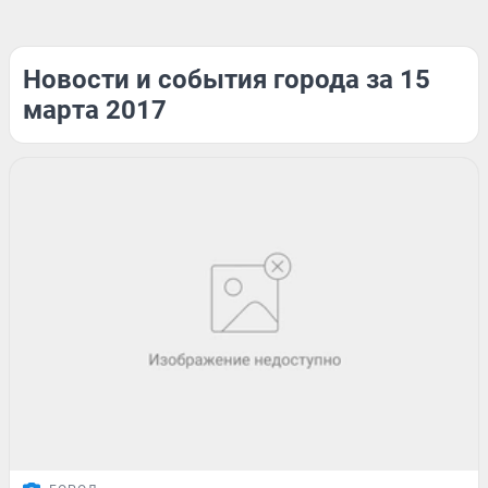
Новости и события города за 15
марта 2017