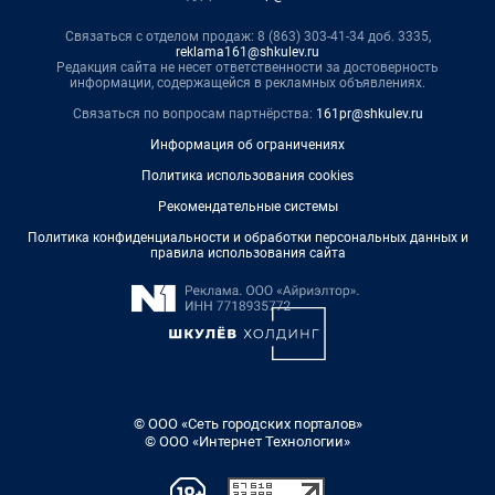
Связаться с отделом продаж: 8 (863) 303-41-34 доб. 3335,
reklama161@shkulev.ru
Редакция сайта не несет ответственности за достоверность
информации, содержащейся в рекламных объявлениях.
Связаться по вопросам партнёрства:
161pr@shkulev.ru
Информация об ограничениях
Политика использования cookies
Рекомендательные системы
Политика конфиденциальности и обработки персональных данных и
правила использования сайта
© ООО «Сеть городских порталов»
© ООО «Интернет Технологии»