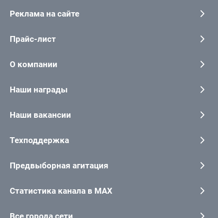
Реклама на сайте
Прайс-лист
О компании
Наши награды
Наши вакансии
Техподдержка
Предвыборная агитация
Статистика канала в MAX
Все города сети