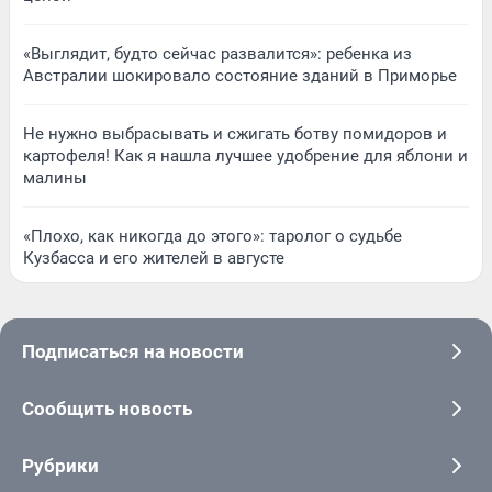
«Выглядит, будто сейчас развалится»: ребенка из
Австралии шокировало состояние зданий в Приморье
Не нужно выбрасывать и сжигать ботву помидоров и
картофеля! Как я нашла лучшее удобрение для яблони и
малины
«Плохо, как никогда до этого»: таролог о судьбе
Кузбасса и его жителей в августе
Подписаться на новости
Сообщить новость
Рубрики