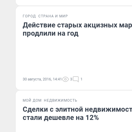
ГОРОД
СТРАНА И МИР
Действие старых акцизных мар
продлили на год
30 августа, 2016, 14:41
3
1
МОЙ ДОМ
НЕДВИЖИМОСТЬ
Сделки с элитной недвижимост
стали дешевле на 12%