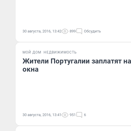
30 августа, 2016, 13:42
899
Обсудить
МОЙ ДОМ
НЕДВИЖИМОСТЬ
Жители Португалии заплатят на
окна
30 августа, 2016, 13:41
951
6