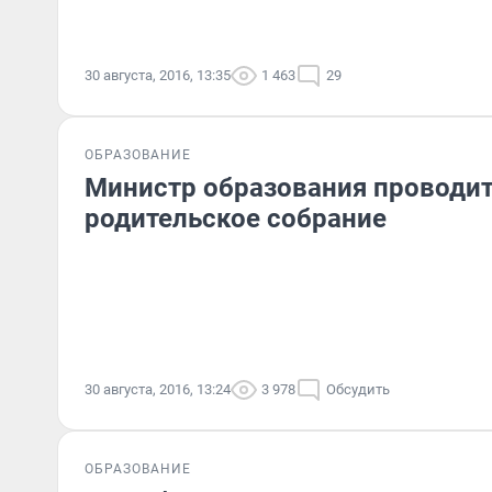
30 августа, 2016, 13:35
1 463
29
ОБРАЗОВАНИЕ
Министр образования проводит
родительское собрание
30 августа, 2016, 13:24
3 978
Обсудить
ОБРАЗОВАНИЕ