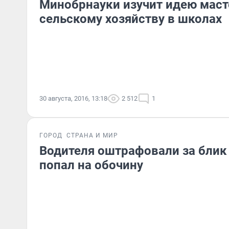
Минобрнауки изучит идею маст
сельскому хозяйству в школах
30 августа, 2016, 13:18
2 512
1
ГОРОД
СТРАНА И МИР
Водителя оштрафовали за блик
попал на обочину