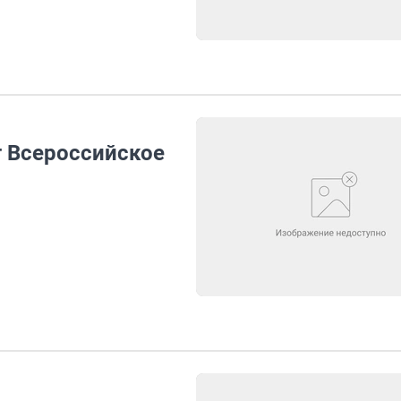
 Всероссийское