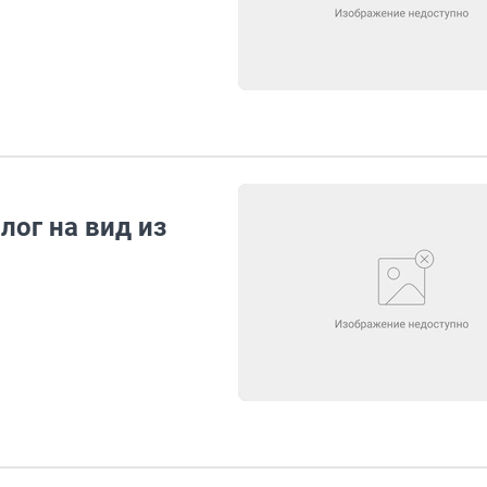
лог на вид из