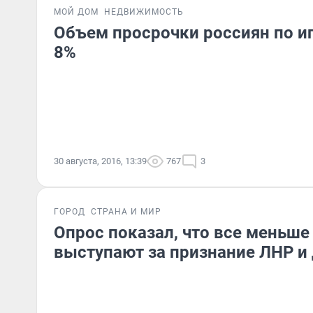
МОЙ ДОМ
НЕДВИЖИМОСТЬ
Объем просрочки россиян по и
8%
30 августа, 2016, 13:39
767
3
ГОРОД
СТРАНА И МИР
Опрос показал, что все меньше
выступают за признание ЛНР и