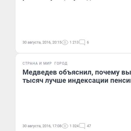
30 августа, 2016, 20:15
1 213
6
СТРАНА И МИР
ГОРОД
Медведев объяснил, почему вы
тысяч лучше индексации пенси
30 августа, 2016, 17:08
1 324
47