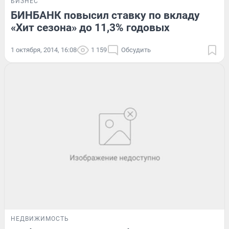
БИЗНЕС
БИНБАНК повысил ставку по вкладу
«Хит сезона» до 11,3% годовых
1 октября, 2014, 16:08
1 159
Обсудить
НЕДВИЖИМОСТЬ