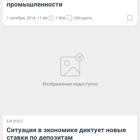
промышленности
1 октября, 2014, 11:44
1 806
Обсудить
БИЗНЕС
Ситуация в экономике диктует новые
ставки по депозитам