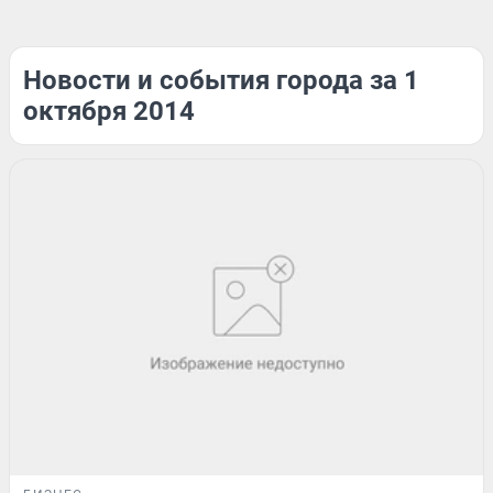
Новости и события города за 1
октября 2014