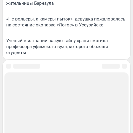
жительницы Барнаула
«Не вольеры, а камеры пыток»: девушка пожаловалась
на состояние экопарка «Лотос» в Уссурийске
Ученый в изгнании: какую тайну хранит могила
профессора уфимского вуза, которого обожали
студенты