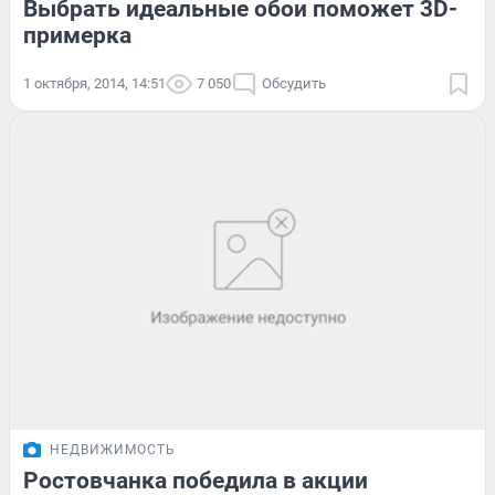
Выбрать идеальные обои поможет 3D-
примерка
1 октября, 2014, 14:51
7 050
Обсудить
НЕДВИЖИМОСТЬ
Ростовчанка победила в акции