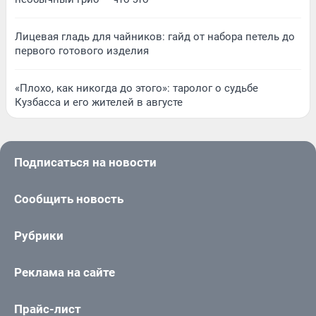
Лицевая гладь для чайников: гайд от набора петель до
первого готового изделия
«Плохо, как никогда до этого»: таролог о судьбе
Кузбасса и его жителей в августе
Подписаться на новости
Сообщить новость
Рубрики
Реклама на сайте
Прайс-лист