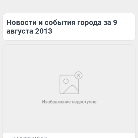
Новости и события города за 9
августа 2013