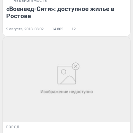
НЕДВИЖИМОСТЬ
«Военвед-Сити»: доступное жилье в
Ростове
9 августа, 2013, 08:02
14 802
12
ГОРОД