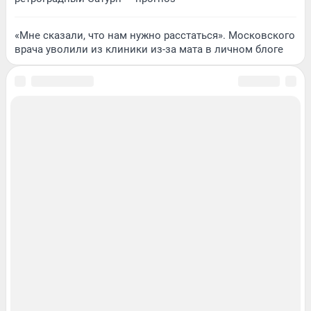
«Мне сказали, что нам нужно расстаться». Московского
врача уволили из клиники из-за мата в личном блоге