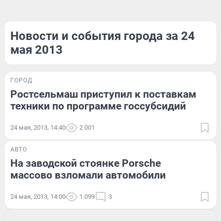
Новости и события города за 24
мая 2013
ГОРОД
Ростсельмаш приступил к поставкам
техники по программе госсубсидий
24 мая, 2013, 14:40
2 001
АВТО
На заводской стоянке Porsche
массово взломали автомобили
24 мая, 2013, 14:00
1 099
3