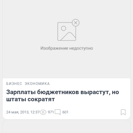
БИЗНЕС
ЭКОНОМИКА
Зарплаты бюджетников вырастут, но
штаты сократят
24 мая, 2013, 12:37
971
601