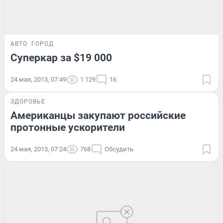
АВТО
ГОРОД
Суперкар за $19 000
24 мая, 2013, 07:49
1 129
16
ЗДОРОВЬЕ
Американцы закупают российские
протонные ускорители
24 мая, 2013, 07:24
768
Обсудить