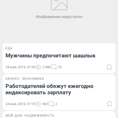
ЕДА
Мужчины предпочитают шашлык
24 мая, 2013, 07:20
2 086
70
БИЗНЕС
ЭКОНОМИКА
Работодателей обяжут ежегодно
индексировать зарплату
24 мая, 2013, 07:15
902
2
МОЙ ДОМ
НЕДВИЖИМОСТЬ