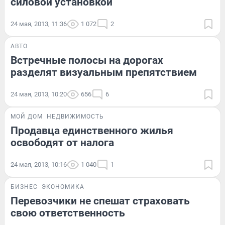
силовой установкой
24 мая, 2013, 11:36
1 072
2
АВТО
Встречные полосы на дорогах
разделят визуальным препятствием
24 мая, 2013, 10:20
656
6
МОЙ ДОМ
НЕДВИЖИМОСТЬ
Продавца единственного жилья
освободят от налога
24 мая, 2013, 10:16
1 040
1
БИЗНЕС
ЭКОНОМИКА
Перевозчики не спешат страховать
свою ответственность