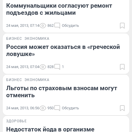
Коммунальщики согласуют ремонт
подъездов с жильцами
24 мая, 2013, 07:14
862
Обсудить
БИЗНЕС
ЭКОНОМИКА
Россия может оказаться в «греческой
ловушке»
24 мая, 2013, 07:04
828
1
БИЗНЕС
ЭКОНОМИКА
Льготы по страховым взносам могут
отменить
24 мая, 2013, 06:56
950
Обсудить
ЗДОРОВЬЕ
Недостаток йода в организме