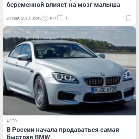
беременной влияет на мозг малыша
24 мая, 2013, 06:43
874
1
АВТО
В России начала продаваться самая
быстрая BMW