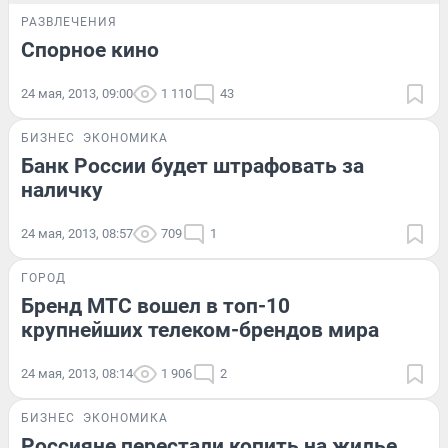
РАЗВЛЕЧЕНИЯ
Спорное кино
24 мая, 2013, 09:00
1 110
43
БИЗНЕС
ЭКОНОМИКА
Банк России будет штрафовать за
наличку
24 мая, 2013, 08:57
709
1
ГОРОД
Бренд МТС вошел в топ-10
крупнейших телеком-брендов мира
24 мая, 2013, 08:14
1 906
2
БИЗНЕС
ЭКОНОМИКА
Россияне перестали копить на жилье