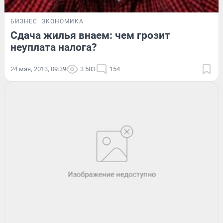
БИЗНЕС
ЭКОНОМИКА
Сдача жилья внаем: чем грозит
неуплата налога?
24 мая, 2013, 09:39
3 583
154