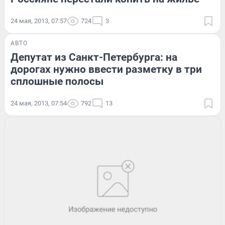
24 мая, 2013, 07:57
724
3
АВТО
Депутат из Санкт-Петербурга: на
дорогах нужно ввести разметку в три
сплошные полосы
24 мая, 2013, 07:54
792
13